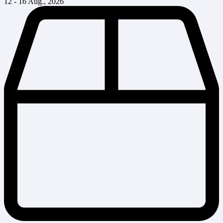
12 - 16 Aug., 2026