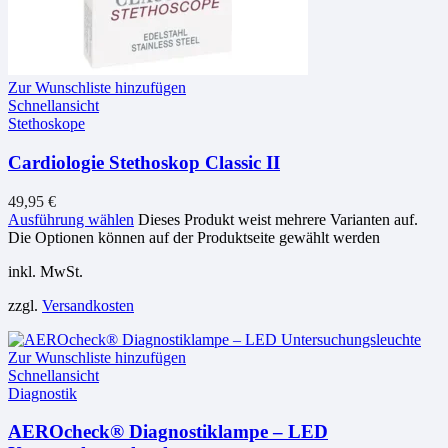
Zur Wunschliste hinzufügen
Schnellansicht
Stethoskope
Cardiologie Stethoskop Classic II
49,95
€
Ausführung wählen
Dieses Produkt weist mehrere Varianten auf.
Die Optionen können auf der Produktseite gewählt werden
inkl. MwSt.
zzgl.
Versandkosten
Zur Wunschliste hinzufügen
Schnellansicht
Diagnostik
AEROcheck® Diagnostiklampe – LED