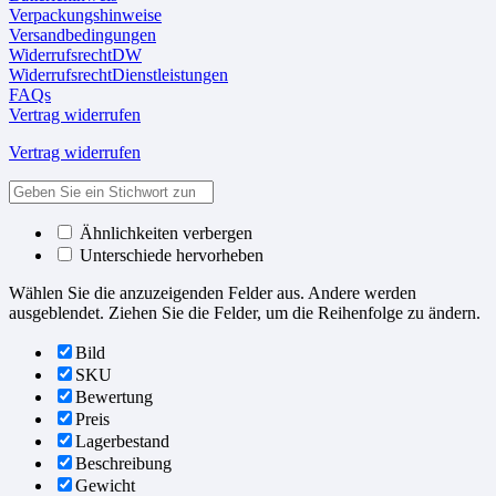
Verpackungshinweise
Versandbedingungen
WiderrufsrechtDW
WiderrufsrechtDienstleistungen
FAQs
Vertrag widerrufen
Vertrag widerrufen
Ähnlichkeiten verbergen
Unterschiede hervorheben
Wählen Sie die anzuzeigenden Felder aus. Andere werden
ausgeblendet. Ziehen Sie die Felder, um die Reihenfolge zu ändern.
Bild
SKU
Bewertung
Preis
Lagerbestand
Beschreibung
Gewicht