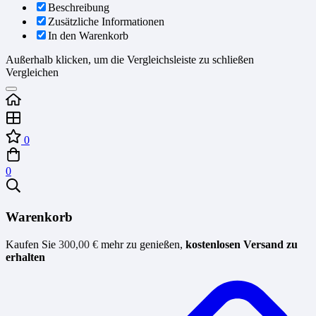
Beschreibung
Zusätzliche Informationen
In den Warenkorb
Außerhalb klicken, um die Vergleichsleiste zu schließen
Vergleichen
0
0
Warenkorb
Kaufen Sie
300,00
€
mehr zu genießen,
kostenlosen Versand zu
erhalten