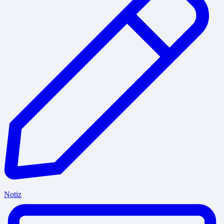
Notiz