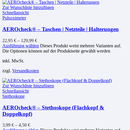
Zur Wunschliste hinzufügen
Schnellansicht
Pulsoximeter
AEROcheck® – Taschen | Netzteile | Halterungen
22,95
€
–
129,99
€
Ausführung wählen
Dieses Produkt weist mehrere Varianten auf.
Die Optionen können auf der Produktseite gewählt werden
inkl. MwSt.
zzgl.
Versandkosten
Zur Wunschliste hinzufügen
Schnellansicht
Stethoskope
AEROcheck® – Stethoskope (Flachkopf &
Doppelkopf)
3,99
€
–
4,50
€