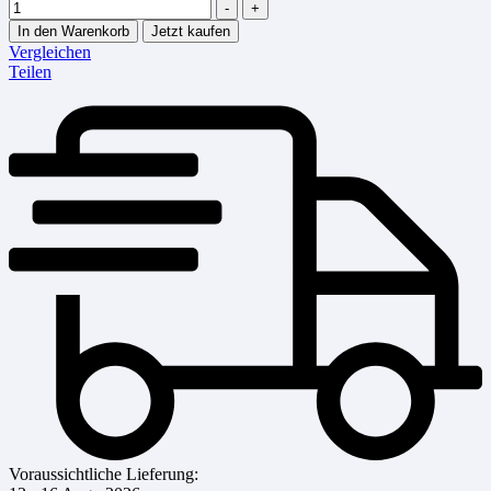
-
+
In den Warenkorb
Jetzt kaufen
Vergleichen
Teilen
Voraussichtliche Lieferung: