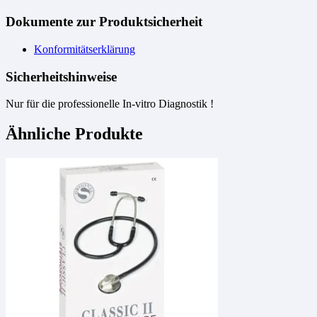
Dokumente zur Produktsicherheit
Konformitätserklärung
Sicherheitshinweise
Nur für die professionelle In-vitro Diagnostik !
Ähnliche Produkte