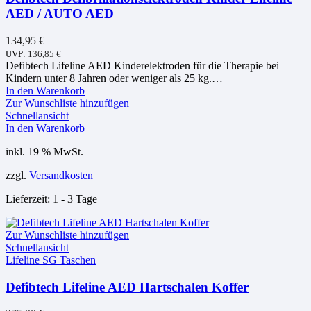
AED / AUTO AED
134,95
€
UVP:
136,85
€
Defibtech Lifeline AED Kinderelektroden für die Therapie bei
Kindern unter 8 Jahren oder weniger als 25 kg.…
In den Warenkorb
Zur Wunschliste hinzufügen
Schnellansicht
In den Warenkorb
inkl. 19 % MwSt.
zzgl.
Versandkosten
Lieferzeit:
1 - 3 Tage
Zur Wunschliste hinzufügen
Schnellansicht
Lifeline SG Taschen
Defibtech Lifeline AED Hartschalen Koffer