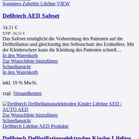
Sonstiges Zubehör Lifeline VIEW
Defibtech AED Safeset
34,51
€
UVP:
34,51
€
Das Safeset ermöglicht die Vorbereitung des Patienten auf die
Defibrillation und gleichzeitig den Selbstschutz des Ersthelfers. Mit
der Kleiderschere kann die Kleidung des Patienten schnell…
In den Warenkorb
Zur Wunschliste hinzufügen
Schnellansicht
In den Warenkorb
inkl. 19 % MwSt.
zzgl.
Versandkosten
Zur Wunschliste hinzufügen
Schnellansicht
Defibtech Lifeline AED Produkte
Defibtech Defibrillationselektroden Kinder Lifeline