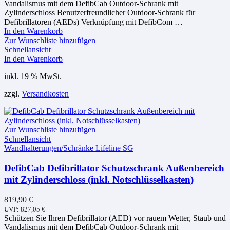
Vandalismus mit dem DefibCab Outdoor-Schrank mit
Zylinderschloss Benutzerfreundlicher Outdoor-Schrank für
Defibrillatoren (AEDs) Verknüpfung mit DefibCom …
In den Warenkorb
Zur Wunschliste hinzufügen
Schnellansicht
In den Warenkorb
inkl. 19 % MwSt.
zzgl.
Versandkosten
Zur Wunschliste hinzufügen
Schnellansicht
Wandhalterungen/Schränke Lifeline SG
DefibCab Defibrillator Schutzschrank Außenbereich
mit Zylinderschloss (inkl. Notschlüsselkasten)
819,90
€
UVP:
827,05
€
Schützen Sie Ihren Defibrillator (AED) vor rauem Wetter, Staub und
Vandalismus mit dem DefibCab Outdoor-Schrank mit