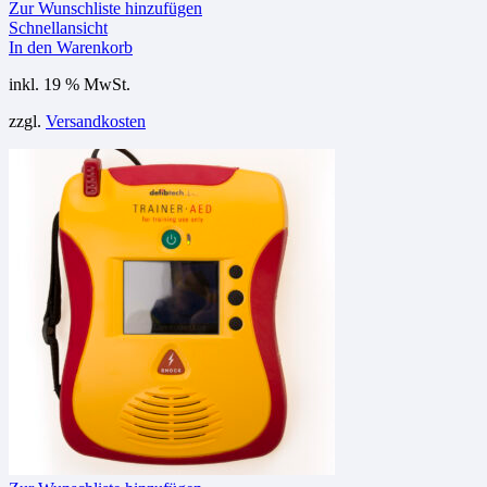
Zur Wunschliste hinzufügen
Schnellansicht
In den Warenkorb
inkl. 19 % MwSt.
zzgl.
Versandkosten