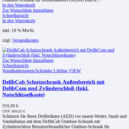
In den Warenkorb
Zur Wunschliste hinzufügen
Schnellansicht
In den Warenkorb
inkl. 19 % MwSt.
zzgl.
Versandkosten
Zur Wunschliste hinzufügen
Schnellansicht
Wandhalterungen/Schränke Lifeline VIEW
DefibCab Schutzschrank Außenbereich mit
DefibCom und Zylinderschloß (Inkl.
Notschlüsselkaste)
959,90
€
UVP:
969,85
€
Schützen Sie Ihren Defibrillator (AED) vor rauem Wetter, Staub und
Vandalismus mit dem DefibCab Outdoor-Schrank mit
Zylinderschloss Benutzerfreundlicher Outdoor-Schrank für