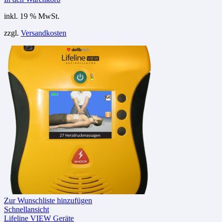
inkl. 19 % MwSt.
zzgl.
Versandkosten
Zur Wunschliste hinzufügen
Schnellansicht
Lifeline VIEW Geräte