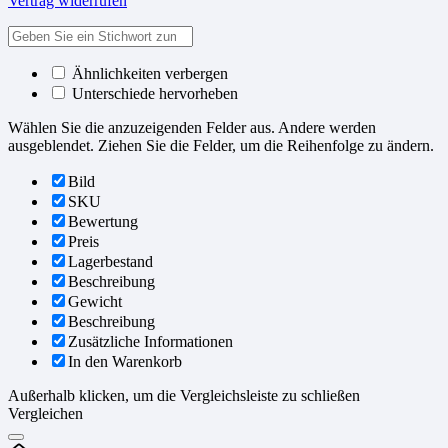
Vertrag widerrufen
Ähnlichkeiten verbergen
Unterschiede hervorheben
Wählen Sie die anzuzeigenden Felder aus. Andere werden
ausgeblendet. Ziehen Sie die Felder, um die Reihenfolge zu ändern.
Bild
SKU
Bewertung
Preis
Lagerbestand
Beschreibung
Gewicht
Beschreibung
Zusätzliche Informationen
In den Warenkorb
Außerhalb klicken, um die Vergleichsleiste zu schließen
Vergleichen