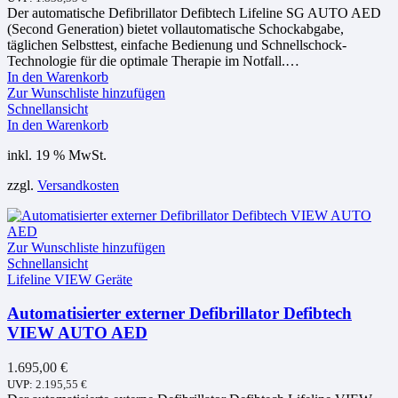
Der automatische Defibrillator Defibtech Lifeline SG AUTO AED
(Second Generation) bietet vollautomatische Schockabgabe,
täglichen Selbsttest, einfache Bedienung und Schnellschock-
Technologie für die optimale Therapie im Notfall.…
In den Warenkorb
Zur Wunschliste hinzufügen
Schnellansicht
In den Warenkorb
inkl. 19 % MwSt.
zzgl.
Versandkosten
Zur Wunschliste hinzufügen
Schnellansicht
Lifeline VIEW Geräte
Automatisierter externer Defibrillator Defibtech
VIEW AUTO AED
1.695,00
€
UVP:
2.195,55
€