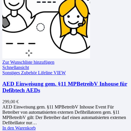
Zur Wunschliste hinzufügen
Schnellansicht
Sonstiges Zubehör Lifeline VIEW
AED Einweisung gem. §11 MPBetreibV Inhouse für
Defibtech AEDs
299,00
€
AED Einweisung gem. §11 MPBetreibV Inhouse Event Für
Betreiber von automatisierten externen Defibrillatoren gem. §11
MPBetreibV gilt: Der Betreiber darf einen automatisierten externen
Defibrillator nur…
In den Warenkorb