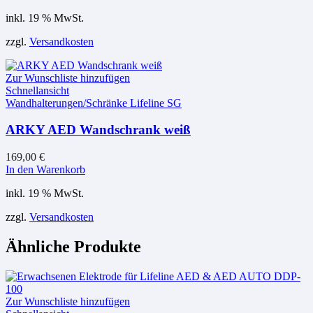
inkl. 19 % MwSt.
zzgl.
Versandkosten
Zur Wunschliste hinzufügen
Schnellansicht
Wandhalterungen/Schränke Lifeline SG
ARKY AED Wandschrank weiß
169,00
€
In den Warenkorb
inkl. 19 % MwSt.
zzgl.
Versandkosten
Ähnliche Produkte
Zur Wunschliste hinzufügen