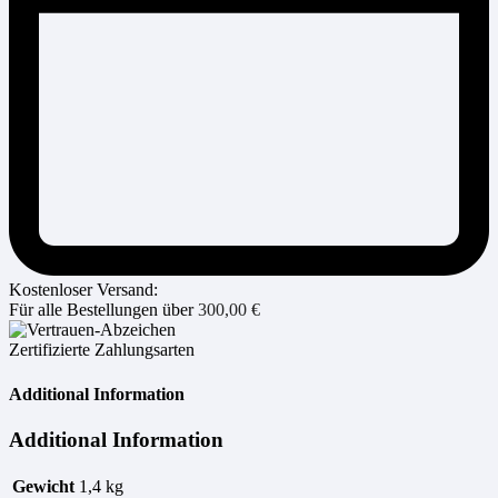
Kostenloser Versand:
Für alle Bestellungen über
300,00
€
Zertifizierte Zahlungsarten
Additional Information
Additional Information
Gewicht
1,4 kg