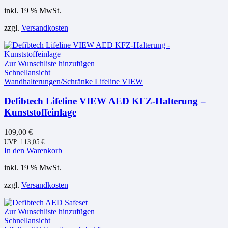
inkl. 19 % MwSt.
zzgl.
Versandkosten
Zur Wunschliste hinzufügen
Schnellansicht
Wandhalterungen/Schränke Lifeline VIEW
Defibtech Lifeline VIEW AED KFZ-Halterung –
Kunststoffeinlage
109,00
€
UVP:
113,05
€
In den Warenkorb
inkl. 19 % MwSt.
zzgl.
Versandkosten
Zur Wunschliste hinzufügen
Schnellansicht