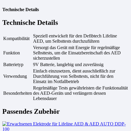
Technische Details
Technische Details
Speziell entwickelt für den Defibtech Lifeline
Kompatibilität
AED, um Selbsttests durchzuführen
Versorgt das Gerät mit Energie für regelmäßige
Funktion
Selbsttests, um die Einsatzbereitschaft des AED
sicherzustellen
Batterietyp
9V Batterie, langlebig und zuverlässig
Einfach einzusetzen, dient ausschließlich zur
Verwendung
Durchführung von Selbsttests, nicht für den
Einsatz im Notfallbetrieb
Regelmäßige Tests gewährleisten die Funktionalität
Besonderheiten
des AED-Geräts und verlängern dessen
Lebensdauer
Passendes Zubehör