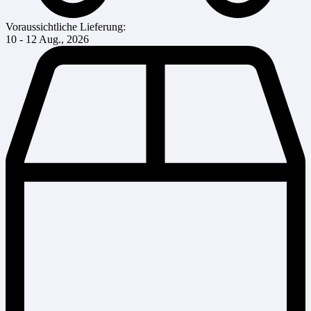
Voraussichtliche Lieferung:
10 - 12 Aug., 2026