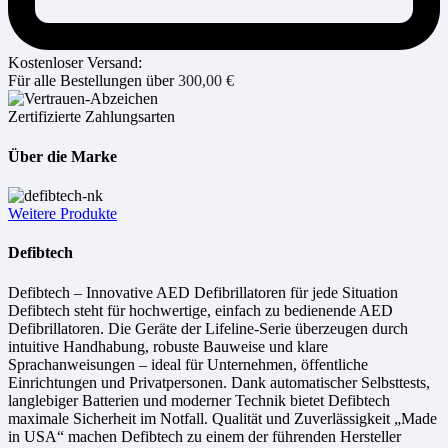
Kostenloser Versand:
Für alle Bestellungen über
300,00
€
Zertifizierte Zahlungsarten
Über die Marke
Weitere Produkte
Defibtech
Defibtech – Innovative AED Defibrillatoren für jede Situation
Defibtech steht für hochwertige, einfach zu bedienende AED
Defibrillatoren. Die Geräte der Lifeline-Serie überzeugen durch
intuitive Handhabung, robuste Bauweise und klare
Sprachanweisungen – ideal für Unternehmen, öffentliche
Einrichtungen und Privatpersonen. Dank automatischer Selbsttests,
langlebiger Batterien und moderner Technik bietet Defibtech
maximale Sicherheit im Notfall. Qualität und Zuverlässigkeit „Made
in USA“ machen Defibtech zu einem der führenden Hersteller