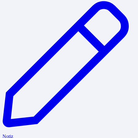
Notiz