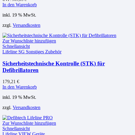
In den Warenkorb
inkl. 19 % MwSt.
zzgl.
Versandkosten
Zur Wunschliste hinzufügen
Schnellansicht
Lifeline SG Sonstiges Zubehör
Sicherheitstechnische Kontrolle (STK) für
Defibrillatoren
179,21
€
In den Warenkorb
inkl. 19 % MwSt.
zzgl.
Versandkosten
Zur Wunschliste hinzufügen
Schnellansicht
Lifeline VIEW Geräte