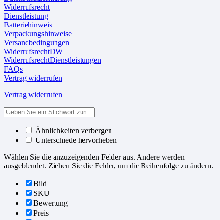
Widerrufsrecht
Dienstleistung
Batteriehinweis
Verpackungshinweise
Versandbedingungen
WiderrufsrechtDW
WiderrufsrechtDienstleistungen
FAQs
Vertrag widerrufen
Vertrag widerrufen
Ähnlichkeiten verbergen
Unterschiede hervorheben
Wählen Sie die anzuzeigenden Felder aus. Andere werden
ausgeblendet. Ziehen Sie die Felder, um die Reihenfolge zu ändern.
Bild
SKU
Bewertung
Preis