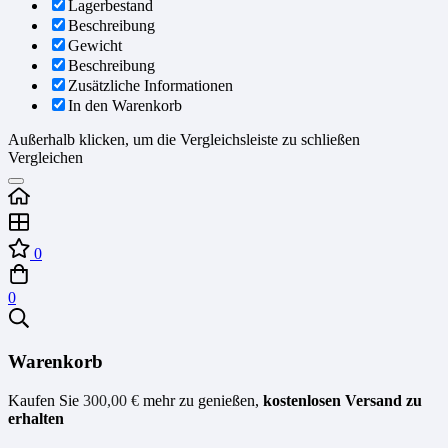
Lagerbestand
Beschreibung
Gewicht
Beschreibung
Zusätzliche Informationen
In den Warenkorb
Außerhalb klicken, um die Vergleichsleiste zu schließen
Vergleichen
0
0
Warenkorb
Kaufen Sie
300,00
€
mehr zu genießen,
kostenlosen Versand zu
erhalten