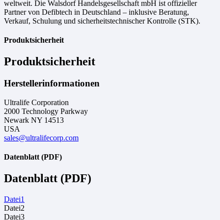
weltweit. Die Walsdorf Handelsgesellschaft mbH ist offizieller
Partner von Defibtech in Deutschland – inklusive Beratung,
Verkauf, Schulung und sicherheitstechnischer Kontrolle (STK).
Produktsicherheit
Produktsicherheit
Herstellerinformationen
Ultralife Corporation
2000 Technology Parkway
Newark NY 14513
USA
sales@ultralifecorp.com
Datenblatt (PDF)
Datenblatt (PDF)
Datei1
Datei2
Datei3