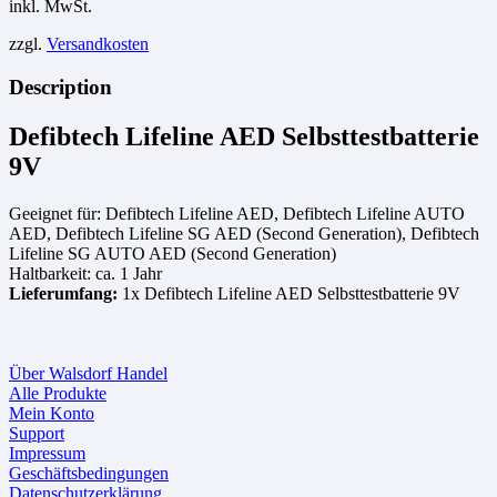
inkl. MwSt.
zzgl.
Versandkosten
Description
Defibtech Lifeline AED Selbsttestbatterie
9V
Geeignet für: Defibtech Lifeline AED, Defibtech Lifeline AUTO
AED, Defibtech Lifeline SG AED (Second Generation), Defibtech
Lifeline SG AUTO AED (Second Generation)
Haltbarkeit: ca. 1 Jahr
Lieferumfang:
1x Defibtech Lifeline AED Selbsttestbatterie 9V
Über Walsdorf Handel
Alle Produkte
Mein Konto
Support
Impressum
Geschäftsbedingungen
Datenschutzerklärung