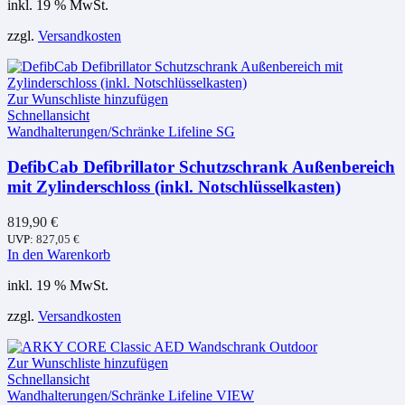
inkl. 19 % MwSt.
zzgl.
Versandkosten
Zur Wunschliste hinzufügen
Schnellansicht
Wandhalterungen/Schränke Lifeline SG
DefibCab Defibrillator Schutzschrank Außenbereich
mit Zylinderschloss (inkl. Notschlüsselkasten)
819,90
€
UVP:
827,05
€
In den Warenkorb
inkl. 19 % MwSt.
zzgl.
Versandkosten
Zur Wunschliste hinzufügen
Schnellansicht
Wandhalterungen/Schränke Lifeline VIEW