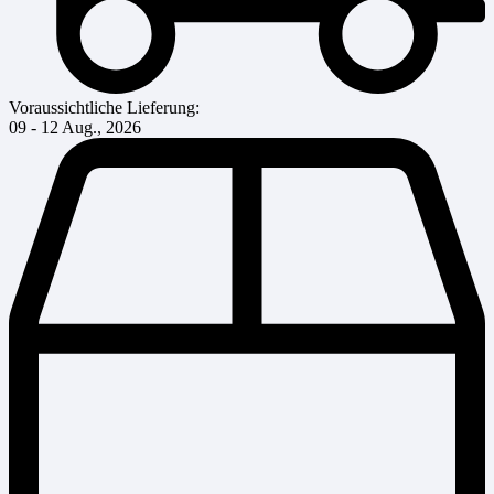
Voraussichtliche Lieferung:
09 - 12 Aug., 2026