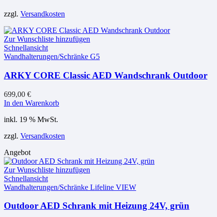
zzgl.
Versandkosten
Zur Wunschliste hinzufügen
Schnellansicht
Wandhalterungen/Schränke G5
ARKY CORE Classic AED Wandschrank Outdoor
699,00
€
In den Warenkorb
inkl. 19 % MwSt.
zzgl.
Versandkosten
Angebot
Zur Wunschliste hinzufügen
Schnellansicht
Wandhalterungen/Schränke Lifeline VIEW
Outdoor AED Schrank mit Heizung 24V, grün