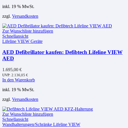
inkl. 19 % MwSt.
zzgl.
Versandkosten
Zur Wunschliste hinzufügen
Schnellansicht
Lifeline VIEW Geräte
AED Defibrillator kaufen: Defibtech Lifeline VIEW
AED
1.695,00
€
UVP:
2.136,05
€
In den Warenkorb
inkl. 19 % MwSt.
zzgl.
Versandkosten
Zur Wunschliste hinzufügen
Schnellansicht
Wandhalterungen/Schränke Lifeline VIEW