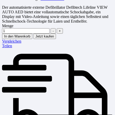
Der automatisierte externe Defibrillator Defibtech Lifeline VIEW
AUTO AED bietet eine vollautomatische Schockabgabe, ein
Display mit Video-Anleitung sowie einen täglichen Selbsttest und
Schnellschock-Technologie für Laien und Ersthelfer.
Menge
-
+
In den Warenkorb
Jetzt kaufen
Vergleichen
Teilen