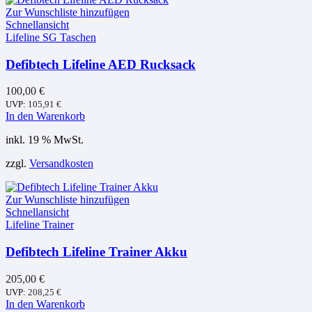
Zur Wunschliste hinzufügen
Schnellansicht
Lifeline SG Taschen
Defibtech Lifeline AED Rucksack
100,00
€
UVP:
105,91
€
In den Warenkorb
inkl. 19 % MwSt.
zzgl.
Versandkosten
Zur Wunschliste hinzufügen
Schnellansicht
Lifeline Trainer
Defibtech Lifeline Trainer Akku
205,00
€
UVP:
208,25
€
In den Warenkorb