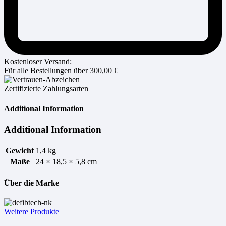
Kostenloser Versand:
Für alle Bestellungen über
300,00
€
Zertifizierte Zahlungsarten
Additional Information
Additional Information
Gewicht
1,4 kg
Maße
24 × 18,5 × 5,8 cm
Über die Marke
Weitere Produkte