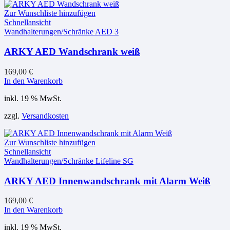
Zur Wunschliste hinzufügen
Schnellansicht
Wandhalterungen/Schränke AED 3
ARKY AED Wandschrank weiß
169,00
€
In den Warenkorb
inkl. 19 % MwSt.
zzgl.
Versandkosten
Zur Wunschliste hinzufügen
Schnellansicht
Wandhalterungen/Schränke Lifeline SG
ARKY AED Innenwandschrank mit Alarm Weiß
169,00
€
In den Warenkorb
inkl. 19 % MwSt.