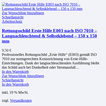
Zur Wunschliste hinzufügen
Schnellansicht
Arbeitsschutz
Rettungsschild Erste Hilfe E003 nach ISO 7010 –
Langnachleuchtend & Selbstklebend – 150 x 150
mm
9,50
€
Professionelles Rettungsschild „Erste Hilfe“ (E003) gemäß ISO
7010 zur normgerechten Kennzeichnung von Erste-Hilfe-
Einrichtungen. Dank der langnachleuchtenden Ausführung bleibt
das Schild auch bei Dunkelheit oder Stromausfall…
In den Warenkorb
Zur Wunschliste hinzufügen
Schnellansicht
In den Warenkorb
inkl. 19 % MwSt.
zzgl.
Versandkosten