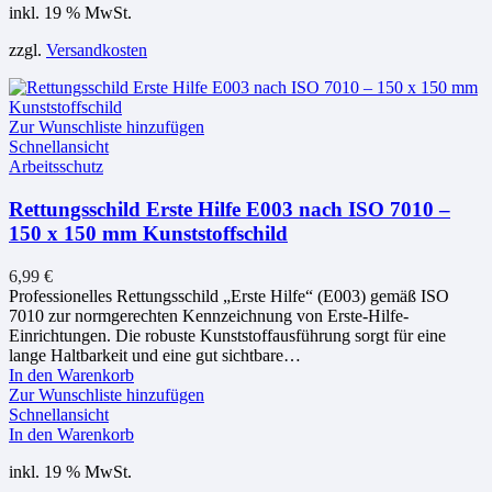
inkl. 19 % MwSt.
zzgl.
Versandkosten
Zur Wunschliste hinzufügen
Schnellansicht
Arbeitsschutz
Rettungsschild Erste Hilfe E003 nach ISO 7010 –
150 x 150 mm Kunststoffschild
6,99
€
Professionelles Rettungsschild „Erste Hilfe“ (E003) gemäß ISO
7010 zur normgerechten Kennzeichnung von Erste-Hilfe-
Einrichtungen. Die robuste Kunststoffausführung sorgt für eine
lange Haltbarkeit und eine gut sichtbare…
In den Warenkorb
Zur Wunschliste hinzufügen
Schnellansicht
In den Warenkorb
inkl. 19 % MwSt.