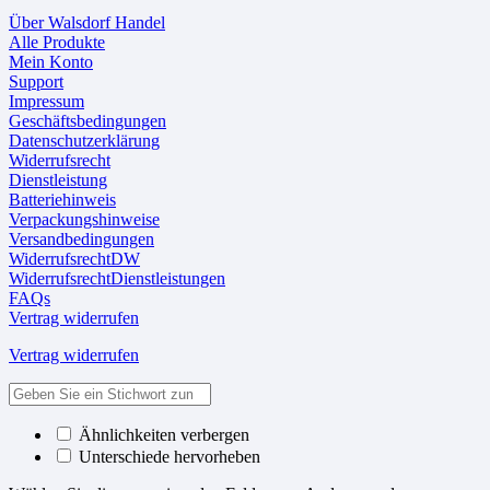
Über Walsdorf Handel
Alle Produkte
Mein Konto
Support
Impressum
Geschäftsbedingungen
Datenschutzerklärung
Widerrufsrecht
Dienstleistung
Batteriehinweis
Verpackungshinweise
Versandbedingungen
WiderrufsrechtDW
WiderrufsrechtDienstleistungen
FAQs
Vertrag widerrufen
Vertrag widerrufen
Ähnlichkeiten verbergen
Unterschiede hervorheben