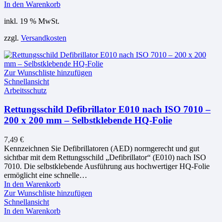
In den Warenkorb
inkl. 19 % MwSt.
zzgl.
Versandkosten
Zur Wunschliste hinzufügen
Schnellansicht
Arbeitsschutz
Rettungsschild Defibrillator E010 nach ISO 7010 –
200 x 200 mm – Selbstklebende HQ-Folie
7,49
€
Kennzeichnen Sie Defibrillatoren (AED) normgerecht und gut
sichtbar mit dem Rettungsschild „Defibrillator“ (E010) nach ISO
7010. Die selbstklebende Ausführung aus hochwertiger HQ-Folie
ermöglicht eine schnelle…
In den Warenkorb
Zur Wunschliste hinzufügen
Schnellansicht
In den Warenkorb