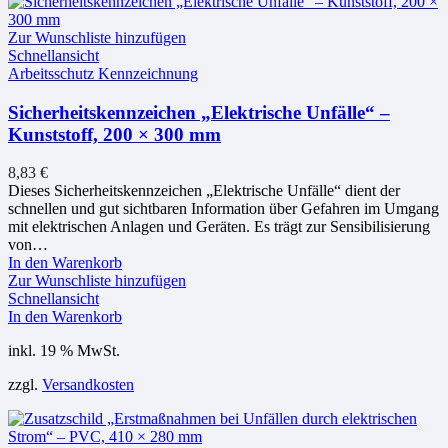
Zur Wunschliste hinzufügen
Schnellansicht
Arbeitsschutz Kennzeichnung
Sicherheitskennzeichen „Elektrische Unfälle“ –
Kunststoff, 200 × 300 mm
8,83
€
Dieses Sicherheitskennzeichen „Elektrische Unfälle“ dient der
schnellen und gut sichtbaren Information über Gefahren im Umgang
mit elektrischen Anlagen und Geräten. Es trägt zur Sensibilisierung
von…
In den Warenkorb
Zur Wunschliste hinzufügen
Schnellansicht
In den Warenkorb
inkl. 19 % MwSt.
zzgl.
Versandkosten