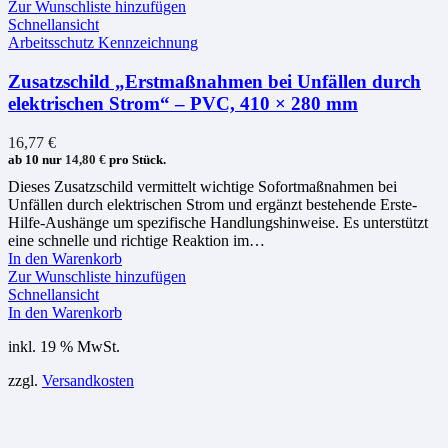
Zur Wunschliste hinzufügen
Schnellansicht
Arbeitsschutz Kennzeichnung
Zusatzschild „Erstmaßnahmen bei Unfällen durch
elektrischen Strom“ – PVC, 410 × 280 mm
16,77
€
ab 10 nur
14,80
€
pro Stück.
Dieses Zusatzschild vermittelt wichtige Sofortmaßnahmen bei
Unfällen durch elektrischen Strom und ergänzt bestehende Erste-
Hilfe-Aushänge um spezifische Handlungshinweise. Es unterstützt
eine schnelle und richtige Reaktion im…
In den Warenkorb
Zur Wunschliste hinzufügen
Schnellansicht
In den Warenkorb
inkl. 19 % MwSt.
zzgl.
Versandkosten