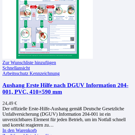
Zur Wunschliste hinzufügen
Schnellansicht
Arbeitsschutz Kennzeichnung
Aushang Erste Hilfe nach DGUV Information 204-
001, PVC, 410×590 mm
24,49
€
Der offizielle Erste-Hilfe-Aushang gemäß Deutsche Gesetzliche
Unfallversicherung (DGUV) Information 204-001 ist ein
unverzichtbares Element für jeden Betrieb, um im Notfall schnell
und korrekt reagieren zu…
In den Warenkorb