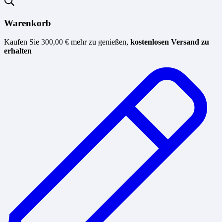
Warenkorb
Kaufen Sie
300,00
€
mehr zu genießen,
kostenlosen Versand zu
erhalten