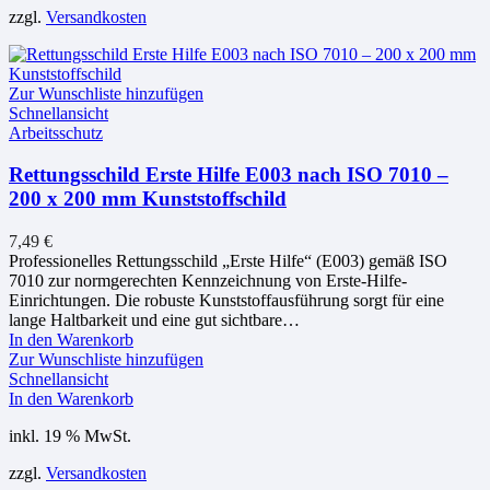
zzgl.
Versandkosten
Zur Wunschliste hinzufügen
Schnellansicht
Arbeitsschutz
Rettungsschild Erste Hilfe E003 nach ISO 7010 –
200 x 200 mm Kunststoffschild
7,49
€
Professionelles Rettungsschild „Erste Hilfe“ (E003) gemäß ISO
7010 zur normgerechten Kennzeichnung von Erste-Hilfe-
Einrichtungen. Die robuste Kunststoffausführung sorgt für eine
lange Haltbarkeit und eine gut sichtbare…
In den Warenkorb
Zur Wunschliste hinzufügen
Schnellansicht
In den Warenkorb
inkl. 19 % MwSt.
zzgl.
Versandkosten