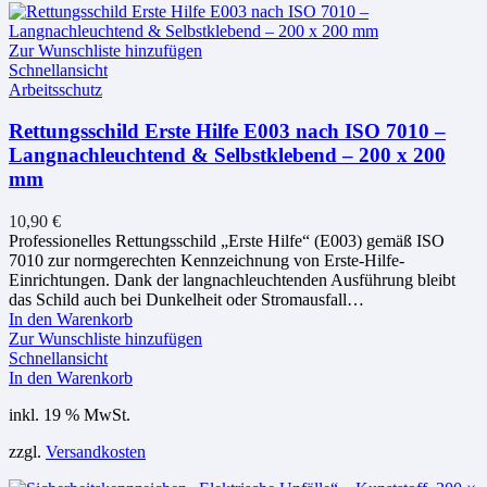
Zur Wunschliste hinzufügen
Schnellansicht
Arbeitsschutz
Rettungsschild Erste Hilfe E003 nach ISO 7010 –
Langnachleuchtend & Selbstklebend – 200 x 200
mm
10,90
€
Professionelles Rettungsschild „Erste Hilfe“ (E003) gemäß ISO
7010 zur normgerechten Kennzeichnung von Erste-Hilfe-
Einrichtungen. Dank der langnachleuchtenden Ausführung bleibt
das Schild auch bei Dunkelheit oder Stromausfall…
In den Warenkorb
Zur Wunschliste hinzufügen
Schnellansicht
In den Warenkorb
inkl. 19 % MwSt.
zzgl.
Versandkosten