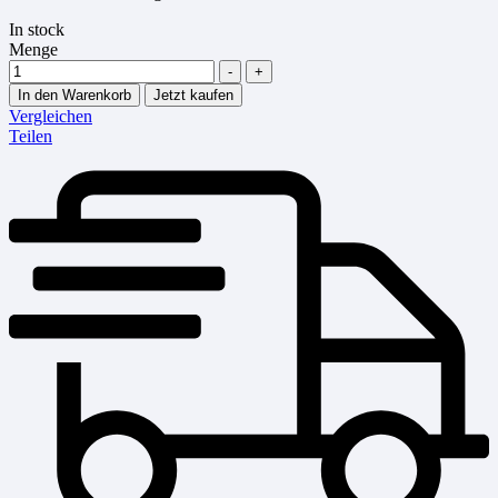
In stock
Menge
-
+
In den Warenkorb
Jetzt kaufen
Vergleichen
Teilen