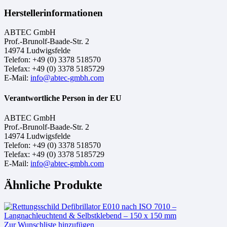
Herstellerinformationen
ABTEC GmbH
Prof.-Brunolf-Baade-Str. 2
14974 Ludwigsfelde
Telefon: +49 (0) 3378 518570
Telefax: +49 (0) 3378 5185729
E-Mail:
info@abtec-gmbh.com
Verantwortliche Person in der EU
ABTEC GmbH
Prof.-Brunolf-Baade-Str. 2
14974 Ludwigsfelde
Telefon: +49 (0) 3378 518570
Telefax: +49 (0) 3378 5185729
E-Mail:
info@abtec-gmbh.com
Ähnliche Produkte
Zur Wunschliste hinzufügen