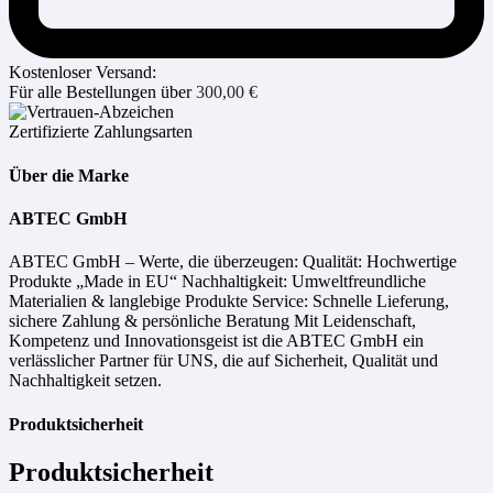
Kostenloser Versand:
Für alle Bestellungen über
300,00
€
Zertifizierte Zahlungsarten
Über die Marke
ABTEC GmbH
ABTEC GmbH – Werte, die überzeugen: Qualität: Hochwertige
Produkte „Made in EU“ Nachhaltigkeit: Umweltfreundliche
Materialien & langlebige Produkte Service: Schnelle Lieferung,
sichere Zahlung & persönliche Beratung Mit Leidenschaft,
Kompetenz und Innovationsgeist ist die ABTEC GmbH ein
verlässlicher Partner für UNS, die auf Sicherheit, Qualität und
Nachhaltigkeit setzen.
Produktsicherheit
Produktsicherheit