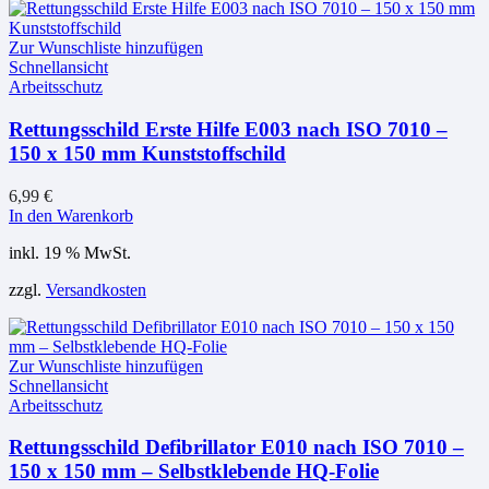
Zur Wunschliste hinzufügen
Schnellansicht
Arbeitsschutz
Rettungsschild Erste Hilfe E003 nach ISO 7010 –
150 x 150 mm Kunststoffschild
6,99
€
In den Warenkorb
inkl. 19 % MwSt.
zzgl.
Versandkosten
Zur Wunschliste hinzufügen
Schnellansicht
Arbeitsschutz
Rettungsschild Defibrillator E010 nach ISO 7010 –
150 x 150 mm – Selbstklebende HQ-Folie