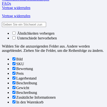
FAQs
Vertrag widerrufen
Vertrag widerrufen
Ähnlichkeiten verbergen
Unterschiede hervorheben
Wählen Sie die anzuzeigenden Felder aus. Andere werden
ausgeblendet. Ziehen Sie die Felder, um die Reihenfolge zu ändern.
Bild
SKU
Bewertung
Preis
Lagerbestand
Beschreibung
Gewicht
Beschreibung
Zusätzliche Informationen
In den Warenkorb