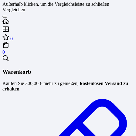
Außerhalb klicken, um die Vergleichsleiste zu schließen
Vergleichen
0
0
Warenkorb
Kaufen Sie
300,00
€
mehr zu genießen,
kostenlosen Versand zu
erhalten