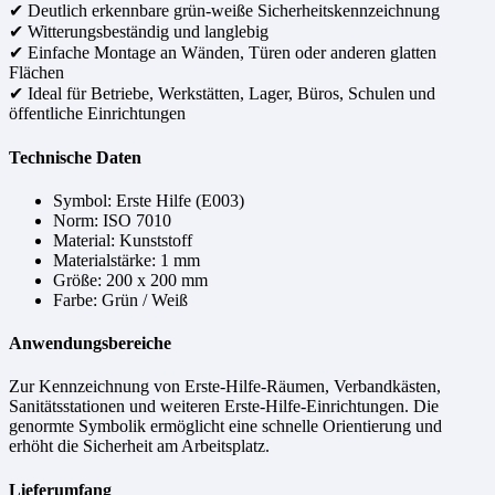
✔ Deutlich erkennbare grün-weiße Sicherheitskennzeichnung
✔ Witterungsbeständig und langlebig
✔ Einfache Montage an Wänden, Türen oder anderen glatten
Flächen
✔ Ideal für Betriebe, Werkstätten, Lager, Büros, Schulen und
öffentliche Einrichtungen
Technische Daten
Symbol: Erste Hilfe (E003)
Norm: ISO 7010
Material: Kunststoff
Materialstärke: 1 mm
Größe: 200 x 200 mm
Farbe: Grün / Weiß
Anwendungsbereiche
Zur Kennzeichnung von Erste-Hilfe-Räumen, Verbandkästen,
Sanitätsstationen und weiteren Erste-Hilfe-Einrichtungen. Die
genormte Symbolik ermöglicht eine schnelle Orientierung und
erhöht die Sicherheit am Arbeitsplatz.
Lieferumfang