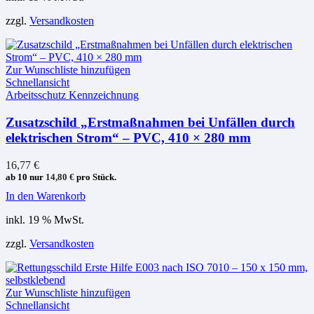
zzgl.
Versandkosten
Zur Wunschliste hinzufügen
Schnellansicht
Arbeitsschutz Kennzeichnung
Zusatzschild „Erstmaßnahmen bei Unfällen durch
elektrischen Strom“ – PVC, 410 × 280 mm
16,77
€
ab 10 nur
14,80
€
pro Stück.
In den Warenkorb
inkl. 19 % MwSt.
zzgl.
Versandkosten
Zur Wunschliste hinzufügen
Schnellansicht