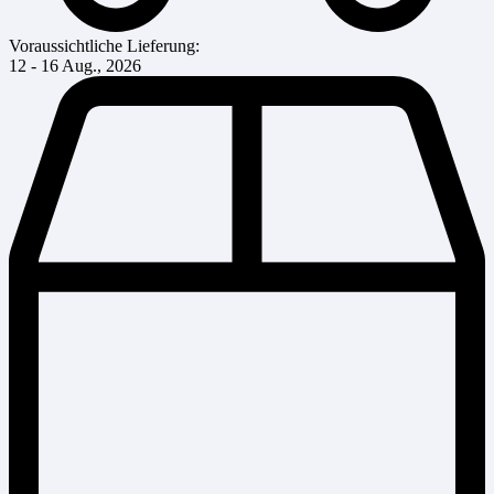
Voraussichtliche Lieferung:
12 - 16 Aug., 2026