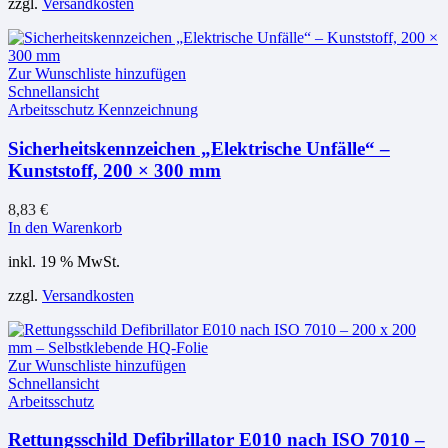
zzgl.
Versandkosten
Zur Wunschliste hinzufügen
Schnellansicht
Arbeitsschutz Kennzeichnung
Sicherheitskennzeichen „Elektrische Unfälle“ –
Kunststoff, 200 × 300 mm
8,83
€
In den Warenkorb
inkl. 19 % MwSt.
zzgl.
Versandkosten
Zur Wunschliste hinzufügen
Schnellansicht
Arbeitsschutz
Rettungsschild Defibrillator E010 nach ISO 7010 –