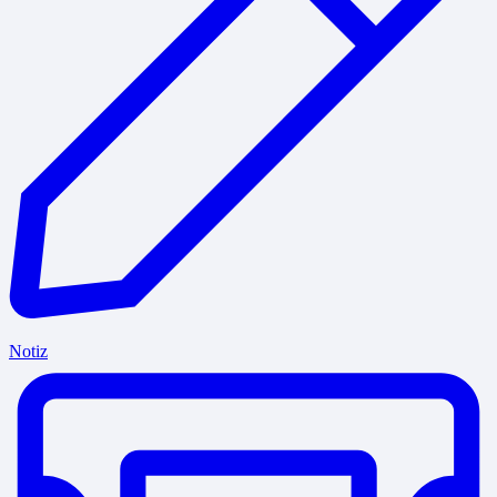
Notiz