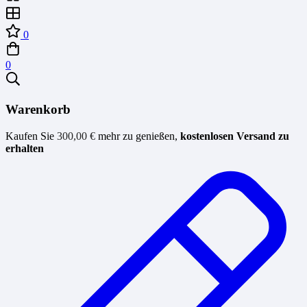
0
0
Warenkorb
Kaufen Sie
300,00
€
mehr zu genießen,
kostenlosen Versand zu
erhalten