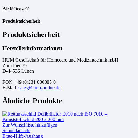
AEROcase®
Produktsicherheit
Produktsicherheit
Herstellerinformationen
HUM Gesellschaft für Homecare und Medizintechnik mbH
Zum Pier 79
D-44536 Lünen
FON +49 (0)231 880885-0
E-Mail:
sales@hum-online.de
Ähnliche Produkte
Zur Wunschliste hinzufügen
Schnellansicht
Erste-Hilfe-Aushang