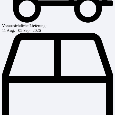
Voraussichtliche Lieferung:
11 Aug. - 05 Sep., 2026