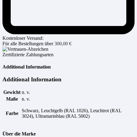
Kostenloser Versand:
Für alle Bestellungen über
300,00
€
Zertifizierte Zahlungsarten
Additional Information
Additional Information
Gewicht
n. v.
Maße
n. v.
Schwarz, Leuchtgelb (RAL 1026), Leuchtrot (RAL
Farbe
3024), Ultramarinblau (RAL 5002)
Über die Marke