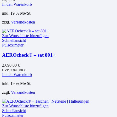
In den Warenkorb
inkl. 19 % MwSt.
zzgl.
Versandkosten
Zur Wunschliste hinzufügen
Schnellansicht
Pulsoximeter
AEROcheck® – sat 801+
2.690,00
€
UVP:
2.998,80
€
In den Warenkorb
inkl. 19 % MwSt.
zzgl.
Versandkosten
Zur Wunschliste hinzufügen
Schnellansicht
Pulsoximeter