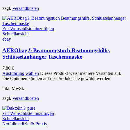
zzgl.
Versandkosten
Zur Wunschliste hinzufügen
Schnellansicht
ebay
AERObag® Beatmungstuch Beatmungshilfe,
Schlüsselanhänger Taschenmaske
7,80
€
Ausführung wählen
Dieses Produkt weist mehrere Varianten auf.
Die Optionen können auf der Produktseite gewählt werden
inkl. MwSt.
zzgl.
Versandkosten
Zur Wunschliste hinzufügen
Schnellansicht
Notfallmedizin & Praxis