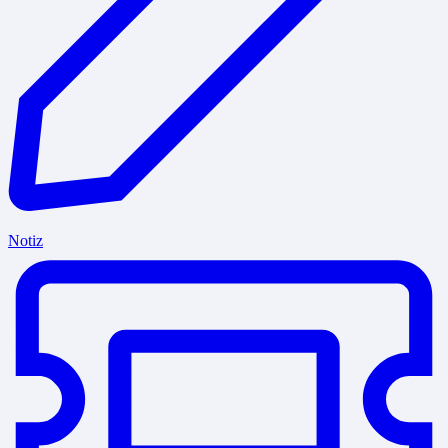
Notiz