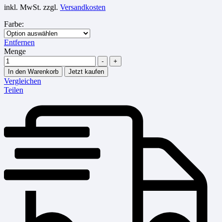
inkl. MwSt.
zzgl.
Versandkosten
Farbe
:
Entfernen
Menge
-
+
In den Warenkorb
Jetzt kaufen
Vergleichen
Teilen