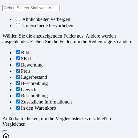
Ähnlichkeiten verbergen
Unterschiede hervorheben
Wählen Sie die anzuzeigenden Felder aus. Andere werden
ausgeblendet. Ziehen Sie die Felder, um die Reihenfolge zu ändern.
Bild
SKU
Bewertung
Preis
Lagerbestand
Beschreibung
Gewicht
Beschreibung
Zusätzliche Informationen
In den Warenkorb
Außerhalb klicken, um die Vergleichsleiste zu schließen
Vergleichen