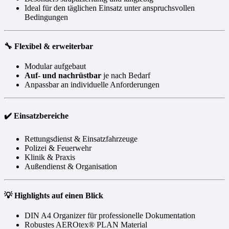
Ideal für den täglichen Einsatz unter anspruchsvollen
Bedingungen
🔧 Flexibel & erweiterbar
Modular aufgebaut
Auf- und nachrüstbar
je nach Bedarf
Anpassbar an individuelle Anforderungen
✔️ Einsatzbereiche
Rettungsdienst & Einsatzfahrzeuge
Polizei & Feuerwehr
Klinik & Praxis
Außendienst & Organisation
💡 Highlights auf einen Blick
DIN A4 Organizer für professionelle Dokumentation
Robustes AEROtex® PLAN Material