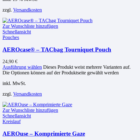
zzgl.
Versandkosten
Zur Wunschliste hinzufügen
Schnellansicht
Pouches
AEROcase® – TACbag Tourniquet Pouch
24,90
€
Ausführung wählen
Dieses Produkt weist mehrere Varianten auf.
Die Optionen können auf der Produktseite gewählt werden
inkl. MwSt.
zzgl.
Versandkosten
Zur Wunschliste hinzufügen
Schnellansicht
Kreislauf
AEROuse – Komprimierte Gaze