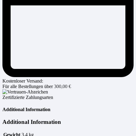
Kostenloser Versand:
Für alle Bestellungen über
300,00
€
Zertifizierte Zahlungsarten
Additional Information
Additional Information
Gewicht
3,4 kg