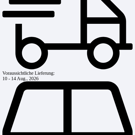
Voraussichtliche Lieferung:
10 - 14 Aug., 2026