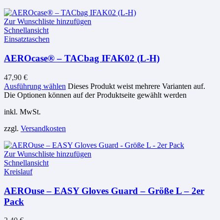
Zur Wunschliste hinzufügen
Schnellansicht
Einsatztaschen
AEROcase® – TACbag IFAK02 (L-H)
47,90
€
Ausführung wählen
Dieses Produkt weist mehrere Varianten auf.
Die Optionen können auf der Produktseite gewählt werden
inkl. MwSt.
zzgl.
Versandkosten
Zur Wunschliste hinzufügen
Schnellansicht
Kreislauf
AEROuse – EASY Gloves Guard – Größe L – 2er
Pack