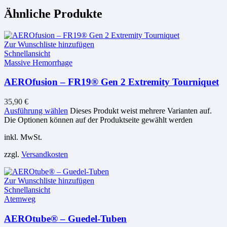
Ähnliche Produkte
Zur Wunschliste hinzufügen
Schnellansicht
Massive Hemorrhage
AEROfusion – FR19® Gen 2 Extremity Tourniquet
35,90
€
Ausführung wählen
Dieses Produkt weist mehrere Varianten auf.
Die Optionen können auf der Produktseite gewählt werden
inkl. MwSt.
zzgl.
Versandkosten
Zur Wunschliste hinzufügen
Schnellansicht
Atemweg
AEROtube® – Guedel-Tuben