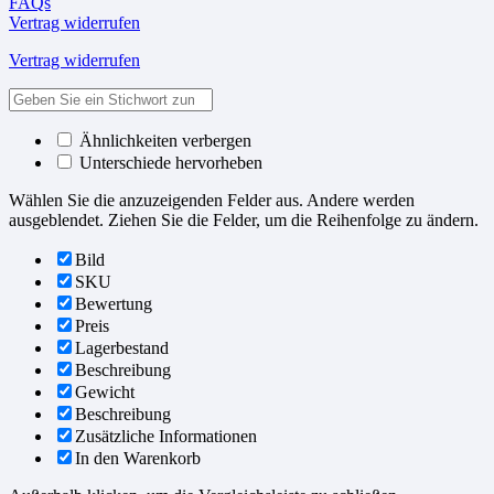
FAQs
Vertrag widerrufen
Vertrag widerrufen
Ähnlichkeiten verbergen
Unterschiede hervorheben
Wählen Sie die anzuzeigenden Felder aus. Andere werden
ausgeblendet. Ziehen Sie die Felder, um die Reihenfolge zu ändern.
Bild
SKU
Bewertung
Preis
Lagerbestand
Beschreibung
Gewicht
Beschreibung
Zusätzliche Informationen
In den Warenkorb