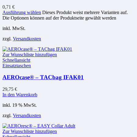
0,71
€
Ausführung wählen
Dieses Produkt weist mehrere Varianten auf.
Die Optionen können auf der Produktseite gewählt werden
inkl. MwSt.
zzgl.
Versandkosten
Zur Wunschliste hinzufügen
Schnellansicht
Einsatztaschen
AEROcase® – TACbag IFAK01
29,75
€
In den Warenkorb
inkl. 19 % MwSt.
zzgl.
Versandkosten
Zur Wunschliste hinzufügen
Schnellansicht