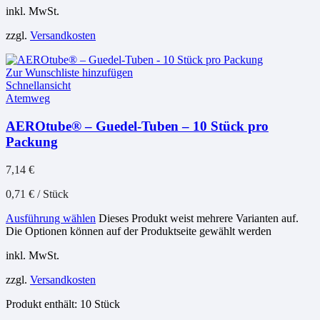
inkl. MwSt.
zzgl.
Versandkosten
Zur Wunschliste hinzufügen
Schnellansicht
Atemweg
AEROtube® – Guedel-Tuben – 10 Stück pro
Packung
7,14
€
0,71
€
/
Stück
Ausführung wählen
Dieses Produkt weist mehrere Varianten auf.
Die Optionen können auf der Produktseite gewählt werden
inkl. MwSt.
zzgl.
Versandkosten
Produkt enthält: 10
Stück