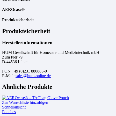
AEROcase®
Produktsicherheit
Produktsicherheit
Herstellerinformationen
HUM Gesellschaft für Homecare und Medizintechnik mbH
Zum Pier 79
D-44536 Lünen
FON +49 (0)231 880885-0
E-Mail:
sales@hum-online.de
Ähnliche Produkte
Zur Wunschliste hinzufügen
Schnellansicht
Pouches