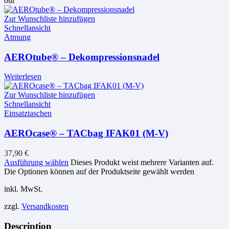
out
Zur Wunschliste hinzufügen
Schnellansicht
Atmung
AEROtube® – Dekompressionsnadel
Weiterlesen
Zur Wunschliste hinzufügen
Schnellansicht
Einsatztaschen
AEROcase® – TACbag IFAK01 (M-V)
37,90
€
Ausführung wählen
Dieses Produkt weist mehrere Varianten auf.
Die Optionen können auf der Produktseite gewählt werden
inkl. MwSt.
zzgl.
Versandkosten
Description