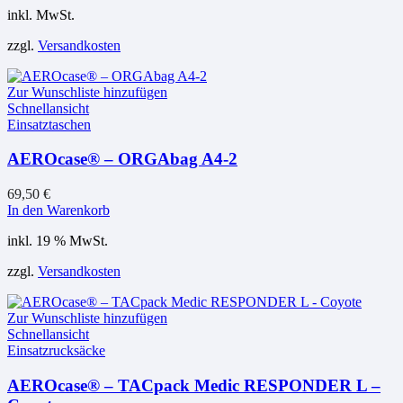
inkl. MwSt.
zzgl.
Versandkosten
Zur Wunschliste hinzufügen
Schnellansicht
Einsatztaschen
AEROcase® – ORGAbag A4-2
69,50
€
In den Warenkorb
inkl. 19 % MwSt.
zzgl.
Versandkosten
Zur Wunschliste hinzufügen
Schnellansicht
Einsatzrucksäcke
AEROcase® – TACpack Medic RESPONDER L –