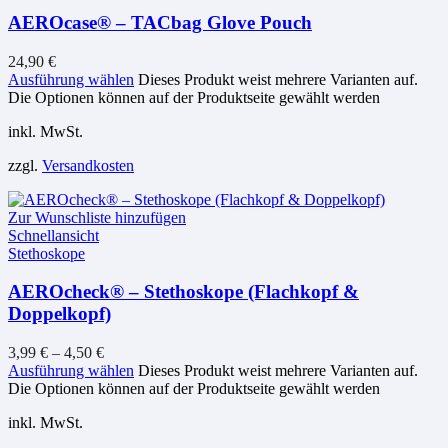
AEROcase® – TACbag Glove Pouch
24,90
€
Ausführung wählen
Dieses Produkt weist mehrere Varianten auf.
Die Optionen können auf der Produktseite gewählt werden
inkl. MwSt.
zzgl.
Versandkosten
Zur Wunschliste hinzufügen
Schnellansicht
Stethoskope
AEROcheck® – Stethoskope (Flachkopf &
Doppelkopf)
3,99
€
–
4,50
€
Ausführung wählen
Dieses Produkt weist mehrere Varianten auf.
Die Optionen können auf der Produktseite gewählt werden
inkl. MwSt.