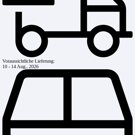
Voraussichtliche Lieferung:
10 - 14 Aug., 2026