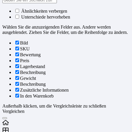
Ähnlichkeiten verbergen
Unterschiede hervorheben
Wählen Sie die anzuzeigenden Felder aus. Andere werden
ausgeblendet. Ziehen Sie die Felder, um die Reihenfolge zu ändern.
Bild
SKU
Bewertung
Preis
Lagerbestand
Beschreibung
Gewicht
Beschreibung
Zusätzliche Informationen
In den Warenkorb
Außerhalb klicken, um die Vergleichsleiste zu schließen
Vergleichen