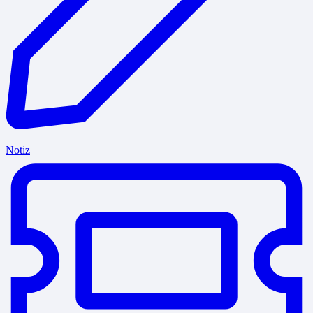
Notiz