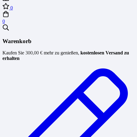
0
0
Warenkorb
Kaufen Sie
300,00
€
mehr zu genießen,
kostenlosen Versand zu
erhalten