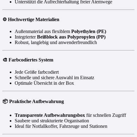
Unterstützt die Aufrechterhaltung freier Atemwege
⚙️ Hochwertige Materialien
Außenmaterial aus flexiblem
Polyethylen (PE)
Integrierter
Beißblock aus Polypropylen (PP)
Robust, langlebig und anwenderfreundlich
🎨 Farbcodiertes System
Jede Größe farbcodiert
Schnelle und sichere Auswahl im Einsatz
Optimale Übersicht in der Box
📦 Praktische Aufbewahrung
Transparente Aufbewahrungsbox
für schnellen Zugriff
Saubere und strukturierte Organisation
Ideal für Notfallkoffer, Fahrzeuge und Stationen