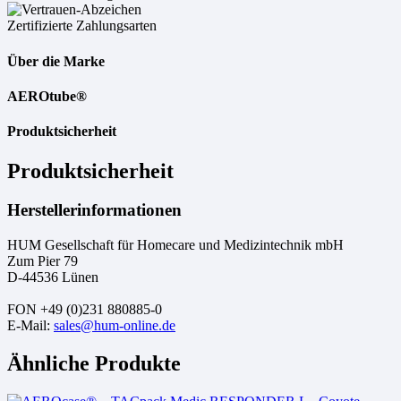
Zertifizierte Zahlungsarten
Über die Marke
AEROtube®
Produktsicherheit
Produktsicherheit
Herstellerinformationen
HUM Gesellschaft für Homecare und Medizintechnik mbH
Zum Pier 79
D-44536 Lünen
FON +49 (0)231 880885-0
E-Mail:
sales@hum-online.de
Ähnliche Produkte