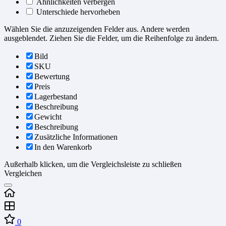
Ähnlichkeiten verbergen
Unterschiede hervorheben
Wählen Sie die anzuzeigenden Felder aus. Andere werden
ausgeblendet. Ziehen Sie die Felder, um die Reihenfolge zu ändern.
Bild
SKU
Bewertung
Preis
Lagerbestand
Beschreibung
Gewicht
Beschreibung
Zusätzliche Informationen
In den Warenkorb
Außerhalb klicken, um die Vergleichsleiste zu schließen
Vergleichen
0