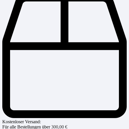
Kostenloser Versand:
Für alle Bestellungen über
300,00
€