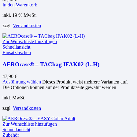
In den Warenkorb
inkl. 19 % MwSt.
zzgl.
Versandkosten
Zur Wunschliste hinzufügen
Schnellansicht
Einsatztaschen
AEROcase® – TACbag IFAK02 (L-H)
47,90
€
Ausführung wählen
Dieses Produkt weist mehrere Varianten auf.
Die Optionen können auf der Produktseite gewählt werden
inkl. MwSt.
zzgl.
Versandkosten
Zur Wunschliste hinzufügen
Schnellansicht
Zubehör