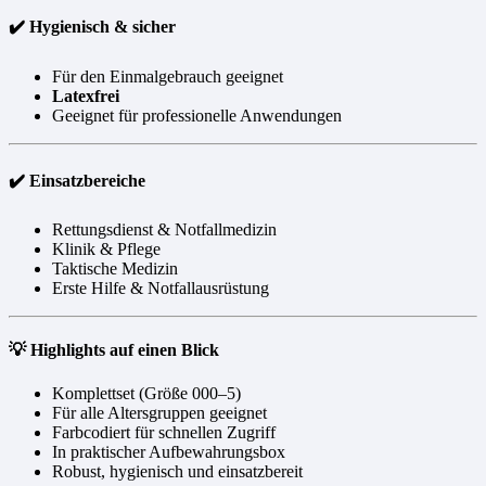
✔️ Hygienisch & sicher
Für den Einmalgebrauch geeignet
Latexfrei
Geeignet für professionelle Anwendungen
✔️ Einsatzbereiche
Rettungsdienst & Notfallmedizin
Klinik & Pflege
Taktische Medizin
Erste Hilfe & Notfallausrüstung
💡 Highlights auf einen Blick
Komplettset (Größe 000–5)
Für alle Altersgruppen geeignet
Farbcodiert für schnellen Zugriff
In praktischer Aufbewahrungsbox
Robust, hygienisch und einsatzbereit