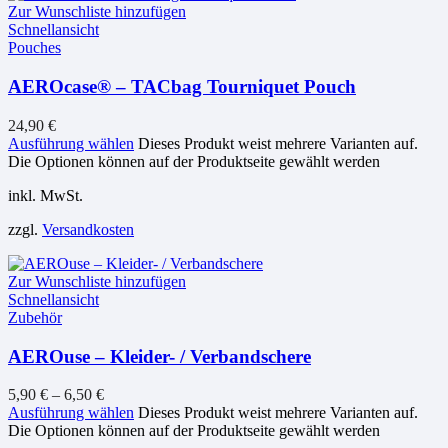
Zur Wunschliste hinzufügen
Schnellansicht
Pouches
AEROcase® – TACbag Tourniquet Pouch
24,90
€
Ausführung wählen
Dieses Produkt weist mehrere Varianten auf.
Die Optionen können auf der Produktseite gewählt werden
inkl. MwSt.
zzgl.
Versandkosten
Zur Wunschliste hinzufügen
Schnellansicht
Zubehör
AEROuse – Kleider- / Verbandschere
5,90
€
–
6,50
€
Ausführung wählen
Dieses Produkt weist mehrere Varianten auf.
Die Optionen können auf der Produktseite gewählt werden