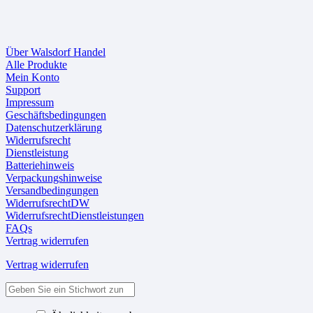
Über Walsdorf Handel
Alle Produkte
Mein Konto
Support
Impressum
Geschäftsbedingungen
Datenschutzerklärung
Widerrufsrecht
Dienstleistung
Batteriehinweis
Verpackungshinweise
Versandbedingungen
WiderrufsrechtDW
WiderrufsrechtDienstleistungen
FAQs
Vertrag widerrufen
Vertrag widerrufen