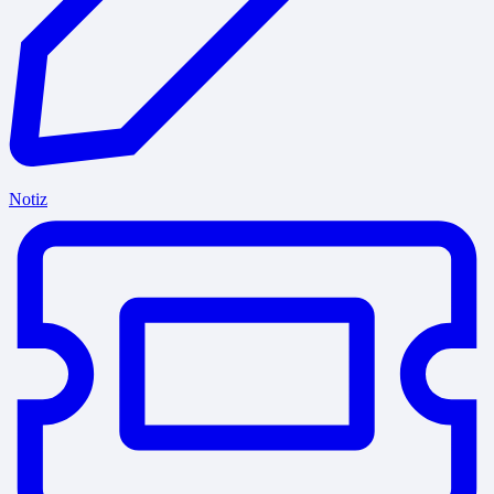
Notiz