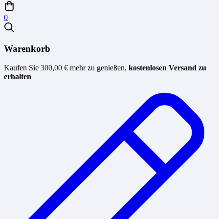
0
Warenkorb
Kaufen Sie
300,00
€
mehr zu genießen,
kostenlosen Versand zu
erhalten