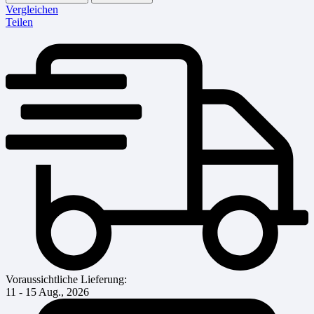
Vergleichen
Teilen
Voraussichtliche Lieferung:
11 - 15 Aug., 2026