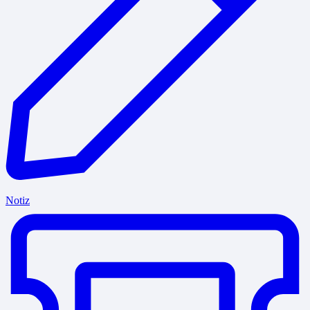
Notiz