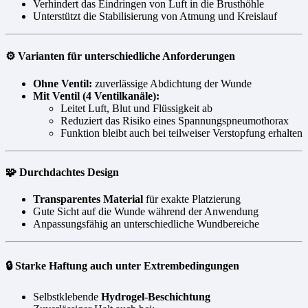
Verhindert das Eindringen von Luft in die Brusthöhle
Unterstützt die Stabilisierung von Atmung und Kreislauf
⚙️ Varianten für unterschiedliche Anforderungen
Ohne Ventil:
zuverlässige Abdichtung der Wunde
Mit Ventil (4 Ventilkanäle):
Leitet Luft, Blut und Flüssigkeit ab
Reduziert das Risiko eines Spannungspneumothorax
Funktion bleibt auch bei teilweiser Verstopfung erhalten
🧩 Durchdachtes Design
Transparentes Material
für exakte Platzierung
Gute Sicht auf die Wunde während der Anwendung
Anpassungsfähig an unterschiedliche Wundbereiche
🔒 Starke Haftung auch unter Extrembedingungen
Selbstklebende
Hydrogel-Beschichtung