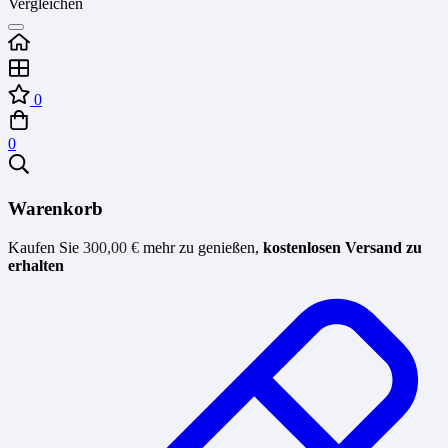
Vergleichen
0
0
Warenkorb
Kaufen Sie
300,00
€
mehr zu genießen,
kostenlosen Versand zu
erhalten