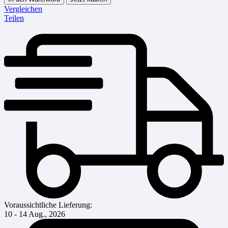
Vergleichen
Teilen
Voraussichtliche Lieferung:
10 - 14 Aug., 2026