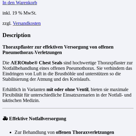
In den Warenkorb
inkl. 19 % MwSt.
zzgl.
Versandkosten
Description
Thoraxpflaster zur effektiven Versorgung von offenen
Pneumothorax-Verletzungen
Die
AEROtube® Chest Seals
sind hochwertige Thoraxpflaster zur
Notfallbehandlung eines offenen Pneumothorax. Sie verhindern das
Eindringen von Luft in die Brusthöhle und unterstützen so die
Stabilisierung der Atmung und des Kreislaufs.
Erhältlich in Varianten
mit oder ohne Ventil
, bieten sie maximale
Flexibilität für unterschiedliche Einsatzszenarien in der Notfall- und
taktischen Medizin.
🚑 Effektive Notfallversorgung
Zur Behandlung von
offenen Thoraxverletzungen