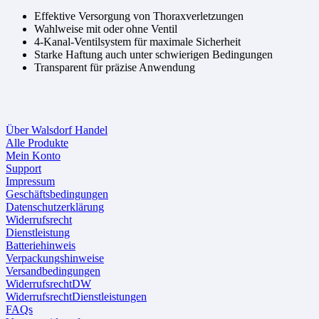
Effektive Versorgung von Thoraxverletzungen
Wahlweise mit oder ohne Ventil
4-Kanal-Ventilsystem für maximale Sicherheit
Starke Haftung auch unter schwierigen Bedingungen
Transparent für präzise Anwendung
Über Walsdorf Handel
Alle Produkte
Mein Konto
Support
Impressum
Geschäftsbedingungen
Datenschutzerklärung
Widerrufsrecht
Dienstleistung
Batteriehinweis
Verpackungshinweise
Versandbedingungen
WiderrufsrechtDW
WiderrufsrechtDienstleistungen
FAQs