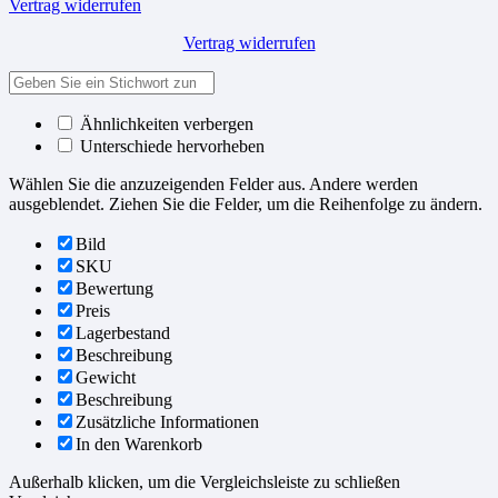
Vertrag widerrufen
Vertrag widerrufen
Ähnlichkeiten verbergen
Unterschiede hervorheben
Wählen Sie die anzuzeigenden Felder aus. Andere werden
ausgeblendet. Ziehen Sie die Felder, um die Reihenfolge zu ändern.
Bild
SKU
Bewertung
Preis
Lagerbestand
Beschreibung
Gewicht
Beschreibung
Zusätzliche Informationen
In den Warenkorb
Außerhalb klicken, um die Vergleichsleiste zu schließen