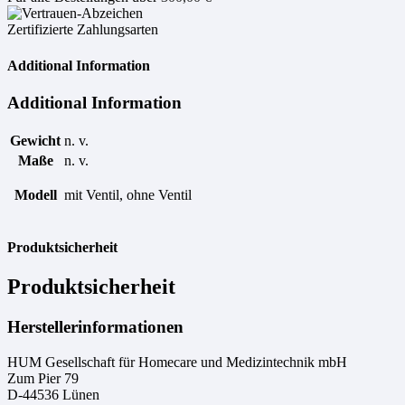
Zertifizierte Zahlungsarten
Additional Information
Additional Information
Gewicht
n. v.
Maße
n. v.
Modell
mit Ventil, ohne Ventil
Produktsicherheit
Produktsicherheit
Herstellerinformationen
HUM Gesellschaft für Homecare und Medizintechnik mbH
Zum Pier 79
D-44536 Lünen