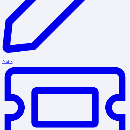
Notiz