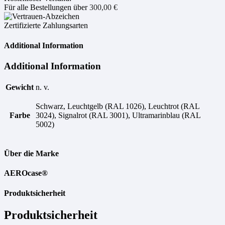
Für alle Bestellungen über
300,00
€
Zertifizierte Zahlungsarten
Additional Information
Additional Information
Gewicht
n. v.
Schwarz, Leuchtgelb (RAL 1026), Leuchtrot (RAL
Farbe
3024), Signalrot (RAL 3001), Ultramarinblau (RAL
5002)
Über die Marke
AEROcase®
Produktsicherheit
Produktsicherheit