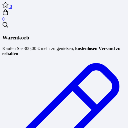
0
0
Warenkorb
Kaufen Sie
300,00
€
mehr zu genießen,
kostenlosen Versand zu
erhalten