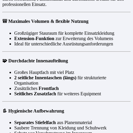
professionellen Einsatz.
🎒 Maximales Volumen & flexible Nutzung
Großzügiger Stauraum für komplette Einsatzkleidung
Extension-Funktion
zur Erweiterung des Volumens
Ideal für unterschiedliche Ausrüstungsanforderungen
🧩 Durchdachte Innenaufteilung
Großes Hauptfach mit viel Platz
2 seitliche Innentaschen (längs)
für strukturierte
Organisation
Zusätzliches
Frontfach
Seitliches Zusatzfach
für weiteres Equipment
👢 Hygienische Aufbewahrung
Separates Stiefelfach
aus Planenmaterial
Saubere Trennung von Kleidung und Schuhwerk