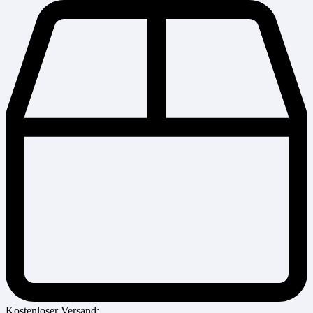
Kostenloser Versand: