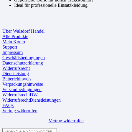
Ideal für professionelle Einsatzkleidung
Über Walsdorf Handel
Alle Produkte
Mein Konto
Support
Impressum
Geschäftsbedingungen
Datenschutzerklärung
Widerrufsrecht
Dienstleistung
Batteriehinweis
Verpackungshinweise
Versandbedingungen
WiderrufsrechtDW
WiderrufsrechtDienstleistungen
FAQs
Vertrag widerrufen
Vertrag widerrufen