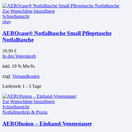
Zur Wunschliste hinzufügen
Schnellansicht
ebay
AEROcase® Notfalltasche Small Pflegetasche
Notfalltasche
39,99
€
In den Warenkorb
inkl. 19 % MwSt.
zzgl.
Versandkosten
Lieferzeit:
1 - 3 Tage
Zur Wunschliste hinzufügen
Schnellansicht
Notfallmedizin & Praxis
AEROfusion – Einhand-Venenstauer