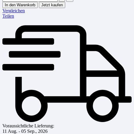
In den Warenkorb
Jetzt kaufen
Vergleichen
Teilen
Voraussichtliche Lieferung:
11 Aug. - 05 Sep., 2026