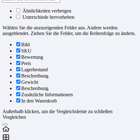
Ähnlichkeiten verbergen
Unterschiede hervorheben
Wählen Sie die anzuzeigenden Felder aus. Andere werden
ausgeblendet. Ziehen Sie die Felder, um die Reihenfolge zu ändern.
Bild
SKU
Bewertung
Preis
Lagerbestand
Beschreibung
Gewicht
Beschreibung
Zusätzliche Informationen
In den Warenkorb
Außerhalb klicken, um die Vergleichsleiste zu schließen
Vergleichen