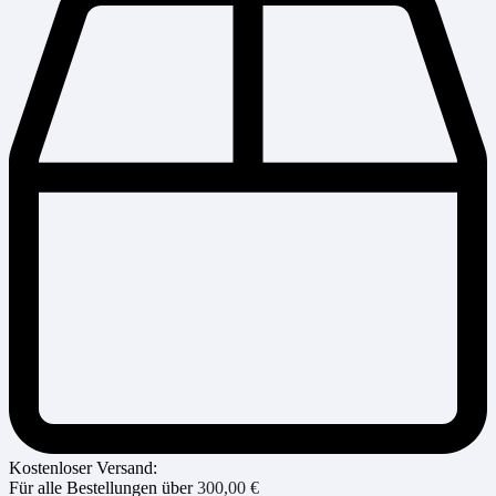
Kostenloser Versand:
Für alle Bestellungen über
300,00
€