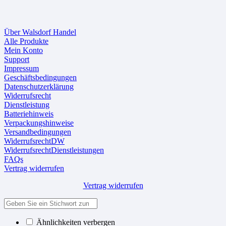
Über Walsdorf Handel
Alle Produkte
Mein Konto
Support
Impressum
Geschäftsbedingungen
Datenschutzerklärung
Widerrufsrecht
Dienstleistung
Batteriehinweis
Verpackungshinweise
Versandbedingungen
WiderrufsrechtDW
WiderrufsrechtDienstleistungen
FAQs
Vertrag widerrufen
Vertrag widerrufen
Ähnlichkeiten verbergen