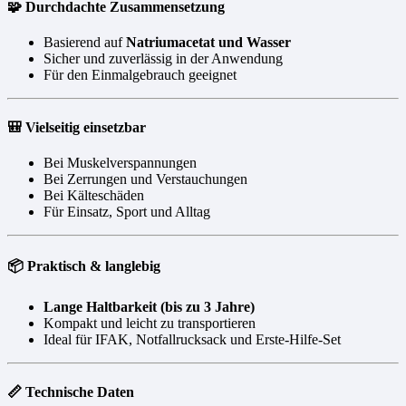
🧩 Durchdachte Zusammensetzung
Basierend auf
Natriumacetat und Wasser
Sicher und zuverlässig in der Anwendung
Für den Einmalgebrauch geeignet
🎒 Vielseitig einsetzbar
Bei Muskelverspannungen
Bei Zerrungen und Verstauchungen
Bei Kälteschäden
Für Einsatz, Sport und Alltag
📦 Praktisch & langlebig
Lange Haltbarkeit (bis zu 3 Jahre)
Kompakt und leicht zu transportieren
Ideal für IFAK, Notfallrucksack und Erste-Hilfe-Set
📏 Technische Daten