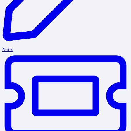
Notiz