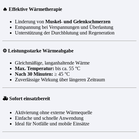
🔥 Effektive Wärmetherapie
Linderung von
Muskel- und Gelenkschmerzen
Entspannung bei Verspannungen und Überlastung
Unterstützung der Durchblutung und Regeneration
⚙️ Leistungsstarke Wärmeabgabe
Gleichmäßige, langanhaltende Wärme
Max. Temperatur:
bis ca. 55 °C
Nach 30 Minuten:
≥ 45 °C
Zuverlässige Wirkung über längeren Zeitraum
🚑 Sofort einsatzbereit
Aktivierung ohne externe Wärmequelle
Einfache und schnelle Anwendung
Ideal für Notfälle und mobile Einsätze