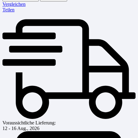
Vergleichen
Teilen
Voraussichtliche Lieferung:
12 - 16 Aug., 2026