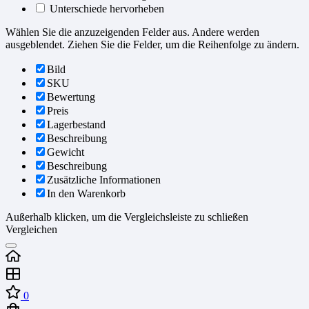
Unterschiede hervorheben
Wählen Sie die anzuzeigenden Felder aus. Andere werden
ausgeblendet. Ziehen Sie die Felder, um die Reihenfolge zu ändern.
Bild
SKU
Bewertung
Preis
Lagerbestand
Beschreibung
Gewicht
Beschreibung
Zusätzliche Informationen
In den Warenkorb
Außerhalb klicken, um die Vergleichsleiste zu schließen
Vergleichen
0