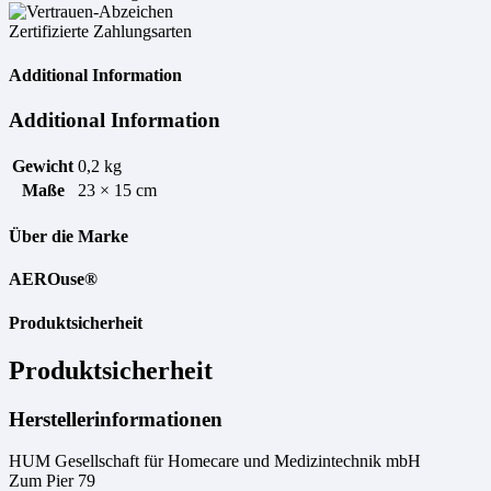
Zertifizierte Zahlungsarten
Additional Information
Additional Information
Gewicht
0,2 kg
Maße
23 × 15 cm
Über die Marke
AEROuse®
Produktsicherheit
Produktsicherheit
Herstellerinformationen
HUM Gesellschaft für Homecare und Medizintechnik mbH
Zum Pier 79