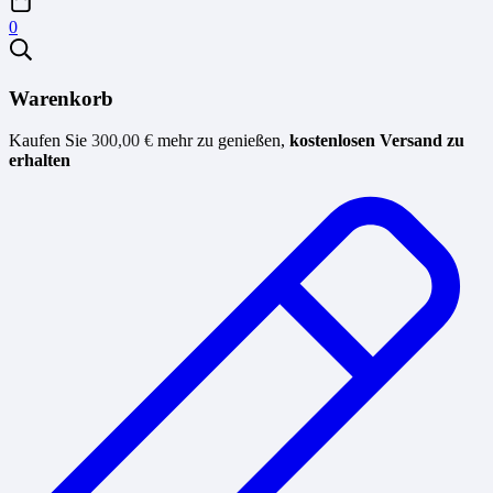
0
Warenkorb
Kaufen Sie
300,00
€
mehr zu genießen,
kostenlosen Versand zu
erhalten