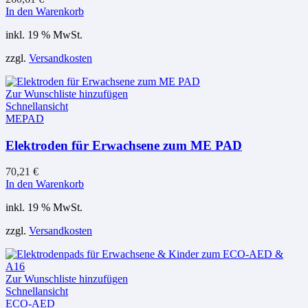
In den Warenkorb
inkl. 19 % MwSt.
zzgl.
Versandkosten
Zur Wunschliste hinzufügen
Schnellansicht
MEPAD
Elektroden für Erwachsene zum ME PAD
70,21
€
In den Warenkorb
inkl. 19 % MwSt.
zzgl.
Versandkosten
Zur Wunschliste hinzufügen
Schnellansicht
ECO-AED