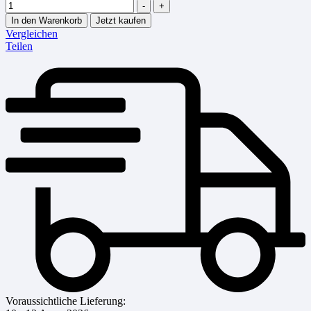
-
+
In den Warenkorb
Jetzt kaufen
Vergleichen
Teilen
Voraussichtliche Lieferung: