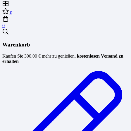
0
0
Warenkorb
Kaufen Sie
300,00
€
mehr zu genießen,
kostenlosen Versand zu
erhalten