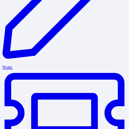
Notiz