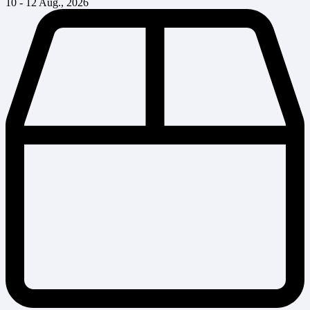
10 - 12 Aug., 2026