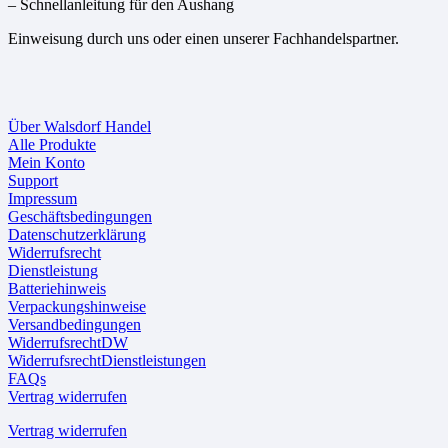
– Schnellanleitung für den Aushang
Einweisung durch uns oder einen unserer Fachhandelspartner.
Über Walsdorf Handel
Alle Produkte
Mein Konto
Support
Impressum
Geschäftsbedingungen
Datenschutzerklärung
Widerrufsrecht
Dienstleistung
Batteriehinweis
Verpackungshinweise
Versandbedingungen
WiderrufsrechtDW
WiderrufsrechtDienstleistungen
FAQs
Vertrag widerrufen
Vertrag widerrufen