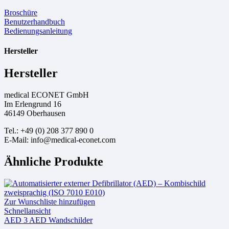
Broschüre
Benutzerhandbuch
Bedienungsanleitung
Hersteller
Hersteller
medical ECONET GmbH
Im Erlengrund 16
46149 Oberhausen
Tel.: +49 (0) 208 377 890 0
E-Mail: info@medical-econet.com
Ähnliche Produkte
Zur Wunschliste hinzufügen
Schnellansicht
AED 3 AED Wandschilder