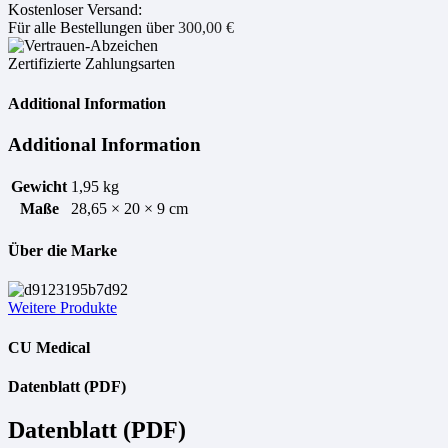
Kostenloser Versand:
Für alle Bestellungen über
300,00
€
Zertifizierte Zahlungsarten
Additional Information
Additional Information
Gewicht
1,95 kg
Maße
28,65 × 20 × 9 cm
Über die Marke
Weitere Produkte
CU Medical
Datenblatt (PDF)
Datenblatt (PDF)