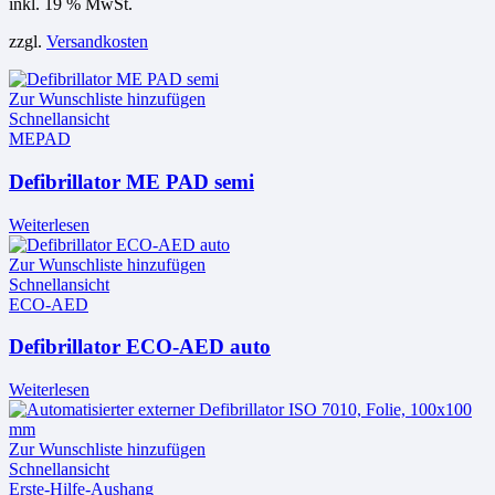
inkl. 19 % MwSt.
zzgl.
Versandkosten
Zur Wunschliste hinzufügen
Schnellansicht
MEPAD
Defibrillator ME PAD semi
Weiterlesen
Zur Wunschliste hinzufügen
Schnellansicht
ECO-AED
Defibrillator ECO-AED auto
Weiterlesen
Zur Wunschliste hinzufügen
Schnellansicht
Erste-Hilfe-Aushang