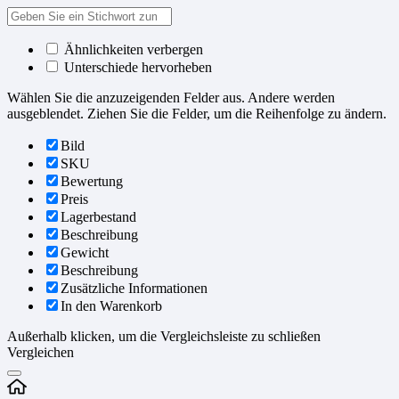
Ähnlichkeiten verbergen
Unterschiede hervorheben
Wählen Sie die anzuzeigenden Felder aus. Andere werden
ausgeblendet. Ziehen Sie die Felder, um die Reihenfolge zu ändern.
Bild
SKU
Bewertung
Preis
Lagerbestand
Beschreibung
Gewicht
Beschreibung
Zusätzliche Informationen
In den Warenkorb
Außerhalb klicken, um die Vergleichsleiste zu schließen
Vergleichen