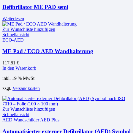
Defibrillator ME PAD semi
Weiterlesen
Zur Wunschliste hinzufügen
Schnellansicht
ECO-AED
ME Pad / ECO AED Wandhalterung
117,81
€
In den Warenkorb
inkl. 19 % MwSt.
zzgl.
Versandkosten
Zur Wunschliste hinzufügen
Schnellansicht
AED Wandschilder AED Plus
Automatisierter externer Defibrillator (AED) Symbol