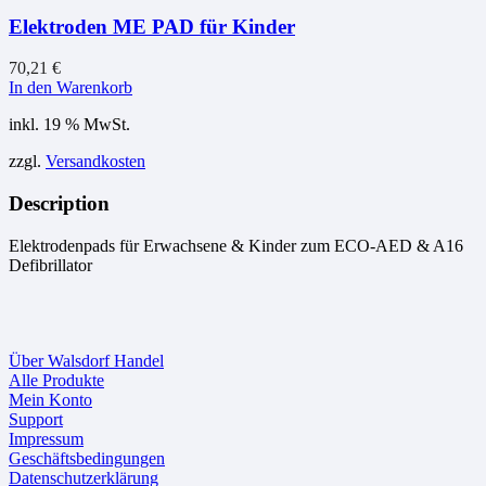
Elektroden ME PAD für Kinder
70,21
€
In den Warenkorb
inkl. 19 % MwSt.
zzgl.
Versandkosten
Description
Elektrodenpads für Erwachsene & Kinder zum ECO-AED & A16
Defibrillator
Über Walsdorf Handel
Alle Produkte
Mein Konto
Support
Impressum
Geschäftsbedingungen
Datenschutzerklärung