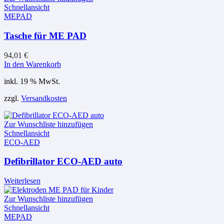
Schnellansicht
MEPAD
Tasche für ME PAD
94,01
€
In den Warenkorb
inkl. 19 % MwSt.
zzgl.
Versandkosten
Zur Wunschliste hinzufügen
Schnellansicht
ECO-AED
Defibrillator ECO-AED auto
Weiterlesen
Zur Wunschliste hinzufügen
Schnellansicht
MEPAD