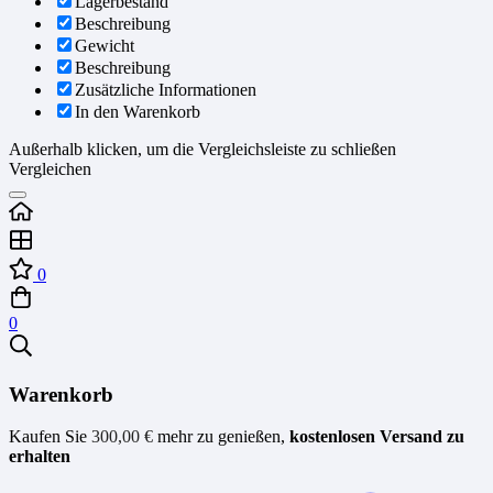
Lagerbestand
Beschreibung
Gewicht
Beschreibung
Zusätzliche Informationen
In den Warenkorb
Außerhalb klicken, um die Vergleichsleiste zu schließen
Vergleichen
0
0
Warenkorb
Kaufen Sie
300,00
€
mehr zu genießen,
kostenlosen Versand zu
erhalten