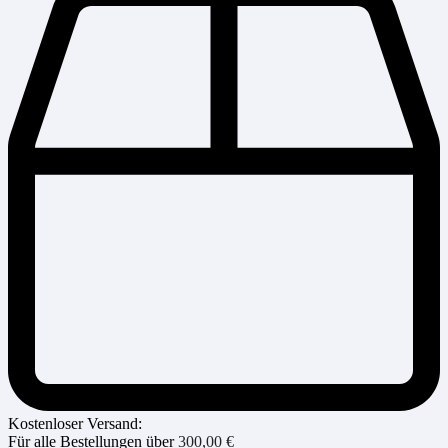
Kostenloser Versand:
Für alle Bestellungen über
300,00
€