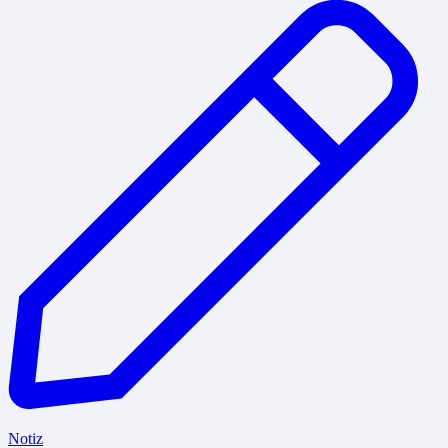
Notiz