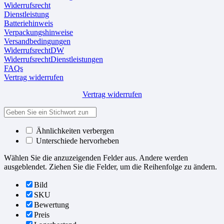
Widerrufsrecht
Dienstleistung
Batteriehinweis
Verpackungshinweise
Versandbedingungen
WiderrufsrechtDW
WiderrufsrechtDienstleistungen
FAQs
Vertrag widerrufen
Vertrag widerrufen
Ähnlichkeiten verbergen
Unterschiede hervorheben
Wählen Sie die anzuzeigenden Felder aus. Andere werden
ausgeblendet. Ziehen Sie die Felder, um die Reihenfolge zu ändern.
Bild
SKU
Bewertung
Preis