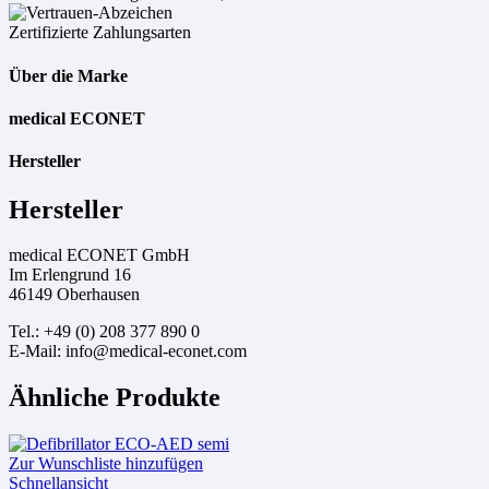
Zertifizierte Zahlungsarten
Über die Marke
medical ECONET
Hersteller
Hersteller
medical ECONET GmbH
Im Erlengrund 16
46149 Oberhausen
Tel.: +49 (0) 208 377 890 0
E-Mail: info@medical-econet.com
Ähnliche Produkte
Zur Wunschliste hinzufügen
Schnellansicht