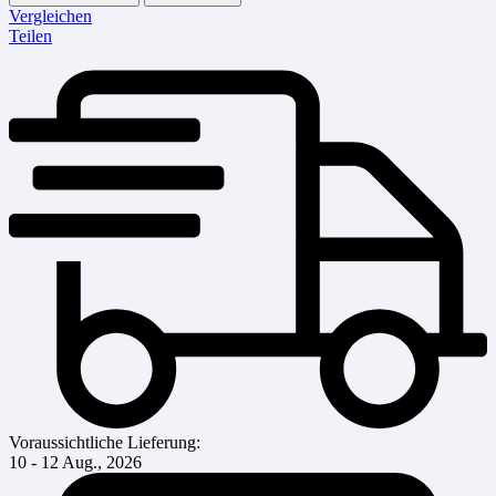
Vergleichen
Teilen
Voraussichtliche Lieferung:
10 - 12 Aug., 2026