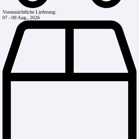
Voraussichtliche Lieferung:
07 - 09 Aug., 2026