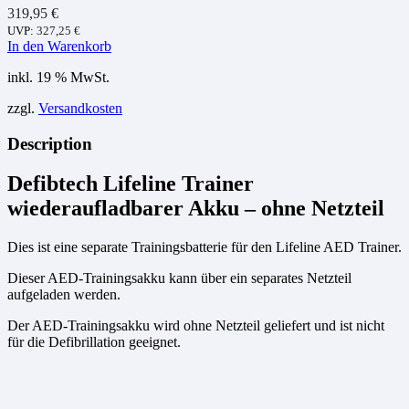
319,95
€
UVP:
327,25
€
In den Warenkorb
inkl. 19 % MwSt.
zzgl.
Versandkosten
Description
Defibtech Lifeline Trainer
wiederaufladbarer Akku – ohne Netzteil
Dies ist eine separate Trainingsbatterie für den Lifeline AED Trainer.
Dieser AED-Trainingsakku kann über ein separates
Netzteil
aufgeladen werden.
Der AED-Trainingsakku wird ohne Netzteil geliefert und ist nicht
für die Defibrillation geeignet.