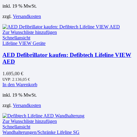
inkl. 19 % MwSt.
zzgl.
Versandkosten
Zur Wunschliste hinzufügen
Schnellansicht
Lifeline VIEW Geräte
AED Defibrillator kaufen: Defibtech Lifeline VIEW
AED
1.695,00
€
UVP:
2.136,05
€
In den Warenkorb
inkl. 19 % MwSt.
zzgl.
Versandkosten
Zur Wunschliste hinzufügen
Schnellansicht
Wandhalterungen/Schränke Lifeline SG