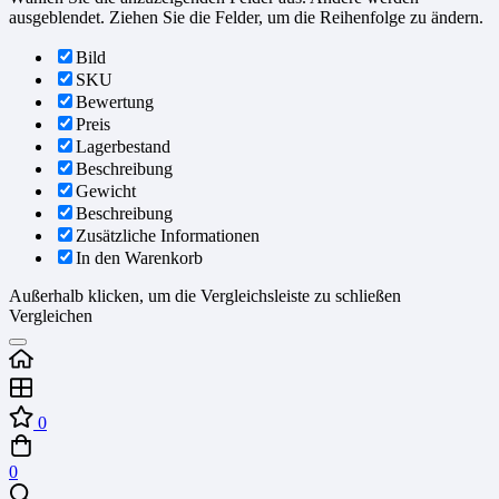
ausgeblendet. Ziehen Sie die Felder, um die Reihenfolge zu ändern.
Bild
SKU
Bewertung
Preis
Lagerbestand
Beschreibung
Gewicht
Beschreibung
Zusätzliche Informationen
In den Warenkorb
Außerhalb klicken, um die Vergleichsleiste zu schließen
Vergleichen
0
0