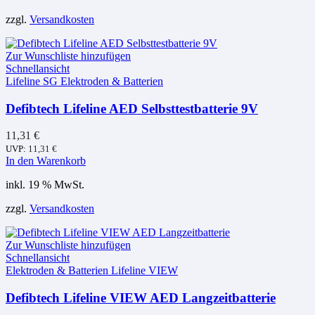
zzgl.
Versandkosten
Zur Wunschliste hinzufügen
Schnellansicht
Lifeline SG Elektroden & Batterien
Defibtech Lifeline AED Selbsttestbatterie 9V
11,31
€
UVP:
11,31
€
In den Warenkorb
inkl. 19 % MwSt.
zzgl.
Versandkosten
Zur Wunschliste hinzufügen
Schnellansicht
Elektroden & Batterien Lifeline VIEW
Defibtech Lifeline VIEW AED Langzeitbatterie