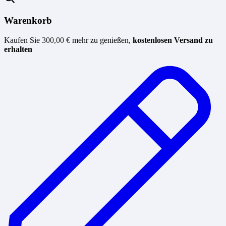
Warenkorb
Kaufen Sie
300,00
€
mehr zu genießen,
kostenlosen Versand zu
erhalten