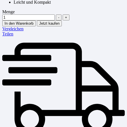
Leicht und Kompakt
Menge
-
+
In den Warenkorb
Jetzt kaufen
Vergleichen
Teilen