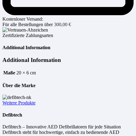
Kostenloser Versand:
Für alle Bestellungen über
300,00
€
Zertifizierte Zahlungsarten
Additional Information
Additional Information
Maße
20 × 6 cm
Über die Marke
Weitere Produkte
Defibtech
Defibtech – Innovative AED Defibrillatoren für jede Situation
Defibtech steht für hochwertige, einfach zu bedienende AED