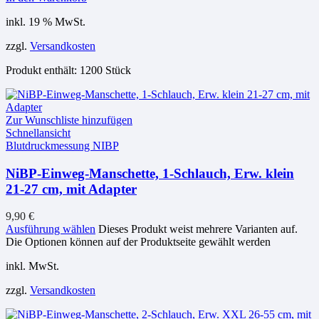
inkl. 19 % MwSt.
zzgl.
Versandkosten
Produkt enthält: 1200
Stück
Zur Wunschliste hinzufügen
Schnellansicht
Blutdruckmessung NIBP
NiBP-Einweg-Manschette, 1-Schlauch, Erw. klein
21-27 cm, mit Adapter
9,90
€
Ausführung wählen
Dieses Produkt weist mehrere Varianten auf.
Die Optionen können auf der Produktseite gewählt werden
inkl. MwSt.
zzgl.
Versandkosten