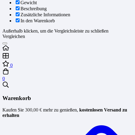
Gewicht
Beschreibung
Zusätzliche Informationen
In den Warenkorb
Außerhalb klicken, um die Vergleichsleiste zu schließen
Vergleichen
0
0
Warenkorb
Kaufen Sie
300,00
€
mehr zu genießen,
kostenlosen Versand zu
erhalten