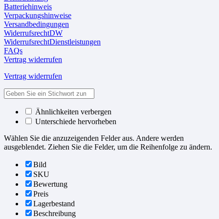
Batteriehinweis
Verpackungshinweise
Versandbedingungen
WiderrufsrechtDW
WiderrufsrechtDienstleistungen
FAQs
Vertrag widerrufen
Vertrag widerrufen
Ähnlichkeiten verbergen
Unterschiede hervorheben
Wählen Sie die anzuzeigenden Felder aus. Andere werden
ausgeblendet. Ziehen Sie die Felder, um die Reihenfolge zu ändern.
Bild
SKU
Bewertung
Preis
Lagerbestand
Beschreibung