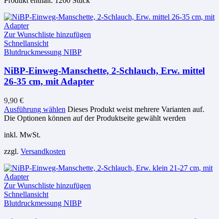
Produkt enthält: 1200
Stück
Zur Wunschliste hinzufügen
Schnellansicht
Blutdruckmessung NIBP
NiBP-Einweg-Manschette, 2-Schlauch, Erw. mittel
26-35 cm, mit Adapter
9,90
€
Ausführung wählen
Dieses Produkt weist mehrere Varianten auf.
Die Optionen können auf der Produktseite gewählt werden
inkl. MwSt.
zzgl.
Versandkosten
Zur Wunschliste hinzufügen
Schnellansicht
Blutdruckmessung NIBP