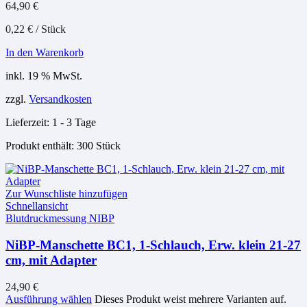
64,90
€
0,22
€
/
Stück
In den Warenkorb
inkl. 19 % MwSt.
zzgl.
Versandkosten
Lieferzeit:
1 - 3 Tage
Produkt enthält: 300
Stück
Zur Wunschliste hinzufügen
Schnellansicht
Blutdruckmessung NIBP
NiBP-Manschette BC1, 1-Schlauch, Erw. klein 21-27
cm, mit Adapter
24,90
€
Ausführung wählen
Dieses Produkt weist mehrere Varianten auf.