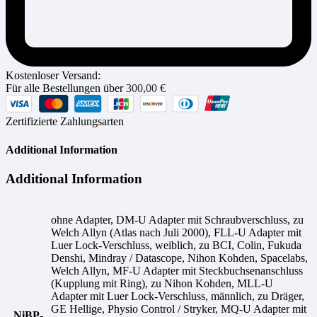
Kostenloser Versand:
Für alle Bestellungen über
300,00
€
Zertifizierte Zahlungsarten
Additional Information
Additional Information
ohne Adapter, DM-U Adapter mit Schraubverschluss, zu
Welch Allyn (Atlas nach Juli 2000), FLL-U Adapter mit
Luer Lock-Verschluss, weiblich, zu BCI, Colin, Fukuda
Denshi, Mindray / Datascope, Nihon Kohden, Spacelabs,
Welch Allyn, MF-U Adapter mit Steckbuchsenanschluss
(Kupplung mit Ring), zu Nihon Kohden, MLL-U
Adapter mit Luer Lock-Verschluss, männlich, zu Dräger,
GE Hellige, Physio Control / Stryker, MQ-U Adapter mit
NiBP-