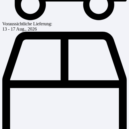
Voraussichtliche Lieferung:
13 - 17 Aug., 2026