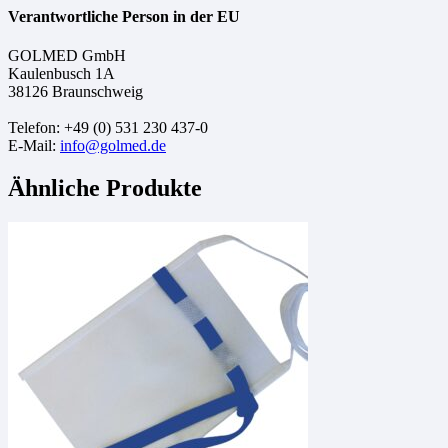
Verantwortliche Person in der EU
GOLMED GmbH
Kaulenbusch 1A
38126 Braunschweig
Telefon: +49 (0) 531 230 437-0
E-Mail:
info@golmed.de
Ähnliche Produkte