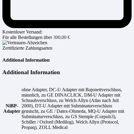
Kostenloser Versand:
Für alle Bestellungen über
300,00
€
Zertifizierte Zahlungsarten
Additional Information
Additional Information
ohne Adapter, DC-U Adapter mit Bajonettverschluss,
männlich, zu GE DINACLICK, DM-U Adapter mit
Schraubverschluss, zu Welch Allyn (Atlas nach Juli
NiBP-
2000), DT-U Adapter mit Subminaturverschluss
Adapter
gemischt, zu GE / Datex-Ohmeda, MQ-U Adapter mit
Subminaturverschluss, zu GS Stemple (Corpuls3),
Schiller / Oxford (Medilog), Welch Allyn (Protocol,
Propaq), ZOLL Medical