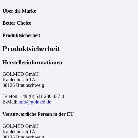
Über die Marke
Better Choice
Produktsicherheit
Produktsicherheit
Herstellerinformationen
GOLMED GmbH
Kaulenbusch 1A
38126 Braunschweig
Telefon: +49 (0) 531 230 437-0
E-Mail:
info@golmed.de
Verantwortliche Person in der EU
GOLMED GmbH
Kaulenbusch 1A
38126 Braunschweig