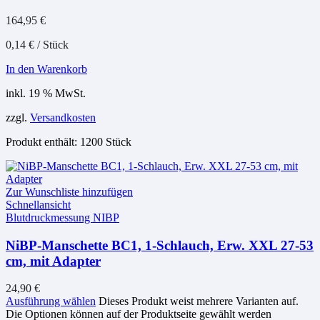
164,95
€
0,14
€
/
Stück
In den Warenkorb
inkl. 19 % MwSt.
zzgl.
Versandkosten
Produkt enthält: 1200
Stück
Zur Wunschliste hinzufügen
Schnellansicht
Blutdruckmessung NIBP
NiBP-Manschette BC1, 1-Schlauch, Erw. XXL 27-53
cm, mit Adapter
24,90
€
Ausführung wählen
Dieses Produkt weist mehrere Varianten auf.
Die Optionen können auf der Produktseite gewählt werden