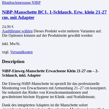
Blutdruckmessung NIBP
NiBP-Manschette BC1, 1-Schlauch, Erw. klein 21-27
cm, mit Adapter
24,90
€
Ausführung wählen
Dieses Produkt weist mehrere Varianten auf.
Die Optionen können auf der Produktseite gewählt werden
inkl. MwSt.
zzgl.
Versandkosten
Description
NiBP-Einweg-Manschette Erwachsene Klein 21-27 cm – 2-
Schlauch, inkl. Adapter
Die Einweg-NiBP-Manschette ist speziell für das professionelle
Monitoring von Erwachsenen mit Armumfang 21–27 cm konzipiert.
Sie reduziert das Risiko von Kreuzkontaminationen und
gewährleistet höchste Hygiene im Klinik- und Notfalleinsatz.
Dank des integrierten Adapters ist die Manschette sofort