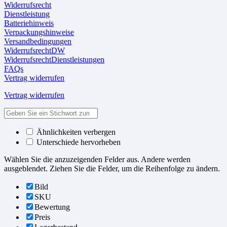
Widerrufsrecht
Dienstleistung
Batteriehinweis
Verpackungshinweise
Versandbedingungen
WiderrufsrechtDW
WiderrufsrechtDienstleistungen
FAQs
Vertrag widerrufen
Vertrag widerrufen
Ähnlichkeiten verbergen
Unterschiede hervorheben
Wählen Sie die anzuzeigenden Felder aus. Andere werden
ausgeblendet. Ziehen Sie die Felder, um die Reihenfolge zu ändern.
Bild
SKU
Bewertung
Preis