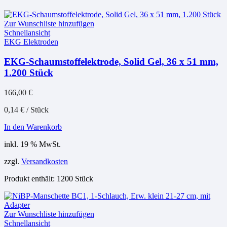
Zur Wunschliste hinzufügen
Schnellansicht
EKG Elektroden
EKG-Schaumstoffelektrode, Solid Gel, 36 x 51 mm,
1.200 Stück
166,00
€
0,14
€
/
Stück
In den Warenkorb
inkl. 19 % MwSt.
zzgl.
Versandkosten
Produkt enthält: 1200
Stück
Zur Wunschliste hinzufügen
Schnellansicht