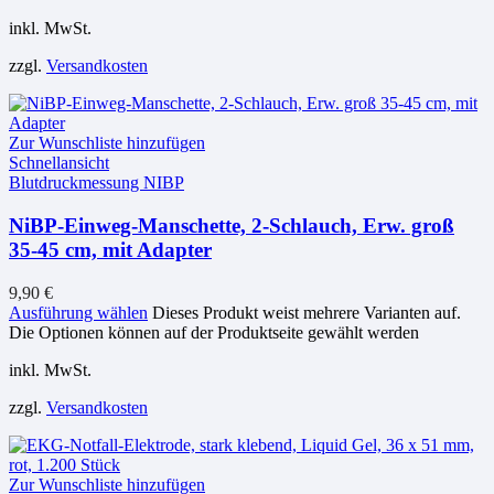
inkl. MwSt.
zzgl.
Versandkosten
Zur Wunschliste hinzufügen
Schnellansicht
Blutdruckmessung NIBP
NiBP-Einweg-Manschette, 2-Schlauch, Erw. groß
35-45 cm, mit Adapter
9,90
€
Ausführung wählen
Dieses Produkt weist mehrere Varianten auf.
Die Optionen können auf der Produktseite gewählt werden
inkl. MwSt.
zzgl.
Versandkosten
Zur Wunschliste hinzufügen