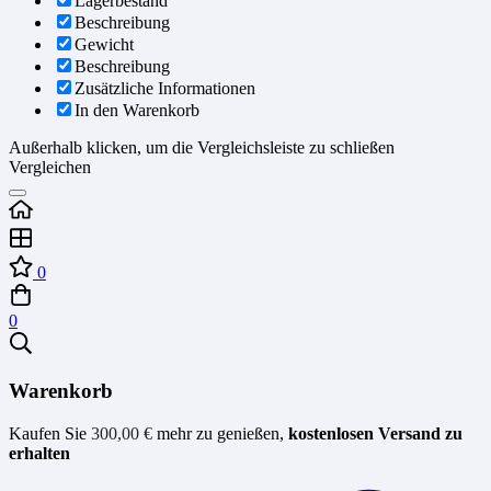
Lagerbestand
Beschreibung
Gewicht
Beschreibung
Zusätzliche Informationen
In den Warenkorb
Außerhalb klicken, um die Vergleichsleiste zu schließen
Vergleichen
0
0
Warenkorb
Kaufen Sie
300,00
€
mehr zu genießen,
kostenlosen Versand zu
erhalten