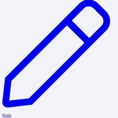
Notiz