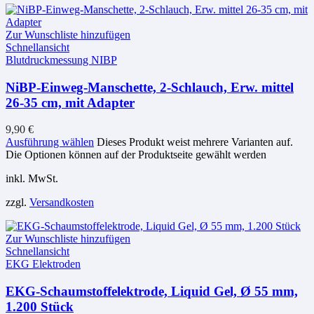
Zur Wunschliste hinzufügen
Schnellansicht
Blutdruckmessung NIBP
NiBP-Einweg-Manschette, 2-Schlauch, Erw. mittel
26-35 cm, mit Adapter
9,90
€
Ausführung wählen
Dieses Produkt weist mehrere Varianten auf.
Die Optionen können auf der Produktseite gewählt werden
inkl. MwSt.
zzgl.
Versandkosten
Zur Wunschliste hinzufügen
Schnellansicht
EKG Elektroden
EKG-Schaumstoffelektrode, Liquid Gel, Ø 55 mm,
1.200 Stück