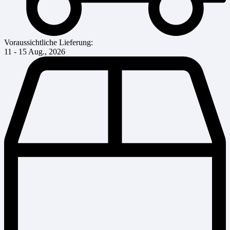
Voraussichtliche Lieferung:
11 - 15 Aug., 2026