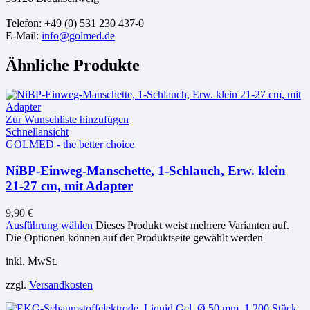
Telefon: +49 (0) 531 230 437-0
E-Mail:
info@golmed.de
Ähnliche Produkte
Zur Wunschliste hinzufügen
Schnellansicht
GOLMED - the better choice
NiBP-Einweg-Manschette, 1-Schlauch, Erw. klein
21-27 cm, mit Adapter
9,90
€
Ausführung wählen
Dieses Produkt weist mehrere Varianten auf.
Die Optionen können auf der Produktseite gewählt werden
inkl. MwSt.
zzgl.
Versandkosten