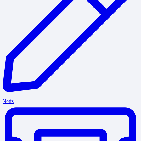
Notiz