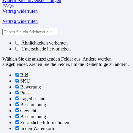
WiderrufsrechtDienstleistungen
FAQs
Vertrag widerrufen
Vertrag widerrufen
Ähnlichkeiten verbergen
Unterschiede hervorheben
Wählen Sie die anzuzeigenden Felder aus. Andere werden
ausgeblendet. Ziehen Sie die Felder, um die Reihenfolge zu ändern.
Bild
SKU
Bewertung
Preis
Lagerbestand
Beschreibung
Gewicht
Beschreibung
Zusätzliche Informationen
In den Warenkorb