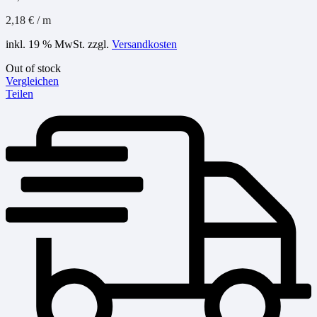
2,18
€
/
m
inkl. 19 % MwSt.
zzgl.
Versandkosten
Out of stock
Vergleichen
Teilen