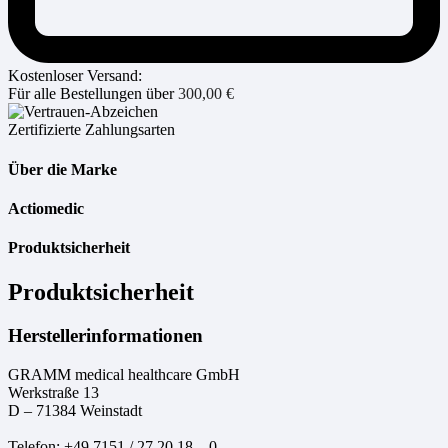
Kostenloser Versand:
Für alle Bestellungen über
300,00
€
Zertifizierte Zahlungsarten
Über die Marke
Actiomedic
Produktsicherheit
Produktsicherheit
Herstellerinformationen
GRAMM medical healthcare GmbH
Werkstraße 13
D – 71384 Weinstadt
Telefon: +49 7151 / 27 20 18 – 0