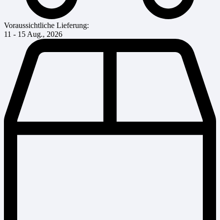
Voraussichtliche Lieferung:
11 - 15 Aug., 2026