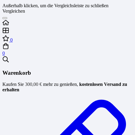
Außerhalb klicken, um die Vergleichsleiste zu schließen
Vergleichen
0
0
Warenkorb
Kaufen Sie
300,00
€
mehr zu genießen,
kostenlosen Versand zu
erhalten