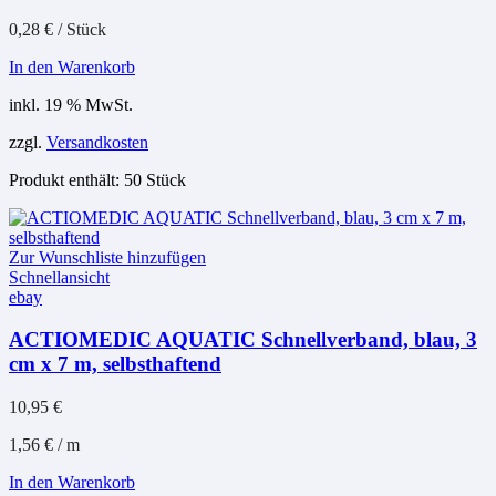
0,28
€
/
Stück
In den Warenkorb
inkl. 19 % MwSt.
zzgl.
Versandkosten
Produkt enthält: 50
Stück
Zur Wunschliste hinzufügen
Schnellansicht
ebay
ACTIOMEDIC AQUATIC Schnellverband, blau, 3
cm x 7 m, selbsthaftend
10,95
€
1,56
€
/
m
In den Warenkorb