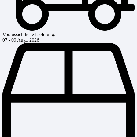
Voraussichtliche Lieferung:
07 - 09 Aug., 2026