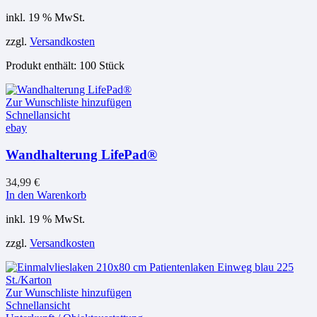
inkl. 19 % MwSt.
zzgl.
Versandkosten
Produkt enthält: 100
Stück
Zur Wunschliste hinzufügen
Schnellansicht
ebay
Wandhalterung LifePad®
34,99
€
In den Warenkorb
inkl. 19 % MwSt.
zzgl.
Versandkosten
Zur Wunschliste hinzufügen
Schnellansicht