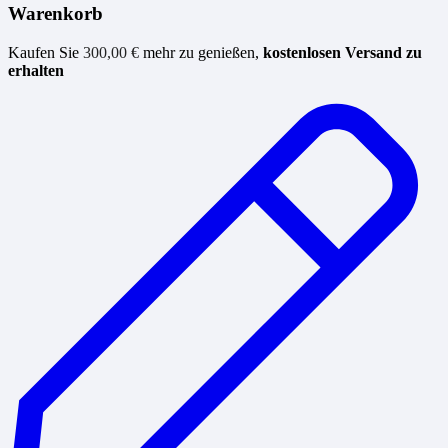
Warenkorb
Kaufen Sie
300,00
€
mehr zu genießen,
kostenlosen Versand zu
erhalten