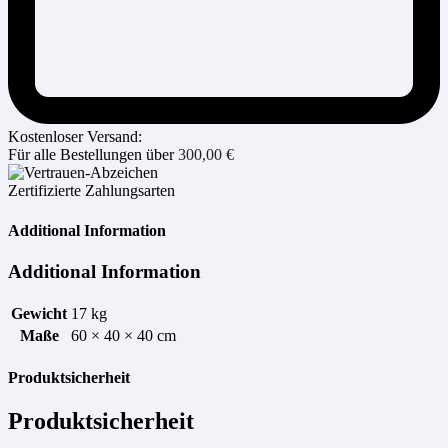
Kostenloser Versand:
Für alle Bestellungen über
300,00
€
Zertifizierte Zahlungsarten
Additional Information
Additional Information
Gewicht
17 kg
Maße
60 × 40 × 40 cm
Produktsicherheit
Produktsicherheit