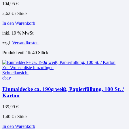
104,95
€
2,62
€
/
Stück
In den Warenkorb
inkl. 19 % MwSt.
zzgl.
Versandkosten
Produkt enthält: 40
Stück
Zur Wunschliste hinzufügen
Schnellansicht
ebay
Einmaldecke ca. 190g weiß, Papierfüllung, 100 St. /
Karton
139,99
€
1,40
€
/
Stück
In den Warenkorb