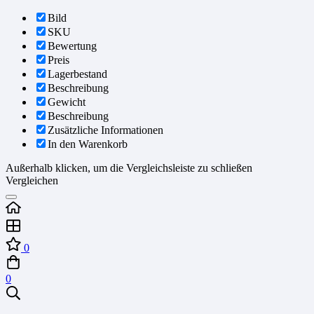
Bild
SKU
Bewertung
Preis
Lagerbestand
Beschreibung
Gewicht
Beschreibung
Zusätzliche Informationen
In den Warenkorb
Außerhalb klicken, um die Vergleichsleiste zu schließen
Vergleichen
0
0