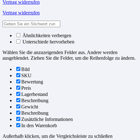
Vertrag widerrufen
Vertrag widerrufen
Ähnlichkeiten verbergen
Unterschiede hervorheben
Wählen Sie die anzuzeigenden Felder aus. Andere werden
ausgeblendet. Ziehen Sie die Felder, um die Reihenfolge zu ändern.
Bild
SKU
Bewertung
Preis
Lagerbestand
Beschreibung
Gewicht
Beschreibung
Zusätzliche Informationen
In den Warenkorb
Außerhalb klicken, um die Vergleichsleiste zu schließen