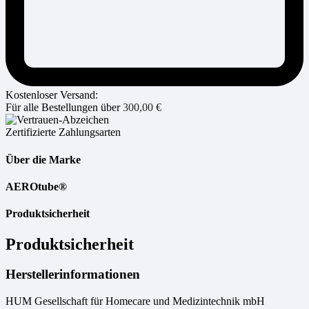
Kostenloser Versand:
Für alle Bestellungen über
300,00
€
Zertifizierte Zahlungsarten
Über die Marke
AEROtube®
Produktsicherheit
Produktsicherheit
Herstellerinformationen
HUM Gesellschaft für Homecare und Medizintechnik mbH