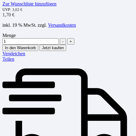
Zur Wunschliste hinzufügen
UVP:
3,02
€
1,70
€
inkl. 19 % MwSt.
zzgl.
Versandkosten
Menge
-
+
In den Warenkorb
Jetzt kaufen
Vergleichen
Teilen