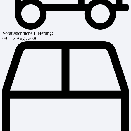
Voraussichtliche Lieferung:
09 - 13 Aug., 2026