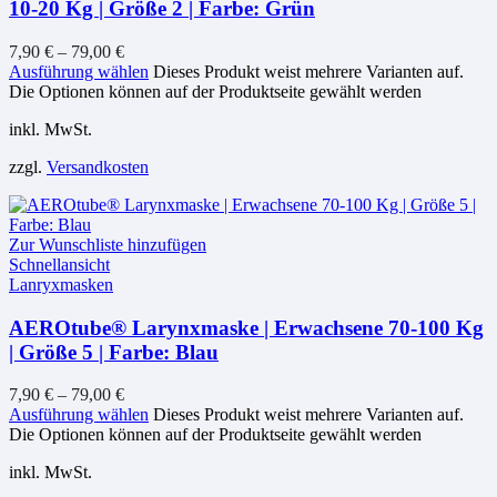
10-20 Kg | Größe 2 | Farbe: Grün
7,90
€
–
79,00
€
Ausführung wählen
Dieses Produkt weist mehrere Varianten auf.
Die Optionen können auf der Produktseite gewählt werden
inkl. MwSt.
zzgl.
Versandkosten
Zur Wunschliste hinzufügen
Schnellansicht
Lanryxmasken
AEROtube® Larynxmaske | Erwachsene 70-100 Kg
| Größe 5 | Farbe: Blau
7,90
€
–
79,00
€
Ausführung wählen
Dieses Produkt weist mehrere Varianten auf.
Die Optionen können auf der Produktseite gewählt werden
inkl. MwSt.