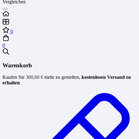
Vergleichen
0
0
Warenkorb
Kaufen Sie
300,00
€
mehr zu genießen,
kostenlosen Versand zu
erhalten