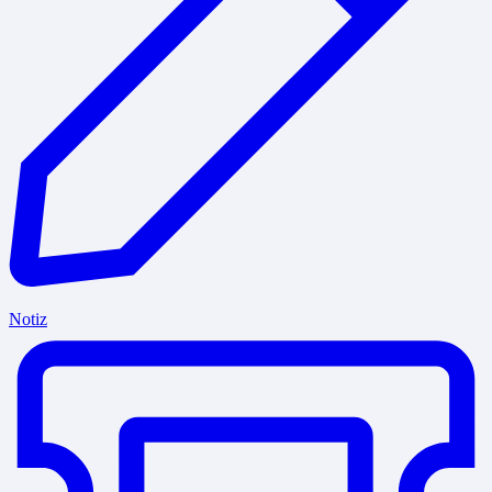
Notiz