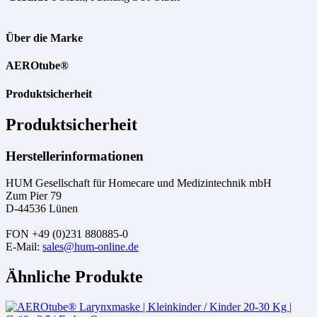
Über die Marke
AEROtube®
Produktsicherheit
Produktsicherheit
Herstellerinformationen
HUM Gesellschaft für Homecare und Medizintechnik mbH
Zum Pier 79
D-44536 Lünen
FON +49 (0)231 880885-0
E-Mail:
sales@hum-online.de
Ähnliche Produkte