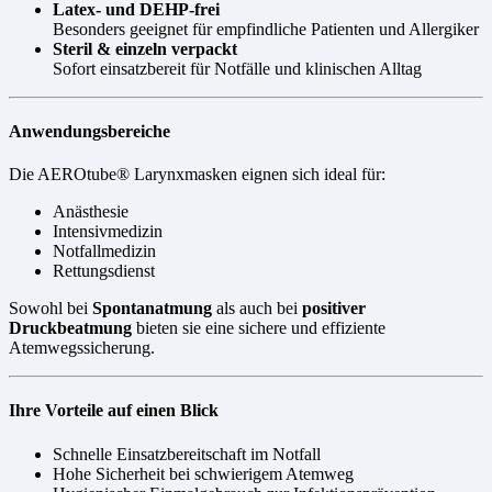
Latex- und DEHP-frei
Besonders geeignet für empfindliche Patienten und Allergiker
Steril & einzeln verpackt
Sofort einsatzbereit für Notfälle und klinischen Alltag
Anwendungsbereiche
Die AEROtube® Larynxmasken eignen sich ideal für:
Anästhesie
Intensivmedizin
Notfallmedizin
Rettungsdienst
Sowohl bei
Spontanatmung
als auch bei
positiver
Druckbeatmung
bieten sie eine sichere und effiziente
Atemwegssicherung.
Ihre Vorteile auf einen Blick
Schnelle Einsatzbereitschaft im Notfall
Hohe Sicherheit bei schwierigem Atemweg