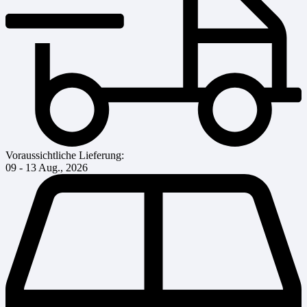
Voraussichtliche Lieferung:
09 - 13 Aug., 2026