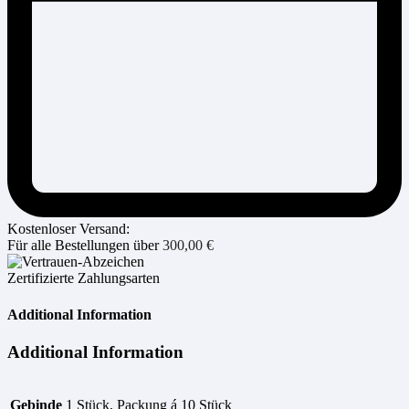
Kostenloser Versand:
Für alle Bestellungen über
300,00
€
Zertifizierte Zahlungsarten
Additional Information
Additional Information
Gebinde
1 Stück, Packung á 10 Stück