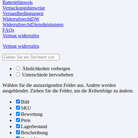
Batteriehinweis
Verpackungshinweise
Versandbedingungen
WiderrufsrechtDW
WiderrufsrechtDienstleistungen
FAQs
Vertrag widerrufen
Vertrag widerrufen
Ähnlichkeiten verbergen
Unterschiede hervorheben
Wählen Sie die anzuzeigenden Felder aus. Andere werden
ausgeblendet. Ziehen Sie die Felder, um die Reihenfolge zu ändern.
Bild
SKU
Bewertung
Preis
Lagerbestand
Beschreibung