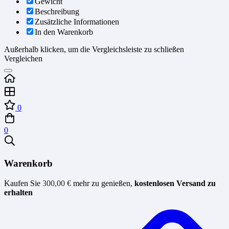
Gewicht
Beschreibung
Zusätzliche Informationen
In den Warenkorb
Außerhalb klicken, um die Vergleichsleiste zu schließen
Vergleichen
0
0
Warenkorb
Kaufen Sie
300,00
€
mehr zu genießen,
kostenlosen Versand zu
erhalten