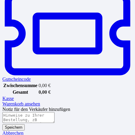
Gutscheincode
Zwischensumme
0,00
€
Gesamt
0,00
€
Kasse
Warenkorb ansehen
Notiz für den Verkäufer hinzufügen
Speichern
Abbrechen