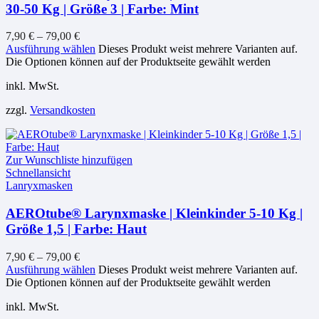
30-50 Kg | Größe 3 | Farbe: Mint
7,90
€
–
79,00
€
Ausführung wählen
Dieses Produkt weist mehrere Varianten auf.
Die Optionen können auf der Produktseite gewählt werden
inkl. MwSt.
zzgl.
Versandkosten
Zur Wunschliste hinzufügen
Schnellansicht
Lanryxmasken
AEROtube® Larynxmaske | Kleinkinder 5-10 Kg |
Größe 1,5 | Farbe: Haut
7,90
€
–
79,00
€
Ausführung wählen
Dieses Produkt weist mehrere Varianten auf.
Die Optionen können auf der Produktseite gewählt werden
inkl. MwSt.