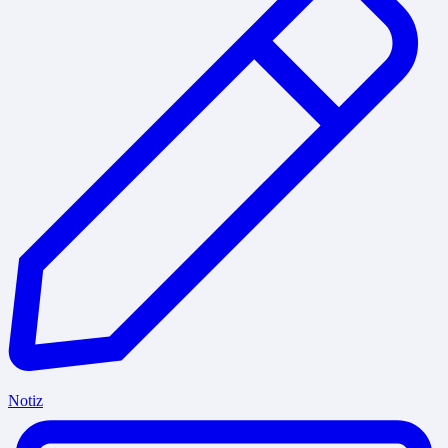
Notiz