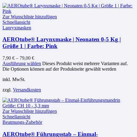
Zur Wunschliste hinzufügen
Schnellansicht
Lanryxmasken
AEROtube® Larynxmaske | Neonaten 0-5 Kg |
Größe 1 | Farbe: Pink
7,90
€
–
79,00
€
Ausführung wählen
Dieses Produkt weist mehrere Varianten auf.
Die Optionen können auf der Produktseite gewählt werden
inkl. MwSt.
zzgl.
Versandkosten
Zur Wunschliste hinzufügen
Schnellansicht
Beatmungs-Zubehör
AEROtube® Führungsstab – Einmal-