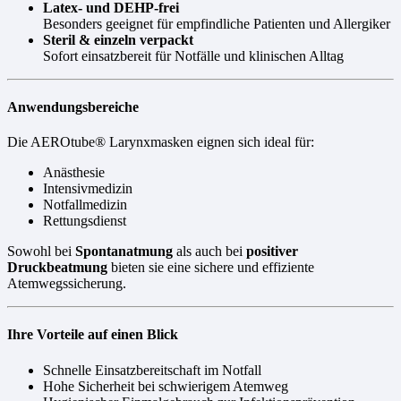
Latex- und DEHP-frei
Besonders geeignet für empfindliche Patienten und Allergiker
Steril & einzeln verpackt
Sofort einsatzbereit für Notfälle und klinischen Alltag
Anwendungsbereiche
Die AEROtube® Larynxmasken eignen sich ideal für:
Anästhesie
Intensivmedizin
Notfallmedizin
Rettungsdienst
Sowohl bei
Spontanatmung
als auch bei
positiver
Druckbeatmung
bieten sie eine sichere und effiziente
Atemwegssicherung.
Ihre Vorteile auf einen Blick
Schnelle Einsatzbereitschaft im Notfall
Hohe Sicherheit bei schwierigem Atemweg