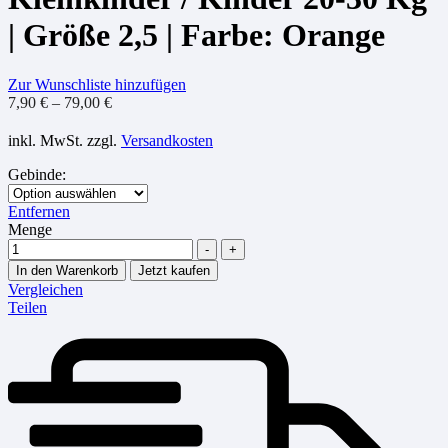
| Größe 2,5 | Farbe: Orange
Zur Wunschliste hinzufügen
7,90
€
–
79,00
€
inkl. MwSt.
zzgl.
Versandkosten
Gebinde
:
Entfernen
Menge
-
+
In den Warenkorb
Jetzt kaufen
Vergleichen
Teilen