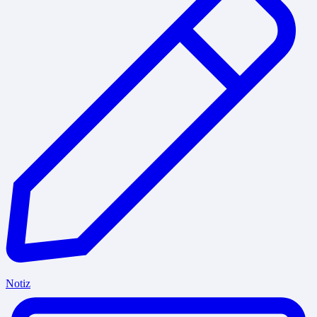
Notiz