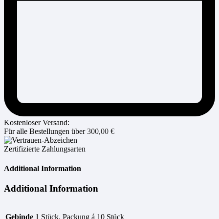
Kostenloser Versand:
Für alle Bestellungen über
300,00
€
Zertifizierte Zahlungsarten
Additional Information
Additional Information
Gebinde
1 Stück, Packung á 10 Stück