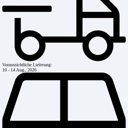
Voraussichtliche Lieferung:
10 - 14 Aug., 2026