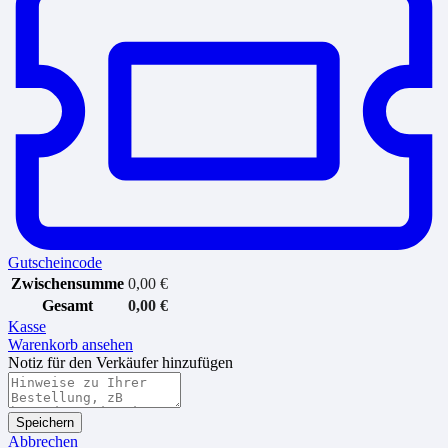
Gutscheincode
Zwischensumme
0,00
€
Gesamt
0,00
€
Kasse
Warenkorb ansehen
Notiz für den Verkäufer hinzufügen
Speichern
Abbrechen