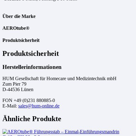
Über die Marke
AEROtube®
Produktsicherheit
Produktsicherheit
Herstellerinformationen
HUM Gesellschaft für Homecare und Medizintechnik mbH
Zum Pier 79
D-44536 Lünen
FON +49 (0)231 880885-0
E-Mail:
sales@hum-online.de
Ähnliche Produkte