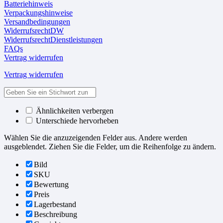
Batteriehinweis
Verpackungshinweise
Versandbedingungen
WiderrufsrechtDW
WiderrufsrechtDienstleistungen
FAQs
Vertrag widerrufen
Vertrag widerrufen
Ähnlichkeiten verbergen
Unterschiede hervorheben
Wählen Sie die anzuzeigenden Felder aus. Andere werden
ausgeblendet. Ziehen Sie die Felder, um die Reihenfolge zu ändern.
Bild
SKU
Bewertung
Preis
Lagerbestand
Beschreibung