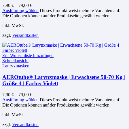
7,90
€
–
79,00
€
Ausführung wählen
Dieses Produkt weist mehrere Varianten auf.
Die Optionen können auf der Produktseite gewählt werden
inkl. MwSt.
zzgl.
Versandkosten
Zur Wunschliste hinzufügen
Schnellansicht
Lanryxmasken
AEROtube® Larynxmaske | Erwachsene 50-70 Kg |
Größe 4 | Farbe: Violett
7,90
€
–
79,00
€
Ausführung wählen
Dieses Produkt weist mehrere Varianten auf.
Die Optionen können auf der Produktseite gewählt werden
inkl. MwSt.
zzgl.
Versandkosten