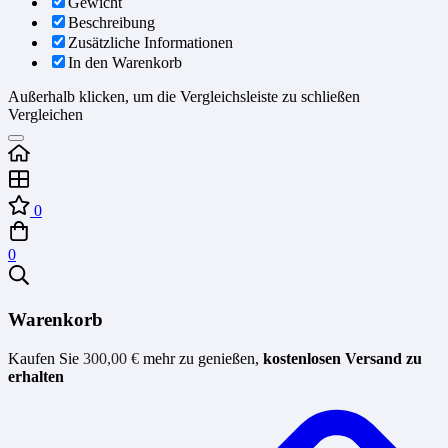
Gewicht
Beschreibung
Zusätzliche Informationen
In den Warenkorb
Außerhalb klicken, um die Vergleichsleiste zu schließen
Vergleichen
0
0
Warenkorb
Kaufen Sie
300,00
€
mehr zu genießen,
kostenlosen Versand zu
erhalten