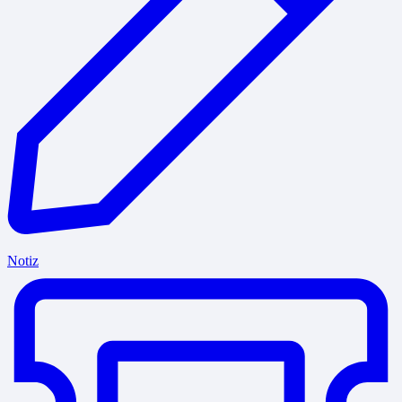
Notiz