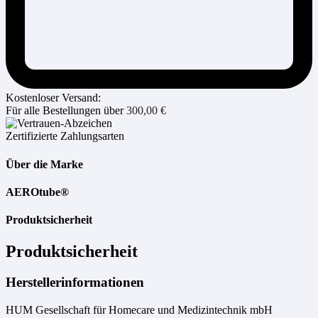
Kostenloser Versand:
Für alle Bestellungen über
300,00
€
Zertifizierte Zahlungsarten
Über die Marke
AEROtube®
Produktsicherheit
Produktsicherheit
Herstellerinformationen
HUM Gesellschaft für Homecare und Medizintechnik mbH