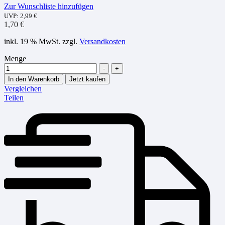
Zur Wunschliste hinzufügen
UVP:
2,99
€
1,70
€
inkl. 19 % MwSt.
zzgl.
Versandkosten
Menge
-
+
In den Warenkorb
Jetzt kaufen
Vergleichen
Teilen