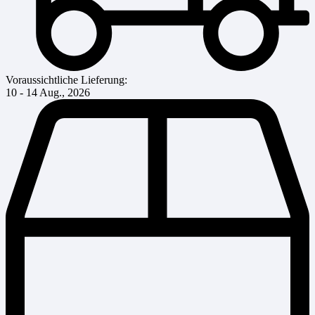
Voraussichtliche Lieferung:
10 - 14 Aug., 2026