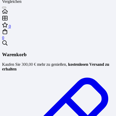
Vergleichen
0
0
Warenkorb
Kaufen Sie
300,00
€
mehr zu genießen,
kostenlosen Versand zu
erhalten