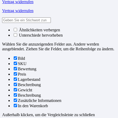
Vertrag widerrufen
Vertrag widerrufen
Ähnlichkeiten verbergen
Unterschiede hervorheben
Wählen Sie die anzuzeigenden Felder aus. Andere werden
ausgeblendet. Ziehen Sie die Felder, um die Reihenfolge zu ändern.
Bild
SKU
Bewertung
Preis
Lagerbestand
Beschreibung
Gewicht
Beschreibung
Zusätzliche Informationen
In den Warenkorb
Außerhalb klicken, um die Vergleichsleiste zu schließen