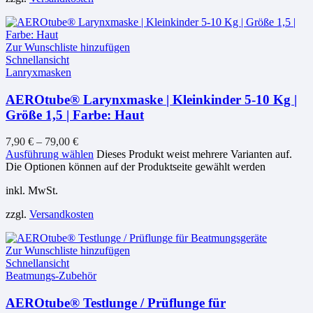
Zur Wunschliste hinzufügen
Schnellansicht
Lanryxmasken
AEROtube® Larynxmaske | Kleinkinder 5-10 Kg |
Größe 1,5 | Farbe: Haut
7,90
€
–
79,00
€
Ausführung wählen
Dieses Produkt weist mehrere Varianten auf.
Die Optionen können auf der Produktseite gewählt werden
inkl. MwSt.
zzgl.
Versandkosten
Zur Wunschliste hinzufügen
Schnellansicht
Beatmungs-Zubehör
AEROtube® Testlunge / Prüflunge für