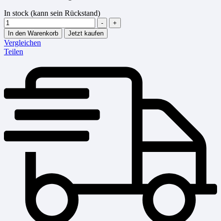
In stock (kann sein Rückstand)
Menge
-
+
In den Warenkorb
Jetzt kaufen
Vergleichen
Teilen