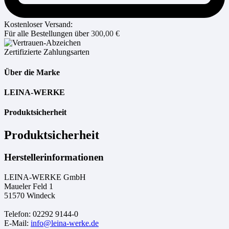
Kostenloser Versand:
Für alle Bestellungen über
300,00
€
Zertifizierte Zahlungsarten
Über die Marke
LEINA-WERKE
Produktsicherheit
Produktsicherheit
Herstellerinformationen
LEINA-WERKE GmbH
Maueler Feld 1
51570 Windeck
Telefon: 02292 9144-0
E-Mail:
info@leina-werke.de