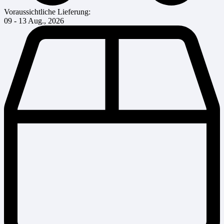
Voraussichtliche Lieferung:
09 - 13 Aug., 2026