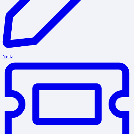
Notiz