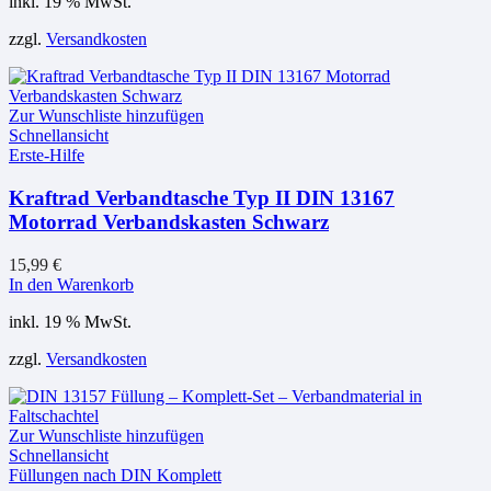
inkl. 19 % MwSt.
zzgl.
Versandkosten
Zur Wunschliste hinzufügen
Schnellansicht
Erste-Hilfe
Kraftrad Verbandtasche Typ II DIN 13167
Motorrad Verbandskasten Schwarz
15,99
€
In den Warenkorb
inkl. 19 % MwSt.
zzgl.
Versandkosten
Zur Wunschliste hinzufügen
Schnellansicht
Füllungen nach DIN Komplett