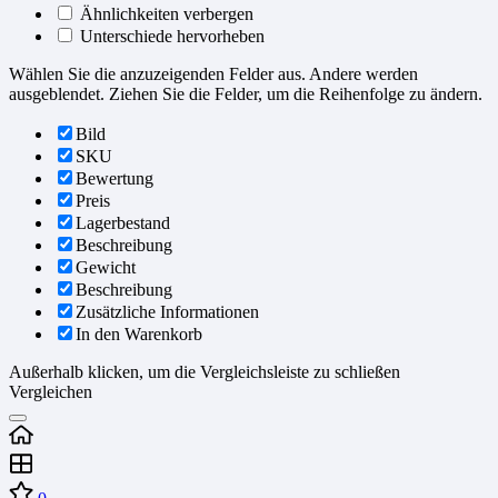
Ähnlichkeiten verbergen
Unterschiede hervorheben
Wählen Sie die anzuzeigenden Felder aus. Andere werden
ausgeblendet. Ziehen Sie die Felder, um die Reihenfolge zu ändern.
Bild
SKU
Bewertung
Preis
Lagerbestand
Beschreibung
Gewicht
Beschreibung
Zusätzliche Informationen
In den Warenkorb
Außerhalb klicken, um die Vergleichsleiste zu schließen
Vergleichen