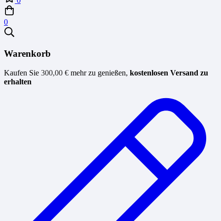
0
0
Warenkorb
Kaufen Sie
300,00
€
mehr zu genießen,
kostenlosen Versand zu
erhalten