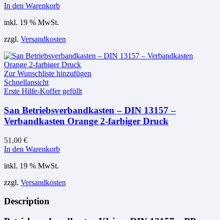
In den Warenkorb
inkl. 19 % MwSt.
zzgl.
Versandkosten
Zur Wunschliste hinzufügen
Schnellansicht
Erste Hilfe-Koffer gefüllt
San Betriebsverbandkasten – DIN 13157 –
Verbandkasten Orange 2-farbiger Druck
51,00
€
In den Warenkorb
inkl. 19 % MwSt.
zzgl.
Versandkosten
Description