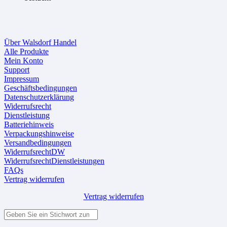
Über Walsdorf Handel
Alle Produkte
Mein Konto
Support
Impressum
Geschäftsbedingungen
Datenschutzerklärung
Widerrufsrecht
Dienstleistung
Batteriehinweis
Verpackungshinweise
Versandbedingungen
WiderrufsrechtDW
WiderrufsrechtDienstleistungen
FAQs
Vertrag widerrufen
Vertrag widerrufen