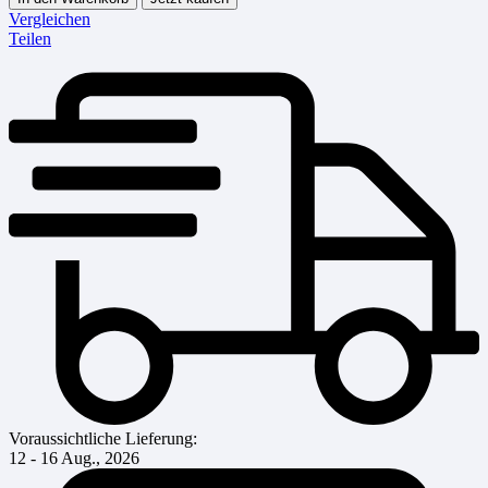
Vergleichen
Teilen
Voraussichtliche Lieferung:
12 - 16 Aug., 2026