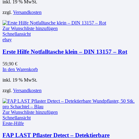
inkl. 19 % MwSt.
zzgl.
Versandkosten
Zur Wunschliste hinzufügen
Schnellansicht
ebay
Erste Hilfe Notfalltasche klein – DIN 13157 – Rot
59,90
€
In den Warenkorb
inkl. 19 % MwSt.
zzgl.
Versandkosten
Zur Wunschliste hinzufügen
Schnellansicht
Erste-Hilfe
FAP LAST Pflaster Detect – Detektierbare