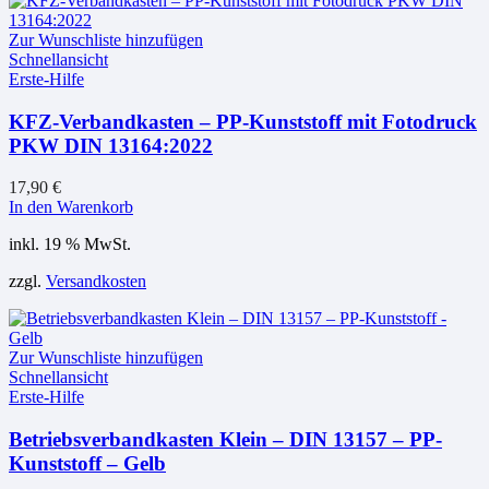
Zur Wunschliste hinzufügen
Schnellansicht
Erste-Hilfe
KFZ-Verbandkasten – PP-Kunststoff mit Fotodruck
PKW DIN 13164:2022
17,90
€
In den Warenkorb
inkl. 19 % MwSt.
zzgl.
Versandkosten
Zur Wunschliste hinzufügen
Schnellansicht
Erste-Hilfe
Betriebsverbandkasten Klein – DIN 13157 – PP-
Kunststoff – Gelb