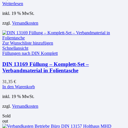
Weiterlesen
inkl. 19 % MwSt.
zzgl.
Versandkosten
Zur Wunschliste hinzufügen
Schnellansicht
Füllungen nach DIN Komplett
DIN 13169 Füllung – Komplett-Set –
Verbandmaterial in Folientasche
31,35
€
In den Warenkorb
inkl. 19 % MwSt.
zzgl.
Versandkosten
Sold
out