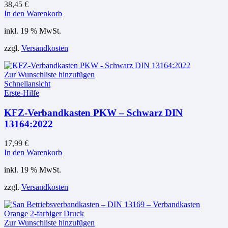
38,45
€
In den Warenkorb
inkl. 19 % MwSt.
zzgl.
Versandkosten
Zur Wunschliste hinzufügen
Schnellansicht
Erste-Hilfe
KFZ-Verbandkasten PKW – Schwarz DIN
13164:2022
17,99
€
In den Warenkorb
inkl. 19 % MwSt.
zzgl.
Versandkosten
Zur Wunschliste hinzufügen