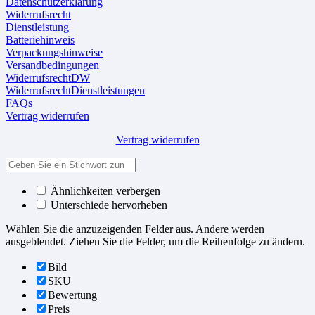
Datenschutzerklärung
Widerrufsrecht
Dienstleistung
Batteriehinweis
Verpackungshinweise
Versandbedingungen
WiderrufsrechtDW
WiderrufsrechtDienstleistungen
FAQs
Vertrag widerrufen
Vertrag widerrufen
Ähnlichkeiten verbergen
Unterschiede hervorheben
Wählen Sie die anzuzeigenden Felder aus. Andere werden
ausgeblendet. Ziehen Sie die Felder, um die Reihenfolge zu ändern.
Bild
SKU
Bewertung
Preis