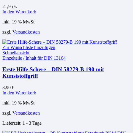
21,95
€
In den Warenkorb
inkl. 19 % MwSt.
zzgl.
Versandkosten
Zur Wunschliste hinzufügen
Schnellansicht
Einzelteile / Inhalt für DIN 13164
Erste Hilfe-Schere – DIN 58279-B 190 mit
Kunststoffgriff
8,90
€
In den Warenkorb
inkl. 19 % MwSt.
zzgl.
Versandkosten
Lieferzeit:
1 - 3 Tage