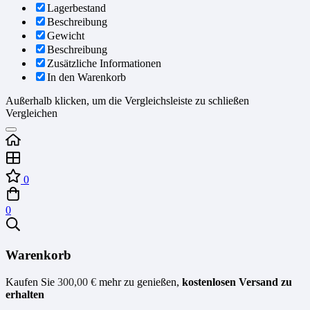
Lagerbestand
Beschreibung
Gewicht
Beschreibung
Zusätzliche Informationen
In den Warenkorb
Außerhalb klicken, um die Vergleichsleiste zu schließen
Vergleichen
0
0
Warenkorb
Kaufen Sie
300,00
€
mehr zu genießen,
kostenlosen Versand zu
erhalten