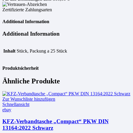
Zertifizierte Zahlungsarten
Additional Information
Additional Information
Inhalt
Stück, Packung a 25 Stück
Produktsicherheit
Ähnliche Produkte
Zur Wunschliste hinzufügen
Schnellansicht
ebay
KFZ-Verbandtasche „Compact“ PKW DIN
13164:2022 Schwarz