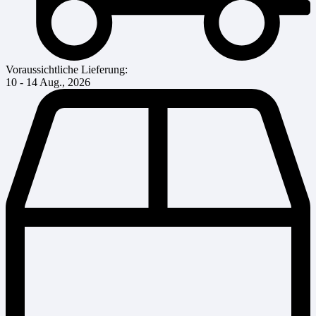
Voraussichtliche Lieferung:
10 - 14 Aug., 2026