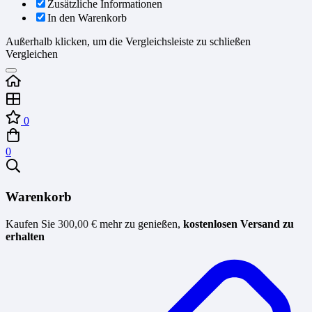
Zusätzliche Informationen
In den Warenkorb
Außerhalb klicken, um die Vergleichsleiste zu schließen
Vergleichen
0
0
Warenkorb
Kaufen Sie
300,00
€
mehr zu genießen,
kostenlosen Versand zu
erhalten