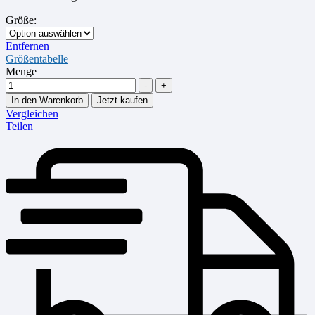
Größe
:
Entfernen
Größentabelle
Menge
-
+
In den Warenkorb
Jetzt kaufen
Vergleichen
Teilen