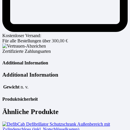
Kostenloser Versand:
Für alle Bestellungen über
300,00
€
Zertifizierte Zahlungsarten
Additional Information
Additional Information
Gewicht
n. v.
Produktsicherheit
Ähnliche Produkte