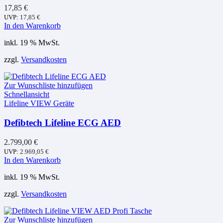
17,85
€
UVP:
17,85
€
In den Warenkorb
inkl. 19 % MwSt.
zzgl.
Versandkosten
Zur Wunschliste hinzufügen
Schnellansicht
Lifeline VIEW Geräte
Defibtech Lifeline ECG AED
2.799,00
€
UVP:
2.969,05
€
In den Warenkorb
inkl. 19 % MwSt.
zzgl.
Versandkosten
Zur Wunschliste hinzufügen