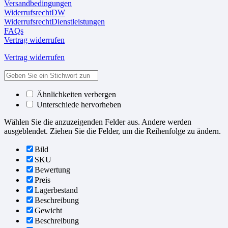
Versandbedingungen
WiderrufsrechtDW
WiderrufsrechtDienstleistungen
FAQs
Vertrag widerrufen
Vertrag widerrufen
Ähnlichkeiten verbergen
Unterschiede hervorheben
Wählen Sie die anzuzeigenden Felder aus. Andere werden
ausgeblendet. Ziehen Sie die Felder, um die Reihenfolge zu ändern.
Bild
SKU
Bewertung
Preis
Lagerbestand
Beschreibung
Gewicht
Beschreibung