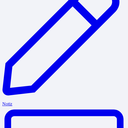
Notiz