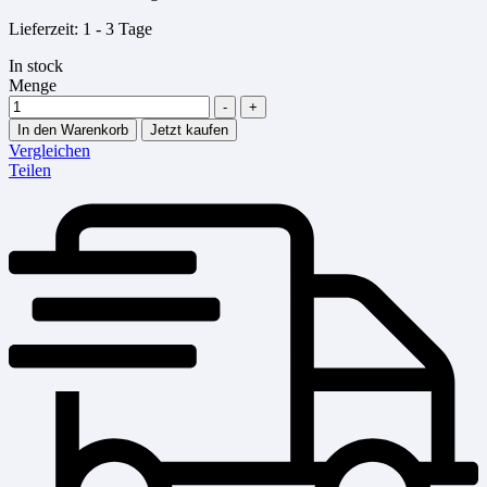
Lieferzeit:
1 - 3 Tage
In stock
Menge
-
+
In den Warenkorb
Jetzt kaufen
Vergleichen
Teilen