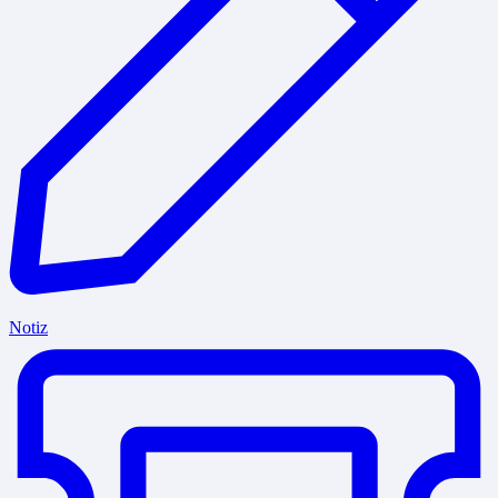
Notiz