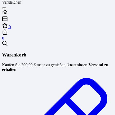
Vergleichen
0
0
Warenkorb
Kaufen Sie
300,00
€
mehr zu genießen,
kostenlosen Versand zu
erhalten