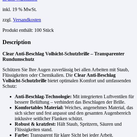
inkl. 19 % MwSt.
zzgl.
Versandkosten
Produkt enthält: 100
Stück
Description
Clear Anti-Beschlag Vollsicht-Schutzbrille – Transparenter
Rundumschutz
Schützen Sie Ihre Augen zuverlässig bei allen Arbeiten mit Staub,
Flüssigkeiten oder Chemikalien. Die
Clear Anti-Beschlag
Vollsicht-Schutzbrille
bietet optimalen Komfort und umfassenden
Schutz:
Anti-Beschlag-Technologie:
Mit integrierten Luftventilen für
bessere Belüftung – verhindert das Beschlagen der Brille.
Komfortables Material:
Weiches, angenehmes Material, das
sich sicher und fest anpasst und den gesamten Augenbereich
inklusive seitlicher Flanken schützt.
Robust & kratzfest:
Hält Staub, Spritzern, Säuren und
Flüssigkeiten stand.
Farbe:
Transparent für klare Sicht bei jeder Arbeit.