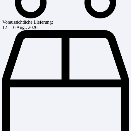
Voraussichtliche Lieferung:
12 - 16 Aug., 2026