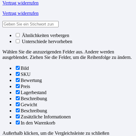
Vertrag widerrufen
Vertrag widerrufen
Ähnlichkeiten verbergen
Unterschiede hervorheben
Wählen Sie die anzuzeigenden Felder aus. Andere werden
ausgeblendet. Ziehen Sie die Felder, um die Reihenfolge zu ändern.
Bild
SKU
Bewertung
Preis
Lagerbestand
Beschreibung
Gewicht
Beschreibung
Zusätzliche Informationen
In den Warenkorb
Außerhalb klicken, um die Vergleichsleiste zu schließen