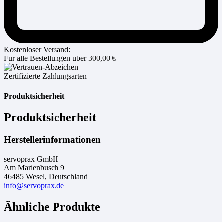
Kostenloser Versand:
Für alle Bestellungen über
300,00
€
Zertifizierte Zahlungsarten
Produktsicherheit
Produktsicherheit
Herstellerinformationen
servoprax GmbH
Am Marienbusch 9
46485 Wesel, Deutschland
info@servoprax.de
Ähnliche Produkte