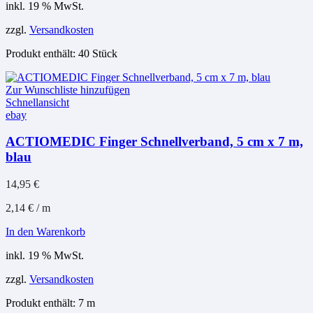
inkl. 19 % MwSt.
zzgl.
Versandkosten
Produkt enthält: 40
Stück
Zur Wunschliste hinzufügen
Schnellansicht
ebay
ACTIOMEDIC Finger Schnellverband, 5 cm x 7 m,
blau
14,95
€
2,14
€
/
m
In den Warenkorb
inkl. 19 % MwSt.
zzgl.
Versandkosten
Produkt enthält: 7
m