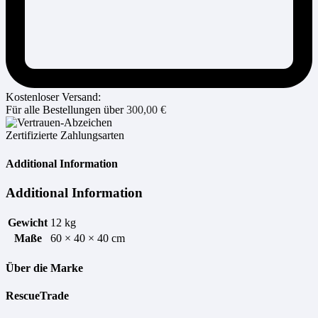
Kostenloser Versand:
Für alle Bestellungen über
300,00
€
Zertifizierte Zahlungsarten
Additional Information
Additional Information
Gewicht
12 kg
Maße
60 × 40 × 40 cm
Über die Marke
RescueTrade