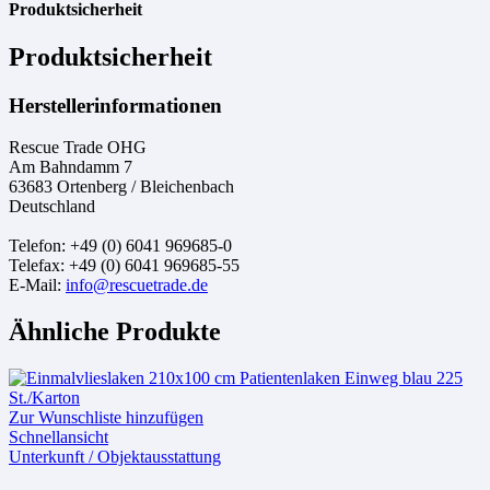
Produktsicherheit
Produktsicherheit
Herstellerinformationen
Rescue Trade OHG
Am Bahndamm 7
63683 Ortenberg / Bleichenbach
Deutschland
Telefon: +49 (0) 6041 969685-0
Telefax: +49 (0) 6041 969685-55
E-Mail:
info@rescuetrade.de
Ähnliche Produkte
Zur Wunschliste hinzufügen
Schnellansicht
Unterkunft / Objektausstattung