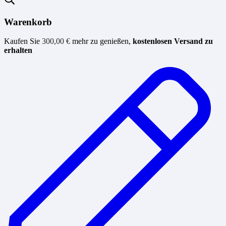
Warenkorb
Kaufen Sie
300,00
€
mehr zu genießen,
kostenlosen Versand zu
erhalten