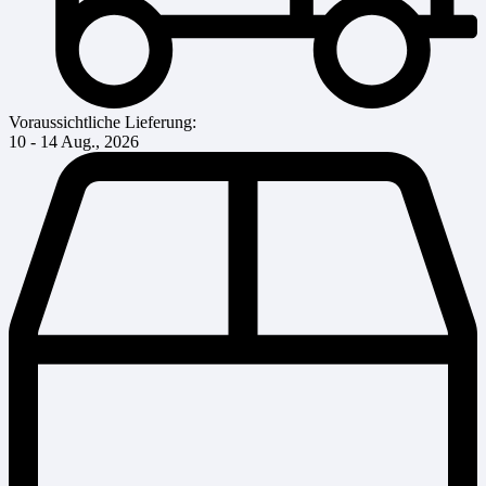
Voraussichtliche Lieferung:
10 - 14 Aug., 2026