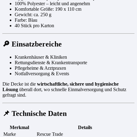
100% Polyester – leicht und angenehm
Komfortable Größe: 190 x 110 cm
Gewicht: ca. 250 g
Farbe: Blau
40 Stück pro Karton
🔎 Einsatzbereiche
Krankenhäuser & Kliniken
Rettungsdienste & Krankentransporte
Pflegeheime & Arztpraxen
Notfallversorgung & Events
Die Decke ist die
wirtschaftliche, sichere und hygienische
Lösung
überall dort, wo schnelle Einmalversorgung und Schutz
gefragt sind.
📌 Technische Daten
Merkmal
Details
Marke
Rescue Trade