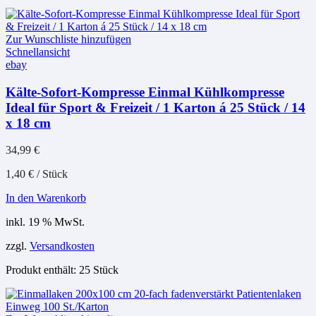
Zur Wunschliste hinzufügen
Schnellansicht
ebay
Kälte-Sofort-Kompresse Einmal Kühlkompresse
Ideal für Sport & Freizeit / 1 Karton á 25 Stück / 14
x 18 cm
34,99
€
1,40
€
/
Stück
In den Warenkorb
inkl. 19 % MwSt.
zzgl.
Versandkosten
Produkt enthält: 25
Stück