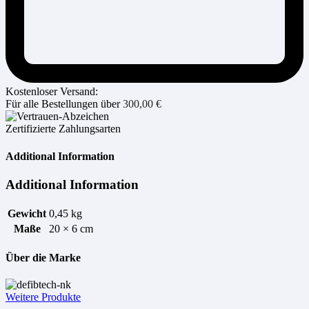
Kostenloser Versand:
Für alle Bestellungen über
300,00
€
Zertifizierte Zahlungsarten
Additional Information
Additional Information
Gewicht
0,45 kg
Maße
20 × 6 cm
Über die Marke
Weitere Produkte