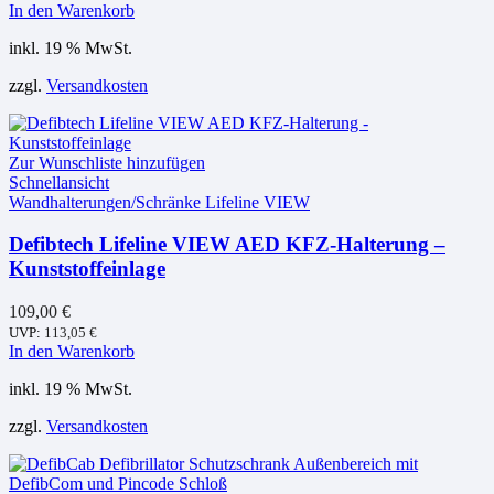
In den Warenkorb
inkl. 19 % MwSt.
zzgl.
Versandkosten
Zur Wunschliste hinzufügen
Schnellansicht
Wandhalterungen/Schränke Lifeline VIEW
Defibtech Lifeline VIEW AED KFZ-Halterung –
Kunststoffeinlage
109,00
€
UVP:
113,05
€
In den Warenkorb
inkl. 19 % MwSt.
zzgl.
Versandkosten