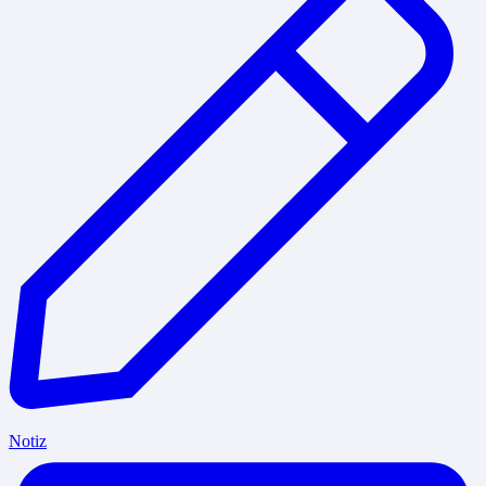
Notiz