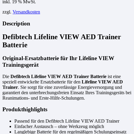
inkl. 19 % MwSt.
zzgl.
Versandkosten
Description
Defibtech Lifeline VIEW AED Trainer
Batterie
Original-Ersatzbatterie für Ihr Lifeline VIEW
Trainingsgerät
Die
Defibtech Lifeline VIEW AED Trainer Batterie
ist eine
speziell entwickelte Ersatzbatterie für den
Lifeline VIEW AED
Trainer
. Sie sorgt für eine zuverlässige Energieversorgung und
garantiert den unterbrechungsfreien Einsatz Ihres Trainingsgeräts bei
Reanimations- und Erste-Hilfe-Schulungen.
Produkthighlights
Passend für den Defibtech Lifeline VIEW AED Trainer
Einfacher Austausch – ohne Werkzeug möglich
Langlebige Batterie für den regelmäßigen Schulungseinsatz