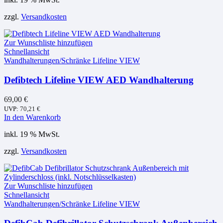
zzgl.
Versandkosten
Zur Wunschliste hinzufügen
Schnellansicht
Wandhalterungen/Schränke Lifeline VIEW
Defibtech Lifeline VIEW AED Wandhalterung
69,00
€
UVP:
70,21
€
In den Warenkorb
inkl. 19 % MwSt.
zzgl.
Versandkosten
Zur Wunschliste hinzufügen
Schnellansicht
Wandhalterungen/Schränke Lifeline VIEW