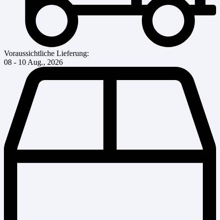
Voraussichtliche Lieferung:
08 - 10 Aug., 2026