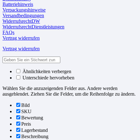
Batteriehinweis
Verpackungshinweise
Versandbedingungen
WiderrufsrechtDW
WiderrufsrechtDienstleistungen
FAQs
Vertrag widerrufen
Vertrag widerrufen
Ähnlichkeiten verbergen
Unterschiede hervorheben
Wählen Sie die anzuzeigenden Felder aus. Andere werden
ausgeblendet. Ziehen Sie die Felder, um die Reihenfolge zu ändern.
Bild
SKU
Bewertung
Preis
Lagerbestand
Beschreibung