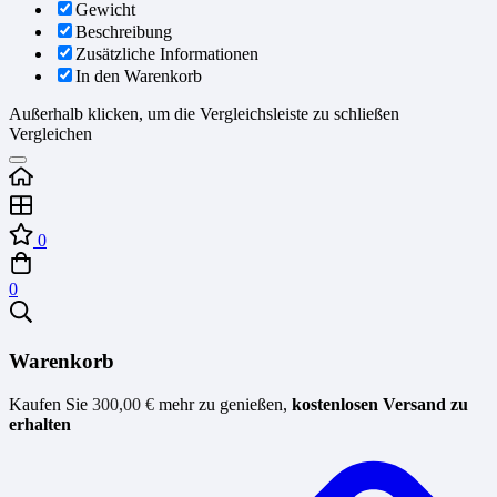
Gewicht
Beschreibung
Zusätzliche Informationen
In den Warenkorb
Außerhalb klicken, um die Vergleichsleiste zu schließen
Vergleichen
0
0
Warenkorb
Kaufen Sie
300,00
€
mehr zu genießen,
kostenlosen Versand zu
erhalten