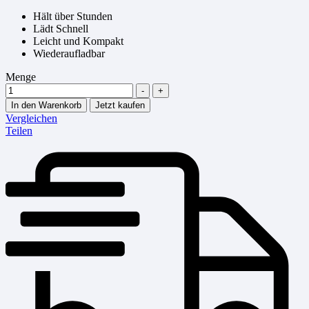
Hält über Stunden
Lädt Schnell
Leicht und Kompakt
Wiederaufladbar
Menge
-
+
In den Warenkorb
Jetzt kaufen
Vergleichen
Teilen