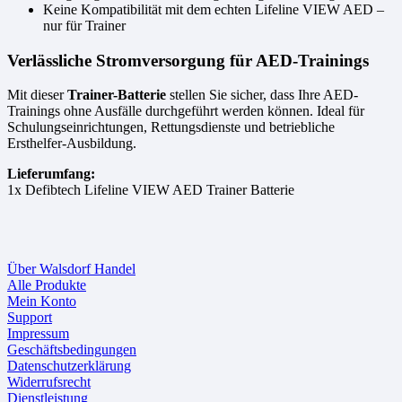
Keine Kompatibilität mit dem echten Lifeline VIEW AED –
nur für Trainer
Verlässliche Stromversorgung für AED-Trainings
Mit dieser
Trainer-Batterie
stellen Sie sicher, dass Ihre AED-
Trainings ohne Ausfälle durchgeführt werden können. Ideal für
Schulungseinrichtungen, Rettungsdienste und betriebliche
Ersthelfer-Ausbildung.
Lieferumfang:
1x Defibtech Lifeline VIEW AED Trainer Batterie
Über Walsdorf Handel
Alle Produkte
Mein Konto
Support
Impressum
Geschäftsbedingungen
Datenschutzerklärung
Widerrufsrecht
Dienstleistung