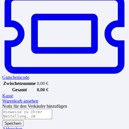
Gutscheincode
Zwischensumme
0,00
€
Gesamt
0,00
€
Kasse
Warenkorb ansehen
Notiz für den Verkäufer hinzufügen
Speichern
Abbrechen