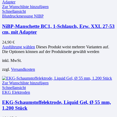
Zur Wunschliste hinzufügen
Schnellansicht
Blutdruckmessung NIBP
NiBP-Manschette BC1, 1-Schlauch, Erw. XXL 27-53
cm, mit Adapter
24,90
€
Ausführung wählen
Dieses Produkt weist mehrere Varianten auf.
Die Optionen können auf der Produktseite gewählt werden
inkl. MwSt.
zzgl.
Versandkosten
Zur Wunschliste hinzufügen
Schnellansicht
EKG Elektroden
EKG-Schaumstoffelektrode, Liquid Gel, Ø 55 mm,
1.200 Stück