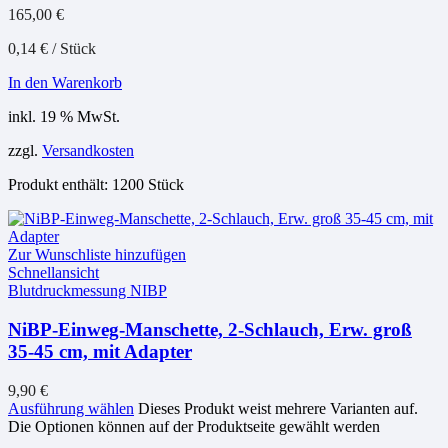
165,00
€
0,14
€
/
Stück
In den Warenkorb
inkl. 19 % MwSt.
zzgl.
Versandkosten
Produkt enthält: 1200
Stück
Zur Wunschliste hinzufügen
Schnellansicht
Blutdruckmessung NIBP
NiBP-Einweg-Manschette, 2-Schlauch, Erw. groß
35-45 cm, mit Adapter
9,90
€
Ausführung wählen
Dieses Produkt weist mehrere Varianten auf.
Die Optionen können auf der Produktseite gewählt werden