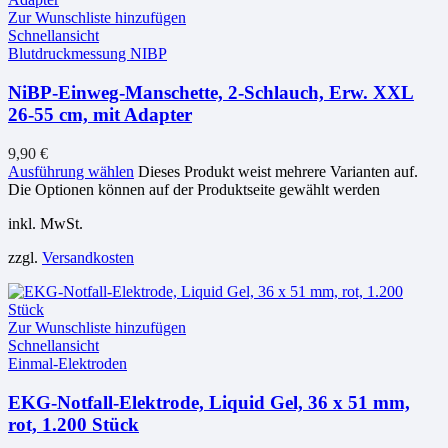
Zur Wunschliste hinzufügen
Schnellansicht
Blutdruckmessung NIBP
NiBP-Einweg-Manschette, 2-Schlauch, Erw. XXL
26-55 cm, mit Adapter
9,90
€
Ausführung wählen
Dieses Produkt weist mehrere Varianten auf.
Die Optionen können auf der Produktseite gewählt werden
inkl. MwSt.
zzgl.
Versandkosten
Zur Wunschliste hinzufügen
Schnellansicht
Einmal-Elektroden
EKG-Notfall-Elektrode, Liquid Gel, 36 x 51 mm,
rot, 1.200 Stück