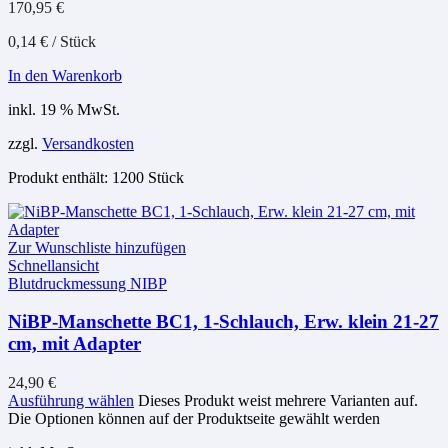
170,95
€
0,14
€
/
Stück
In den Warenkorb
inkl. 19 % MwSt.
zzgl.
Versandkosten
Produkt enthält: 1200
Stück
Zur Wunschliste hinzufügen
Schnellansicht
Blutdruckmessung NIBP
NiBP-Manschette BC1, 1-Schlauch, Erw. klein 21-27
cm, mit Adapter
24,90
€
Ausführung wählen
Dieses Produkt weist mehrere Varianten auf.
Die Optionen können auf der Produktseite gewählt werden