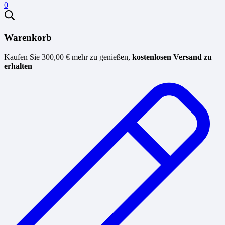
0
Warenkorb
Kaufen Sie
300,00
€
mehr zu genießen,
kostenlosen Versand zu
erhalten