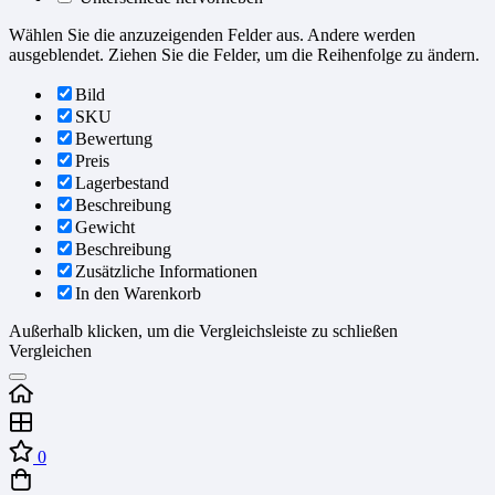
Wählen Sie die anzuzeigenden Felder aus. Andere werden
ausgeblendet. Ziehen Sie die Felder, um die Reihenfolge zu ändern.
Bild
SKU
Bewertung
Preis
Lagerbestand
Beschreibung
Gewicht
Beschreibung
Zusätzliche Informationen
In den Warenkorb
Außerhalb klicken, um die Vergleichsleiste zu schließen
Vergleichen
0