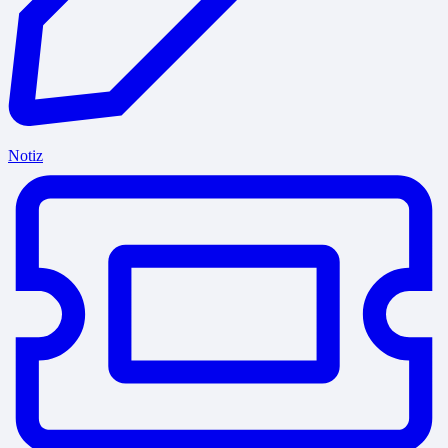
Notiz