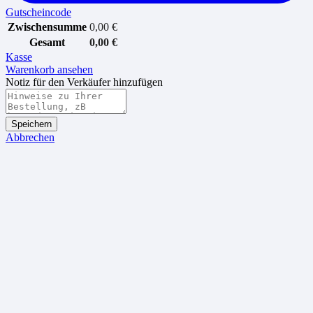
Gutscheincode
Zwischensumme
0,00
€
Gesamt
0,00
€
Kasse
Warenkorb ansehen
Notiz für den Verkäufer hinzufügen
Speichern
Abbrechen