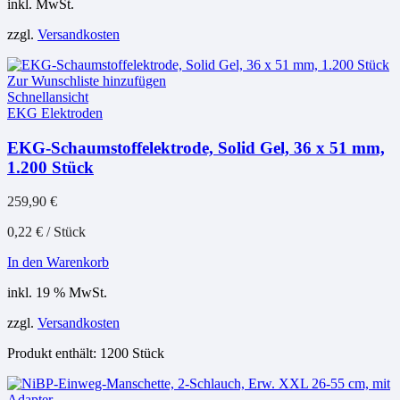
inkl. MwSt.
zzgl.
Versandkosten
Zur Wunschliste hinzufügen
Schnellansicht
EKG Elektroden
EKG-Schaumstoffelektrode, Solid Gel, 36 x 51 mm,
1.200 Stück
259,90
€
0,22
€
/
Stück
In den Warenkorb
inkl. 19 % MwSt.
zzgl.
Versandkosten
Produkt enthält: 1200
Stück