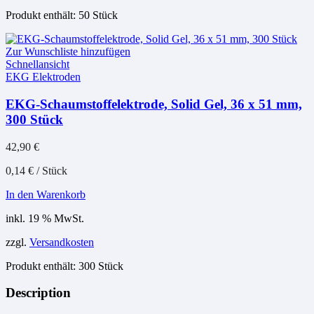
Produkt enthält: 50
Stück
Zur Wunschliste hinzufügen
Schnellansicht
EKG Elektroden
EKG-Schaumstoffelektrode, Solid Gel, 36 x 51 mm,
300 Stück
42,90
€
0,14
€
/
Stück
In den Warenkorb
inkl. 19 % MwSt.
zzgl.
Versandkosten
Produkt enthält: 300
Stück
Description