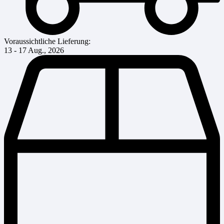
Voraussichtliche Lieferung:
13 - 17 Aug., 2026