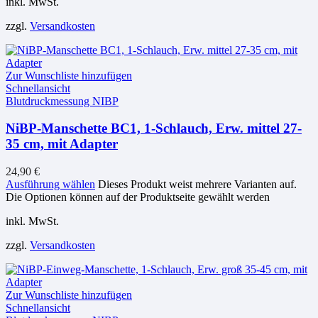
inkl. MwSt.
zzgl.
Versandkosten
Zur Wunschliste hinzufügen
Schnellansicht
Blutdruckmessung NIBP
NiBP-Manschette BC1, 1-Schlauch, Erw. mittel 27-
35 cm, mit Adapter
24,90
€
Ausführung wählen
Dieses Produkt weist mehrere Varianten auf.
Die Optionen können auf der Produktseite gewählt werden
inkl. MwSt.
zzgl.
Versandkosten
Zur Wunschliste hinzufügen
Schnellansicht