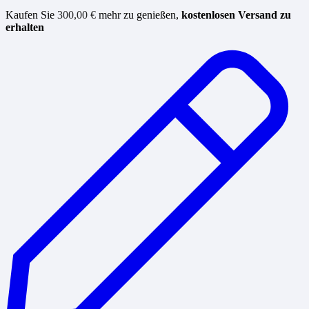
Kaufen Sie
300,00
€
mehr zu genießen,
kostenlosen Versand zu
erhalten