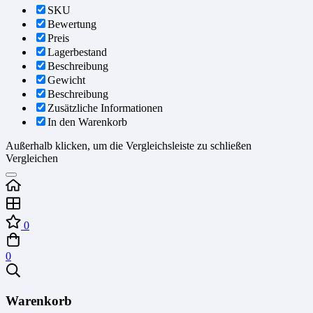
SKU
Bewertung
Preis
Lagerbestand
Beschreibung
Gewicht
Beschreibung
Zusätzliche Informationen
In den Warenkorb
Außerhalb klicken, um die Vergleichsleiste zu schließen
Vergleichen
0
0
Warenkorb