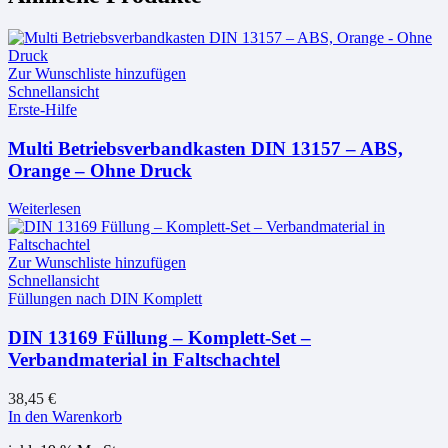
Zur Wunschliste hinzufügen
Schnellansicht
Erste-Hilfe
Multi Betriebsverbandkasten DIN 13157 – ABS,
Orange – Ohne Druck
Weiterlesen
Zur Wunschliste hinzufügen
Schnellansicht
Füllungen nach DIN Komplett
DIN 13169 Füllung – Komplett-Set –
Verbandmaterial in Faltschachtel
38,45
€
In den Warenkorb