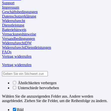
Support
Impressum
Geschäftsbedingungen
Datenschutzerklärung
Widerrufsrecht
Dienstleistung
Batteriehinweis
Verpackungshinweise
Versandbedingungen
WiderrufsrechtDW
WiderrufsrechtDienstleistungen
FAQs
Vertrag widerrufen
Vertrag widerrufen
Ähnlichkeiten verbergen
Unterschiede hervorheben
Wählen Sie die anzuzeigenden Felder aus. Andere werden
ausgeblendet. Ziehen Sie die Felder, um die Reihenfolge zu ändern.
Bild