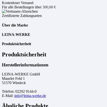
Kostenloser Versand:
Für alle Bestellungen über
300,00
€
Zertifizierte Zahlungsarten
Über die Marke
LEINA-WERKE
Produktsicherheit
Produktsicherheit
Herstellerinformationen
LEINA-WERKE GmbH
Maueler Feld 1
51570 Windeck
Telefon: 02292 9144-0
E-Mail:
info@leina-werke.de
Ähnliche Produkte