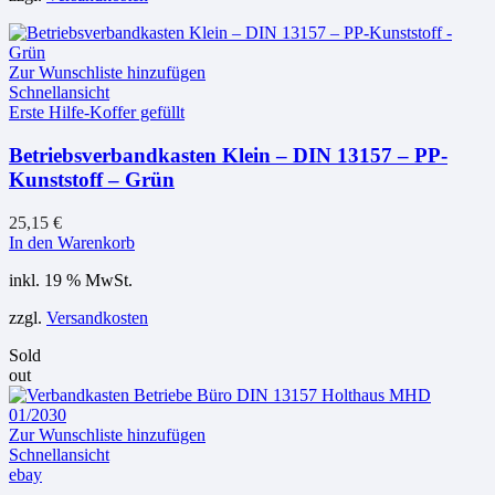
Zur Wunschliste hinzufügen
Schnellansicht
Erste Hilfe-Koffer gefüllt
Betriebsverbandkasten Klein – DIN 13157 – PP-
Kunststoff – Grün
25,15
€
In den Warenkorb
inkl. 19 % MwSt.
zzgl.
Versandkosten
Sold
out
Zur Wunschliste hinzufügen
Schnellansicht
ebay