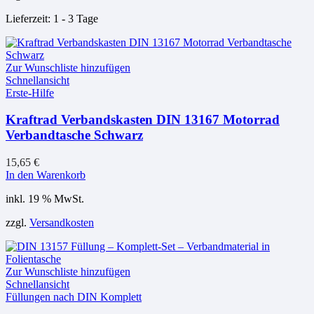
Lieferzeit:
1 - 3 Tage
Zur Wunschliste hinzufügen
Schnellansicht
Erste-Hilfe
Kraftrad Verbandskasten DIN 13167 Motorrad
Verbandtasche Schwarz
15,65
€
In den Warenkorb
inkl. 19 % MwSt.
zzgl.
Versandkosten
Zur Wunschliste hinzufügen
Schnellansicht
Füllungen nach DIN Komplett