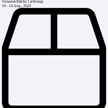
Voraussichtliche Lieferung:
10 - 14 Aug., 2026