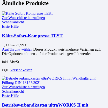
Ähnliche Produkte
Zur Wunschliste hinzufügen
Schnellansicht
Erste-Hilfe
Kälte-Sofort-Kompresse TEST
1,99
€
–
25,99
€
Ausführung wählen
Dieses Produkt weist mehrere Varianten auf.
Die Optionen können auf der Produktseite gewählt werden
inkl. MwSt.
zzgl.
Versandkosten
Zur Wunschliste hinzufügen
Schnellansicht
Erste-Hilfe
Betriebsverbandkasten ultraWORKS II mit