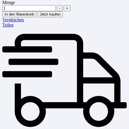
Menge
-
+
In den Warenkorb
Jetzt kaufen
Vergleichen
Teilen