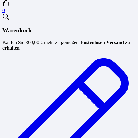
0
Warenkorb
Kaufen Sie
300,00
€
mehr zu genießen,
kostenlosen Versand zu
erhalten