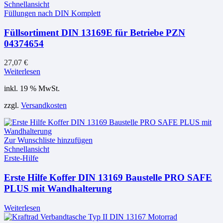
Schnellansicht
Füllungen nach DIN Komplett
Füllsortiment DIN 13169E für Betriebe PZN
04374654
27,07
€
Weiterlesen
inkl. 19 % MwSt.
zzgl.
Versandkosten
Zur Wunschliste hinzufügen
Schnellansicht
Erste-Hilfe
Erste Hilfe Koffer DIN 13169 Baustelle PRO SAFE
PLUS mit Wandhalterung
Weiterlesen