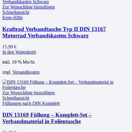
Zur Wunschliste hinzufügen
Schnellansicht
Erste-Hilfe
Kraftrad Verbandtasche Typ II DIN 13167
Motorrad Verbandskasten Schwarz
15,99
€
In den Warenkorb
inkl. 19 % MwSt.
zzgl.
Versandkosten
Zur Wunschliste hinzufügen
Schnellansicht
Füllungen nach DIN Komplett
DIN 13169 Füllung – Komplett-Set –
Verbandmaterial in Folientasche