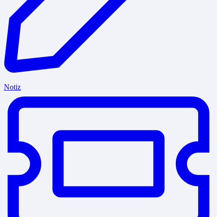
Notiz