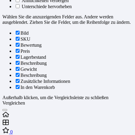
Ähnlichkeiten verbergen
Unterschiede hervorheben
Wählen Sie die anzuzeigenden Felder aus. Andere werden
ausgeblendet. Ziehen Sie die Felder, um die Reihenfolge zu ändern.
Bild
SKU
Bewertung
Preis
Lagerbestand
Beschreibung
Gewicht
Beschreibung
Zusätzliche Informationen
In den Warenkorb
Außerhalb klicken, um die Vergleichsleiste zu schließen
Vergleichen
0