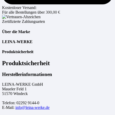
Kostenloser Versand:
Für alle Bestellungen über
300,00
€
Zertifizierte Zahlungsarten
Über die Marke
LEINA-WERKE
Produktsicherheit
Produktsicherheit
Herstellerinformationen
LEINA-WERKE GmbH
Maueler Feld 1
51570 Windeck
Telefon: 02292 9144-0
E-Mail:
info@leina-werke.de