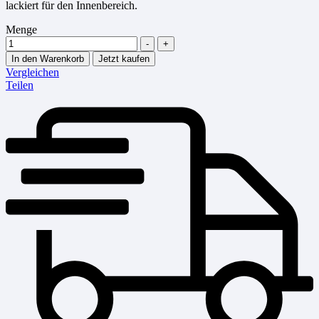
lackiert für den Innenbereich.
Menge
-
+
In den Warenkorb
Jetzt kaufen
Vergleichen
Teilen