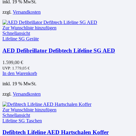
inkl. 19 % MwSt.
zzgl.
Versandkosten
Zur Wunschliste hinzufügen
Schnellansicht
Lifeline SG Geräte
AED Defibrillator Defibtech Lifeline SG AED
1.599,00
€
UVP:
1.779,05
€
In den Warenkorb
inkl. 19 % MwSt.
zzgl.
Versandkosten
Zur Wunschliste hinzufügen
Schnellansicht
Lifeline SG Taschen
Defibtech Lifeline AED Hartschalen Koffer