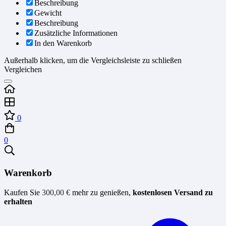
Beschreibung
Gewicht
Beschreibung
Zusätzliche Informationen
In den Warenkorb
Außerhalb klicken, um die Vergleichsleiste zu schließen
Vergleichen
0
0
Warenkorb
Kaufen Sie
300,00
€
mehr zu genießen,
kostenlosen Versand zu
erhalten