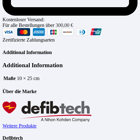
Kostenloser Versand:
Für alle Bestellungen über
300,00
€
Zertifizierte Zahlungsarten
Additional Information
Additional Information
Maße
10 × 25 cm
Über die Marke
Weitere Produkte
Defibtech