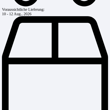
Voraussichtliche Lieferung:
10 - 12 Aug., 2026