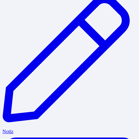
Notiz