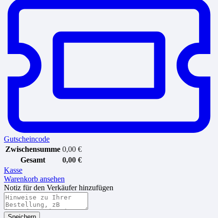
Gutscheincode
Zwischensumme
0,00
€
Gesamt
0,00
€
Kasse
Warenkorb ansehen
Notiz für den Verkäufer hinzufügen
Speichern