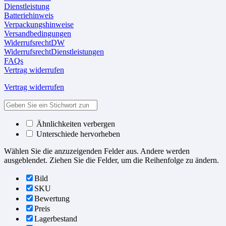
Dienstleistung
Batteriehinweis
Verpackungshinweise
Versandbedingungen
WiderrufsrechtDW
WiderrufsrechtDienstleistungen
FAQs
Vertrag widerrufen
Vertrag widerrufen
Ähnlichkeiten verbergen
Unterschiede hervorheben
Wählen Sie die anzuzeigenden Felder aus. Andere werden
ausgeblendet. Ziehen Sie die Felder, um die Reihenfolge zu ändern.
Bild
SKU
Bewertung
Preis
Lagerbestand