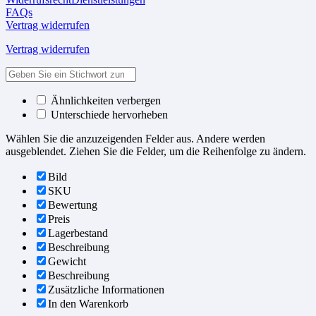
FAQs
Vertrag widerrufen
Vertrag widerrufen
Ähnlichkeiten verbergen
Unterschiede hervorheben
Wählen Sie die anzuzeigenden Felder aus. Andere werden
ausgeblendet. Ziehen Sie die Felder, um die Reihenfolge zu ändern.
Bild
SKU
Bewertung
Preis
Lagerbestand
Beschreibung
Gewicht
Beschreibung
Zusätzliche Informationen
In den Warenkorb