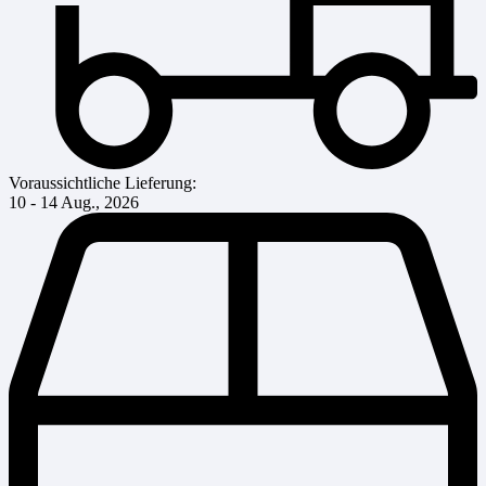
Voraussichtliche Lieferung:
10 - 14 Aug., 2026