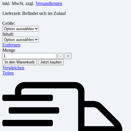
inkl. MwSt.
zzgl.
Versandkosten
Lieferzeit:
Befindet sich im Zulauf
Größe
:
Inhalt
:
Entfernen
Menge
-
+
In den Warenkorb
Jetzt kaufen
Vergleichen
Teilen