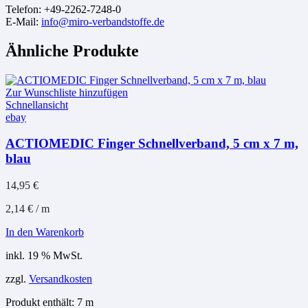
Telefon: +49-2262-7248-0
E-Mail:
info@miro-verbandstoffe.de
Ähnliche Produkte
Zur Wunschliste hinzufügen
Schnellansicht
ebay
ACTIOMEDIC Finger Schnellverband, 5 cm x 7 m,
blau
14,95
€
2,14
€
/
m
In den Warenkorb
inkl. 19 % MwSt.
zzgl.
Versandkosten
Produkt enthält: 7
m