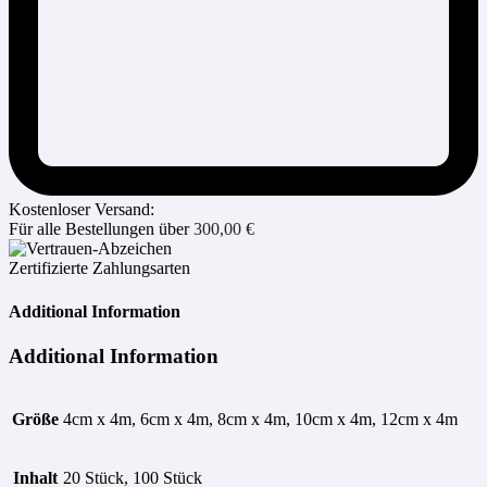
Kostenloser Versand:
Für alle Bestellungen über
300,00
€
Zertifizierte Zahlungsarten
Additional Information
Additional Information
Größe
4cm x 4m, 6cm x 4m, 8cm x 4m, 10cm x 4m, 12cm x 4m
Inhalt
20 Stück, 100 Stück