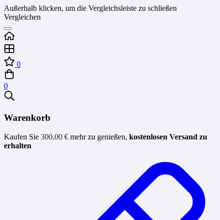
Außerhalb klicken, um die Vergleichsleiste zu schließen
Vergleichen
0
0
Warenkorb
Kaufen Sie
300,00
€
mehr zu genießen,
kostenlosen Versand zu
erhalten