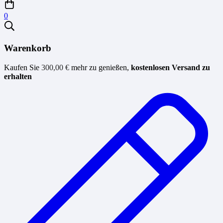
0
Warenkorb
Kaufen Sie
300,00
€
mehr zu genießen,
kostenlosen Versand zu
erhalten