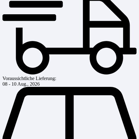
Voraussichtliche Lieferung:
08 - 10 Aug., 2026