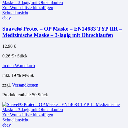
Zur Wunschliste hinzufügen
Schnellansicht
ebay
Suavel® Protec – OP Maske – EN14683 TYP IIR –
Medizinische Maske – 3-lagig mit Ohrschlaufen
12,90
€
0,26
€
/
Stück
In den Warenkorb
inkl. 19 % MwSt.
zzgl.
Versandkosten
Produkt enthält: 50
Stück
Zur Wunschliste hinzufügen
Schnellansicht
ebay