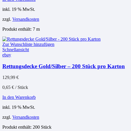
inkl. 19 % MwSt.
zzgl.
Versandkosten
Produkt enthält: 7
m
Zur Wunschliste hinzufügen
Schnellansicht
ebay
Rettungsdecke Gold/Silber – 200 Stück pro Karton
129,99
€
0,65
€
/
Stück
In den Warenkorb
inkl. 19 % MwSt.
zzgl.
Versandkosten
Produkt enthält: 200
Stück