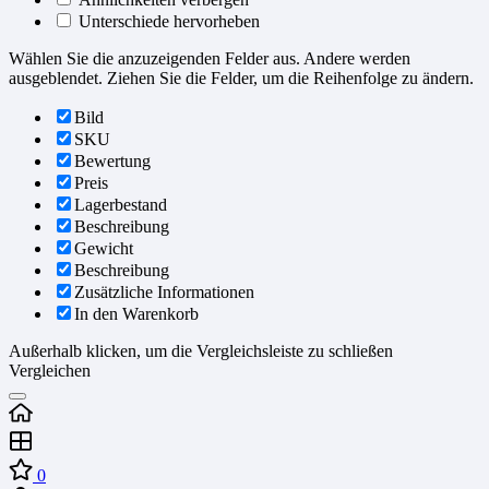
Unterschiede hervorheben
Wählen Sie die anzuzeigenden Felder aus. Andere werden
ausgeblendet. Ziehen Sie die Felder, um die Reihenfolge zu ändern.
Bild
SKU
Bewertung
Preis
Lagerbestand
Beschreibung
Gewicht
Beschreibung
Zusätzliche Informationen
In den Warenkorb
Außerhalb klicken, um die Vergleichsleiste zu schließen
Vergleichen
0