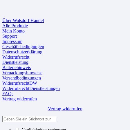
Über Walsdorf Handel
Alle Produkte
Mein Konto
Support
Impressum
Geschäftsbedingungen
Datenschutzerklärung
Widerrufsrecht
Dienstleistung
Batteriehinweis
Verpackungshinweise
Versandbedingungen
WiderrufsrechtDW
WiderrufsrechtDienstleistungen
FAQs
Vertrag widerrufen
Vertrag widerrufen
Ähnlichkeiten verbergen