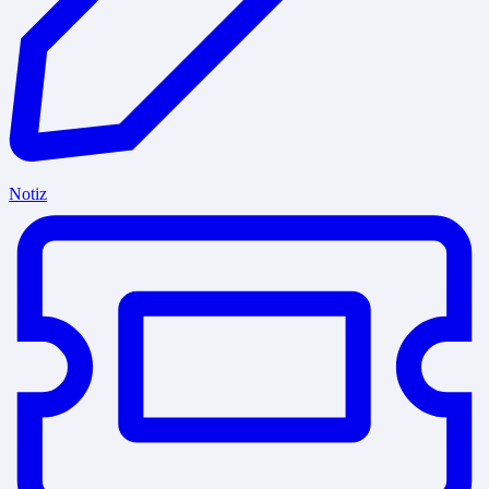
Notiz