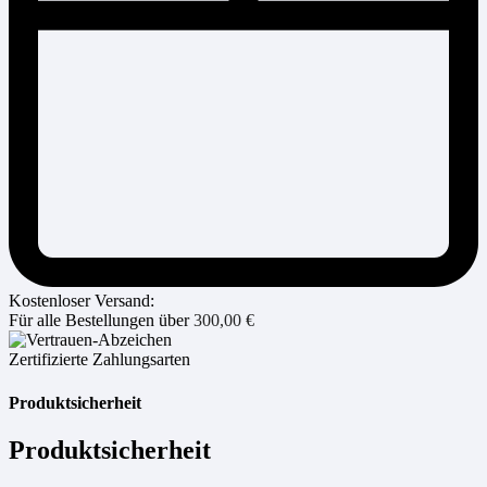
Kostenloser Versand:
Für alle Bestellungen über
300,00
€
Zertifizierte Zahlungsarten
Produktsicherheit
Produktsicherheit