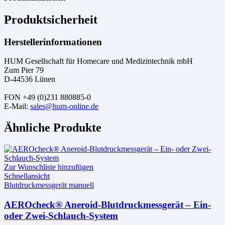
Produktsicherheit
Herstellerinformationen
HUM Gesellschaft für Homecare und Medizintechnik mbH
Zum Pier 79
D-44536 Lünen
FON +49 (0)231 880885-0
E-Mail:
sales@hum-online.de
Ähnliche Produkte
Zur Wunschliste hinzufügen
Schnellansicht
Blutdruckmessgerät manuell
AEROcheck® Aneroid-Blutdruckmessgerät – Ein-
oder Zwei-Schlauch-System