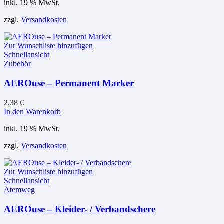
inkl. 19 % MwSt.
zzgl.
Versandkosten
Zur Wunschliste hinzufügen
Schnellansicht
Zubehör
AEROuse – Permanent Marker
2,38
€
In den Warenkorb
inkl. 19 % MwSt.
zzgl.
Versandkosten
Zur Wunschliste hinzufügen
Schnellansicht
Atemweg
AEROuse – Kleider- / Verbandschere