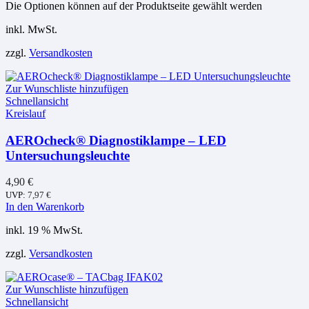
Die Optionen können auf der Produktseite gewählt werden
inkl. MwSt.
zzgl.
Versandkosten
Zur Wunschliste hinzufügen
Schnellansicht
Kreislauf
AEROcheck® Diagnostiklampe – LED
Untersuchungsleuchte
4,90
€
UVP:
7,97
€
In den Warenkorb
inkl. 19 % MwSt.
zzgl.
Versandkosten
Zur Wunschliste hinzufügen
Schnellansicht