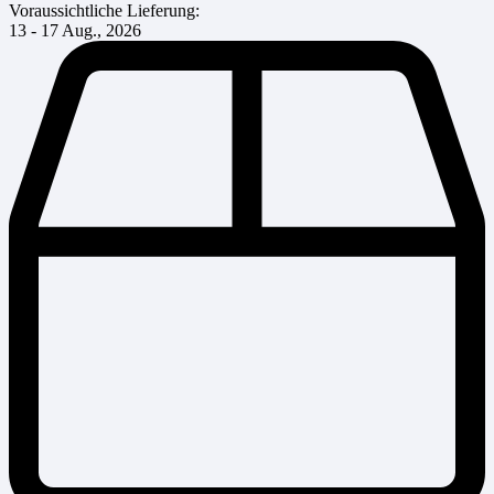
Voraussichtliche Lieferung:
13 - 17 Aug., 2026