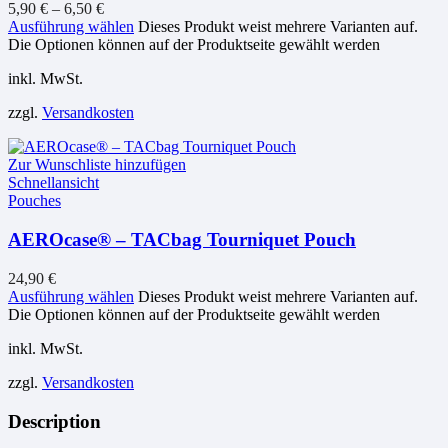
5,90
€
–
6,50
€
Ausführung wählen
Dieses Produkt weist mehrere Varianten auf.
Die Optionen können auf der Produktseite gewählt werden
inkl. MwSt.
zzgl.
Versandkosten
Zur Wunschliste hinzufügen
Schnellansicht
Pouches
AEROcase® – TACbag Tourniquet Pouch
24,90
€
Ausführung wählen
Dieses Produkt weist mehrere Varianten auf.
Die Optionen können auf der Produktseite gewählt werden
inkl. MwSt.
zzgl.
Versandkosten
Description