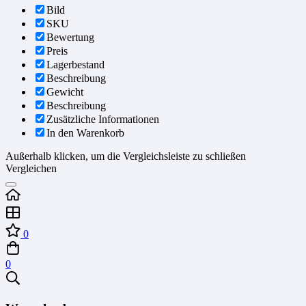
Bild
SKU
Bewertung
Preis
Lagerbestand
Beschreibung
Gewicht
Beschreibung
Zusätzliche Informationen
In den Warenkorb
Außerhalb klicken, um die Vergleichsleiste zu schließen
Vergleichen
0
0