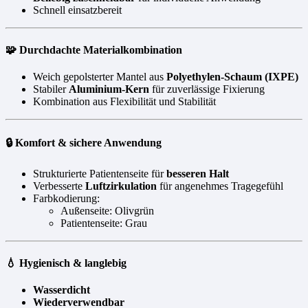
Schnell einsatzbereit
🧩 Durchdachte Materialkombination
Weich gepolsterter Mantel aus
Polyethylen-Schaum (IXPE)
Stabiler
Aluminium-Kern
für zuverlässige Fixierung
Kombination aus Flexibilität und Stabilität
🔒 Komfort & sichere Anwendung
Strukturierte Patientenseite für
besseren Halt
Verbesserte
Luftzirkulation
für angenehmes Tragegefühl
Farbkodierung:
Außenseite: Olivgrün
Patientenseite: Grau
💧 Hygienisch & langlebig
Wasserdicht
Wiederverwendbar