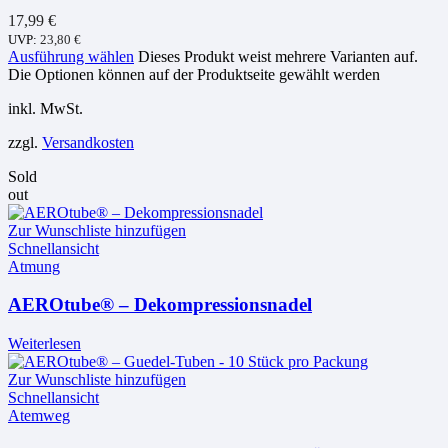
17,99
€
UVP:
23,80
€
Ausführung wählen
Dieses Produkt weist mehrere Varianten auf.
Die Optionen können auf der Produktseite gewählt werden
inkl. MwSt.
zzgl.
Versandkosten
Sold
out
Zur Wunschliste hinzufügen
Schnellansicht
Atmung
AEROtube® – Dekompressionsnadel
Weiterlesen
Zur Wunschliste hinzufügen
Schnellansicht
Atemweg