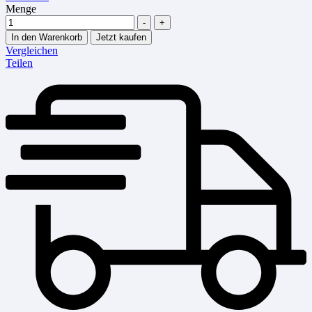
Menge
-
+
In den Warenkorb
Jetzt kaufen
Vergleichen
Teilen