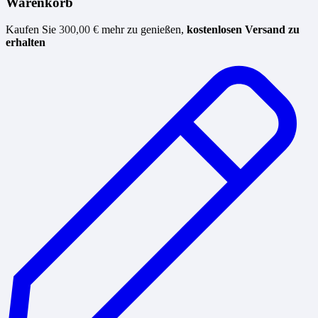
Warenkorb
Kaufen Sie
300,00
€
mehr zu genießen,
kostenlosen Versand zu
erhalten