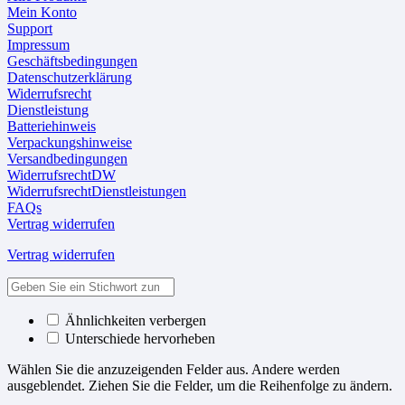
Mein Konto
Support
Impressum
Geschäftsbedingungen
Datenschutzerklärung
Widerrufsrecht
Dienstleistung
Batteriehinweis
Verpackungshinweise
Versandbedingungen
WiderrufsrechtDW
WiderrufsrechtDienstleistungen
FAQs
Vertrag widerrufen
Vertrag widerrufen
Ähnlichkeiten verbergen
Unterschiede hervorheben
Wählen Sie die anzuzeigenden Felder aus. Andere werden
ausgeblendet. Ziehen Sie die Felder, um die Reihenfolge zu ändern.