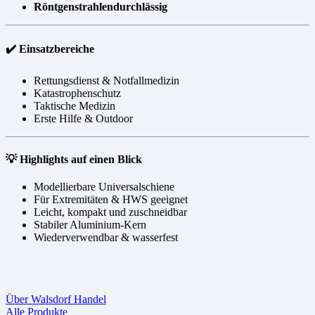
Röntgenstrahlendurchlässig
✔️ Einsatzbereiche
Rettungsdienst & Notfallmedizin
Katastrophenschutz
Taktische Medizin
Erste Hilfe & Outdoor
💡 Highlights auf einen Blick
Modellierbare Universalschiene
Für Extremitäten & HWS geeignet
Leicht, kompakt und zuschneidbar
Stabiler Aluminium-Kern
Wiederverwendbar & wasserfest
Über Walsdorf Handel
Alle Produkte