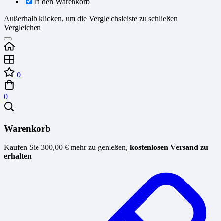
In den Warenkorb
Außerhalb klicken, um die Vergleichsleiste zu schließen
Vergleichen
0
0
Warenkorb
Kaufen Sie
300,00
€
mehr zu genießen,
kostenlosen Versand zu
erhalten