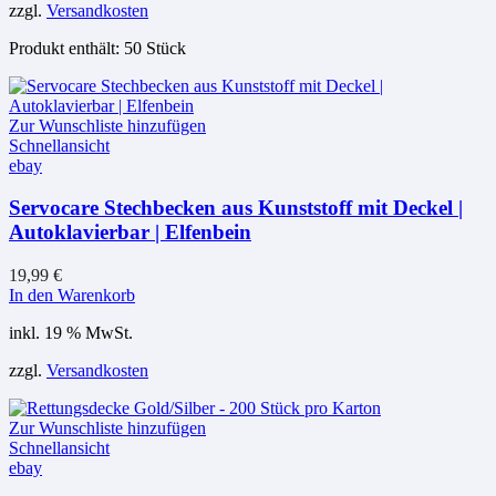
zzgl.
Versandkosten
Produkt enthält: 50
Stück
Zur Wunschliste hinzufügen
Schnellansicht
ebay
Servocare Stechbecken aus Kunststoff mit Deckel |
Autoklavierbar | Elfenbein
19,99
€
In den Warenkorb
inkl. 19 % MwSt.
zzgl.
Versandkosten
Zur Wunschliste hinzufügen
Schnellansicht
ebay