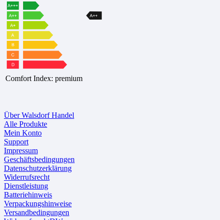
Comfort Index: premium
Über Walsdorf Handel
Alle Produkte
Mein Konto
Support
Impressum
Geschäftsbedingungen
Datenschutzerklärung
Widerrufsrecht
Dienstleistung
Batteriehinweis
Verpackungshinweise
Versandbedingungen