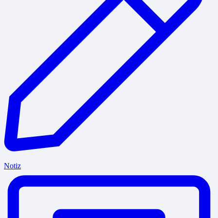
Notiz