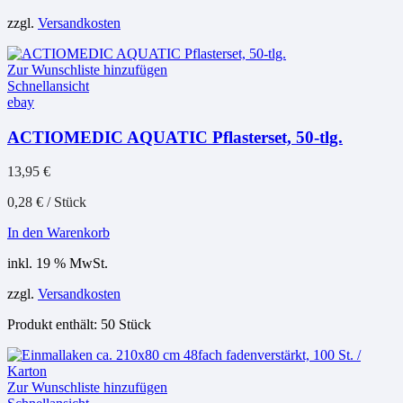
zzgl.
Versandkosten
Zur Wunschliste hinzufügen
Schnellansicht
ebay
ACTIOMEDIC AQUATIC Pflasterset, 50-tlg.
13,95
€
0,28
€
/
Stück
In den Warenkorb
inkl. 19 % MwSt.
zzgl.
Versandkosten
Produkt enthält: 50
Stück
Zur Wunschliste hinzufügen