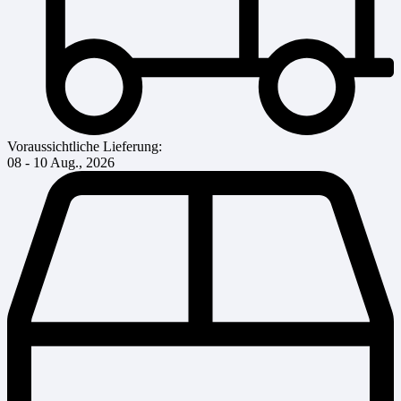
Voraussichtliche Lieferung:
08 - 10 Aug., 2026