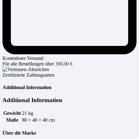
Kostenloser Versand:
Für alle Bestellungen über
300,00
€
Zertifizierte Zahlungsarten
Additional Information
Additional Information
Gewicht
21 kg
Maße
80 × 40 × 40 cm
Über die Marke