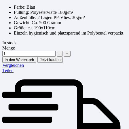
Farbe: Blau
Füllung: Polyesterwatte 180g/m²
Außenhülle: 2 Lagen PP-Vlies, 30g/m²
Gewicht: Ca. 500 Gramm
Größe: ca. 190x110cm
Einzeln hygienisch und platzsparend im Polybeutel verpackt
In stock
Menge
-
+
In den Warenkorb
Jetzt kaufen
Vergleichen
Teilen