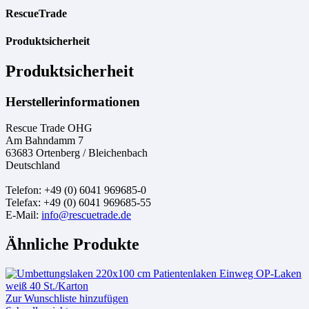
RescueTrade
Produktsicherheit
Produktsicherheit
Herstellerinformationen
Rescue Trade OHG
Am Bahndamm 7
63683 Ortenberg / Bleichenbach
Deutschland
Telefon: +49 (0) 6041 969685-0
Telefax: +49 (0) 6041 969685-55
E-Mail:
info@rescuetrade.de
Ähnliche Produkte
Zur Wunschliste hinzufügen