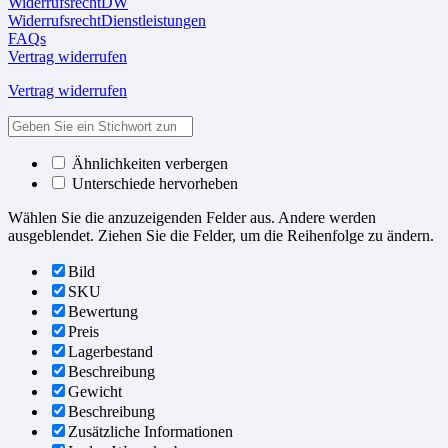
WiderrufsrechtDW
WiderrufsrechtDienstleistungen
FAQs
Vertrag widerrufen
Vertrag widerrufen
Ähnlichkeiten verbergen
Unterschiede hervorheben
Wählen Sie die anzuzeigenden Felder aus. Andere werden
ausgeblendet. Ziehen Sie die Felder, um die Reihenfolge zu ändern.
Bild
SKU
Bewertung
Preis
Lagerbestand
Beschreibung
Gewicht
Beschreibung
Zusätzliche Informationen