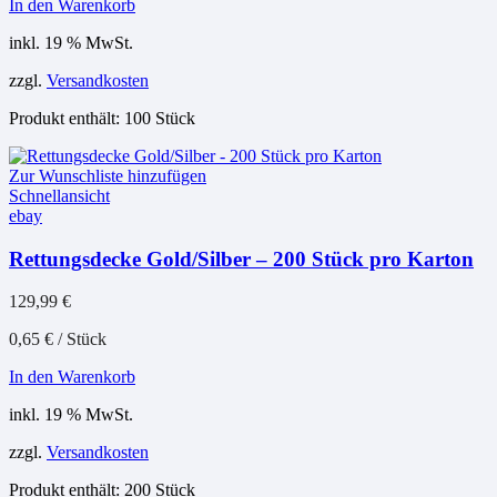
In den Warenkorb
inkl. 19 % MwSt.
zzgl.
Versandkosten
Produkt enthält: 100
Stück
Zur Wunschliste hinzufügen
Schnellansicht
ebay
Rettungsdecke Gold/Silber – 200 Stück pro Karton
129,99
€
0,65
€
/
Stück
In den Warenkorb
inkl. 19 % MwSt.
zzgl.
Versandkosten
Produkt enthält: 200
Stück