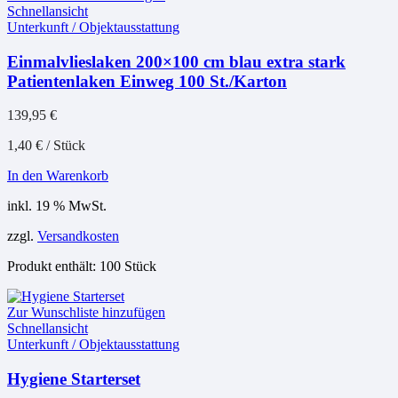
Schnellansicht
Unterkunft / Objektausstattung
Einmalvlieslaken 200×100 cm blau extra stark
Patientenlaken Einweg 100 St./Karton
139,95
€
1,40
€
/
Stück
In den Warenkorb
inkl. 19 % MwSt.
zzgl.
Versandkosten
Produkt enthält: 100
Stück
Zur Wunschliste hinzufügen
Schnellansicht
Unterkunft / Objektausstattung
Hygiene Starterset