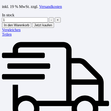
inkl. 19 % MwSt.
zzgl.
Versandkosten
In stock
Menge
-
+
In den Warenkorb
Jetzt kaufen
Vergleichen
Teilen