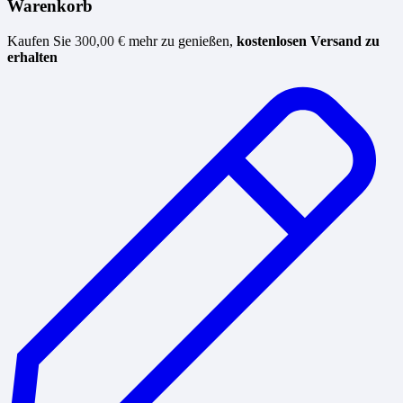
Warenkorb
Kaufen Sie
300,00
€
mehr zu genießen,
kostenlosen Versand zu
erhalten