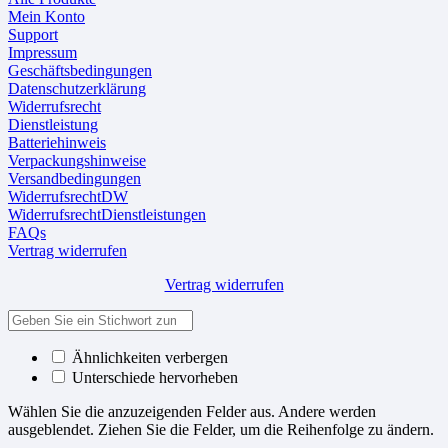
Mein Konto
Support
Impressum
Geschäftsbedingungen
Datenschutzerklärung
Widerrufsrecht
Dienstleistung
Batteriehinweis
Verpackungshinweise
Versandbedingungen
WiderrufsrechtDW
WiderrufsrechtDienstleistungen
FAQs
Vertrag widerrufen
Vertrag widerrufen
Ähnlichkeiten verbergen
Unterschiede hervorheben
Wählen Sie die anzuzeigenden Felder aus. Andere werden
ausgeblendet. Ziehen Sie die Felder, um die Reihenfolge zu ändern.