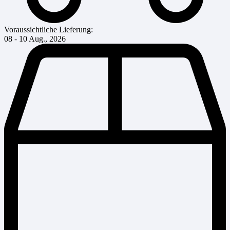
Voraussichtliche Lieferung:
08 - 10 Aug., 2026