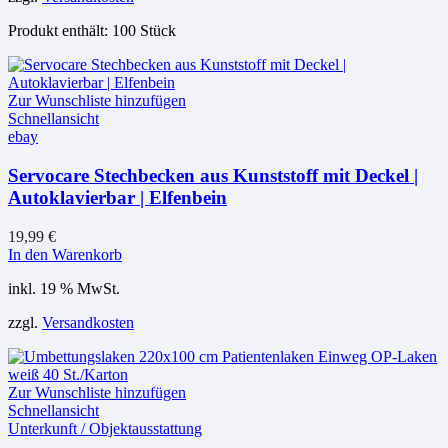
Produkt enthält: 100
Stück
Zur Wunschliste hinzufügen
Schnellansicht
ebay
Servocare Stechbecken aus Kunststoff mit Deckel |
Autoklavierbar | Elfenbein
19,99
€
In den Warenkorb
inkl. 19 % MwSt.
zzgl.
Versandkosten
Zur Wunschliste hinzufügen
Schnellansicht
Unterkunft / Objektausstattung