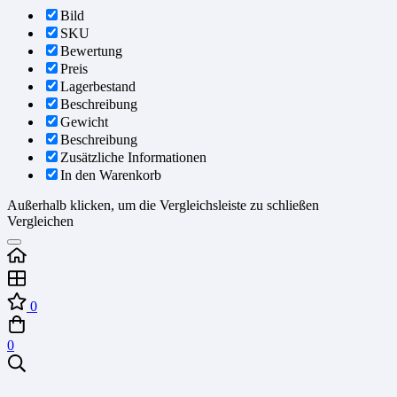
Bild
SKU
Bewertung
Preis
Lagerbestand
Beschreibung
Gewicht
Beschreibung
Zusätzliche Informationen
In den Warenkorb
Außerhalb klicken, um die Vergleichsleiste zu schließen
Vergleichen
0
0