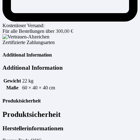
Kostenloser Versand:
Für alle Bestellungen über
300,00
€
Zertifizierte Zahlungsarten
Additional Information
Additional Information
Gewicht
22 kg
Maße
60 × 40 × 40 cm
Produktsicherheit
Produktsicherheit
Herstellerinformationen