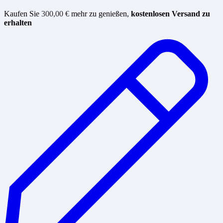
Kaufen Sie
300,00
€
mehr zu genießen,
kostenlosen Versand zu
erhalten