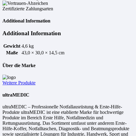
Zertifizierte Zahlungsarten
Additional Information
Additional Information
Gewicht
4,6 kg
Maße
43,0 × 30,0 × 14,5 cm
Über die Marke
Weitere Produkte
ultraMEDIC
ultraMEDIC – Professionelle Notfallausrüstung & Erste-Hilfe-
Produkte ultraMEDIC ist eine etablierte Marke für hochwertige
Produkte im Bereich Erste Hilfe, Notfallmedizin und
Rettungsausrüstung. Das Sortiment umfasst unter anderem Erste-
Hilfe-Koffer, Notfalltaschen, Diagnostik- und Beatmungsprodukte
sowie spezialisierte Lösungen für Industrie, Handwerk, Sport und