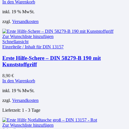
In den Warenkorb
inkl. 19 % MwSt.
zzgl.
Versandkosten
Zur Wunschliste hinzufügen
Schnellansicht
Einzelteile / Inhalt für DIN 13157
Erste Hilfe-Schere – DIN 58279-B 190 mit
Kunststoffgriff
8,90
€
In den Warenkorb
inkl. 19 % MwSt.
zzgl.
Versandkosten
Lieferzeit:
1 - 3 Tage
Zur Wunschliste hinzufügen