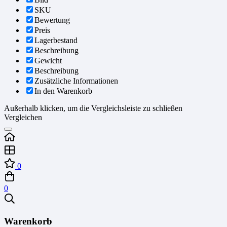
SKU
Bewertung
Preis
Lagerbestand
Beschreibung
Gewicht
Beschreibung
Zusätzliche Informationen
In den Warenkorb
Außerhalb klicken, um die Vergleichsleiste zu schließen
Vergleichen
0
0
Warenkorb