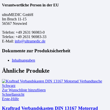
Verantwortliche Person in der EU
ultraMEDIC GmbH
Im Bruch 11-15
56567 Neuwied
Telefon: +49 2631 96983-0
Telefax: +49 2631 96983-33
E-Mail:
info@ultramedic.de
Dokumente zur Produktsicherheit
Inhaltsangaben
Ähnliche Produkte
Zur Wunschliste hinzufügen
Schnellansicht
Erste-Hilfe
Kraftrad Verbandskasten DIN 13167 Motorrad