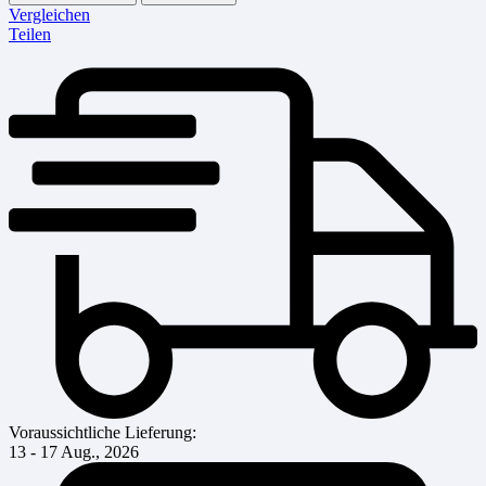
Vergleichen
Teilen
Voraussichtliche Lieferung:
13 - 17 Aug., 2026