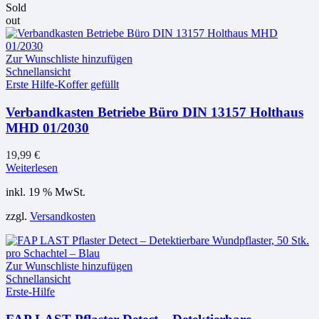
Sold
out
Zur Wunschliste hinzufügen
Schnellansicht
Erste Hilfe-Koffer gefüllt
Verbandkasten Betriebe Büro DIN 13157 Holthaus
MHD 01/2030
19,99
€
Weiterlesen
inkl. 19 % MwSt.
zzgl.
Versandkosten
Zur Wunschliste hinzufügen
Schnellansicht
Erste-Hilfe