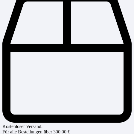
Kostenloser Versand:
Für alle Bestellungen über
300,00
€