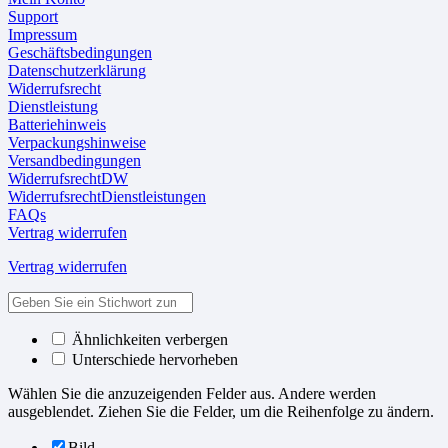
Support
Impressum
Geschäftsbedingungen
Datenschutzerklärung
Widerrufsrecht
Dienstleistung
Batteriehinweis
Verpackungshinweise
Versandbedingungen
WiderrufsrechtDW
WiderrufsrechtDienstleistungen
FAQs
Vertrag widerrufen
Vertrag widerrufen
Ähnlichkeiten verbergen
Unterschiede hervorheben
Wählen Sie die anzuzeigenden Felder aus. Andere werden
ausgeblendet. Ziehen Sie die Felder, um die Reihenfolge zu ändern.
Bild