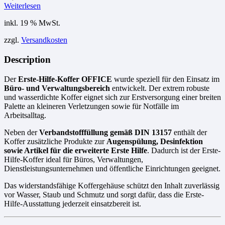
Weiterlesen
inkl. 19 % MwSt.
zzgl.
Versandkosten
Description
Der
Erste-Hilfe-Koffer OFFICE
wurde speziell für den Einsatz im
Büro- und Verwaltungsbereich
entwickelt. Der extrem robuste
und wasserdichte Koffer eignet sich zur Erstversorgung einer breiten
Palette an kleineren Verletzungen sowie für Notfälle im
Arbeitsalltag.
Neben der
Verbandstofffüllung gemäß DIN 13157
enthält der
Koffer zusätzliche Produkte zur
Augenspülung, Desinfektion
sowie Artikel für die erweiterte Erste Hilfe
. Dadurch ist der Erste-
Hilfe-Koffer ideal für Büros, Verwaltungen,
Dienstleistungsunternehmen und öffentliche Einrichtungen geeignet.
Das widerstandsfähige Koffergehäuse schützt den Inhalt zuverlässig
vor Wasser, Staub und Schmutz und sorgt dafür, dass die Erste-
Hilfe-Ausstattung jederzeit einsatzbereit ist.