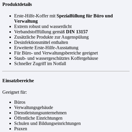
Produktdetails
Erste-Hilfe-Koffer mit
Spezialfüllung für Büro und
Verwaltung
Extrem robust und wasserdicht
Verbandstofffüllung gemäß
DIN 13157
Zusätzliche Produkte zur Augenspülung
Desinfektionsmittel enthalten
Erweiterte Erste-Hilfe-Ausstattung
Für Büro- und Verwaltungsbereiche geeignet
Staub- und wassergeschütztes Koffergehäuse
Schneller Zugriff im Notfall
Einsatzbereiche
Geeignet für:
Büros
Verwaltungsgebäude
Dienstleistungsunternehmen
Öffentliche Einrichtungen
Schulen und Bildungseinrichtungen
Praxen