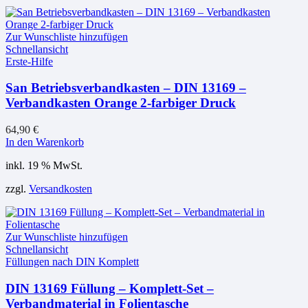
Zur Wunschliste hinzufügen
Schnellansicht
Erste-Hilfe
San Betriebsverbandkasten – DIN 13169 –
Verbandkasten Orange 2-farbiger Druck
64,90
€
In den Warenkorb
inkl. 19 % MwSt.
zzgl.
Versandkosten
Zur Wunschliste hinzufügen
Schnellansicht
Füllungen nach DIN Komplett
DIN 13169 Füllung – Komplett-Set –
Verbandmaterial in Folientasche