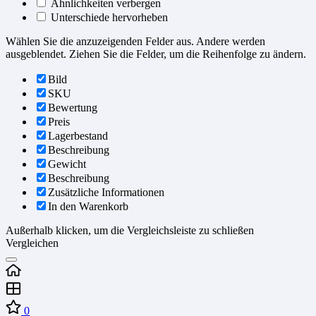
Ähnlichkeiten verbergen
Unterschiede hervorheben
Wählen Sie die anzuzeigenden Felder aus. Andere werden
ausgeblendet. Ziehen Sie die Felder, um die Reihenfolge zu ändern.
Bild
SKU
Bewertung
Preis
Lagerbestand
Beschreibung
Gewicht
Beschreibung
Zusätzliche Informationen
In den Warenkorb
Außerhalb klicken, um die Vergleichsleiste zu schließen
Vergleichen
0