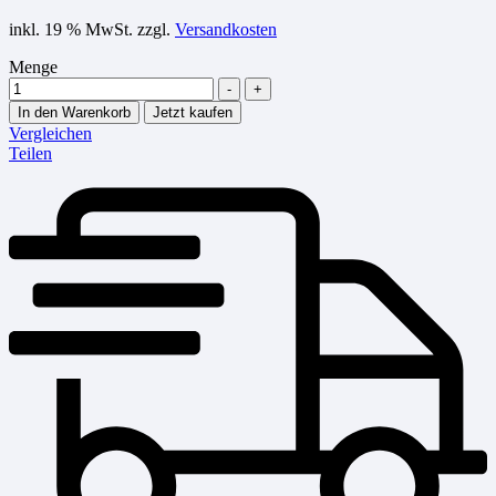
inkl. 19 % MwSt.
zzgl.
Versandkosten
Menge
-
+
In den Warenkorb
Jetzt kaufen
Vergleichen
Teilen