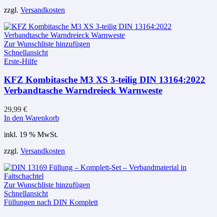
zzgl.
Versandkosten
Zur Wunschliste hinzufügen
Schnellansicht
Erste-Hilfe
KFZ Kombitasche M3 XS 3-teilig DIN 13164:2022
Verbandtasche Warndreieck Warnweste
29,99
€
In den Warenkorb
inkl. 19 % MwSt.
zzgl.
Versandkosten
Zur Wunschliste hinzufügen
Schnellansicht
Füllungen nach DIN Komplett