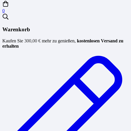
0
Warenkorb
Kaufen Sie
300,00
€
mehr zu genießen,
kostenlosen Versand zu
erhalten