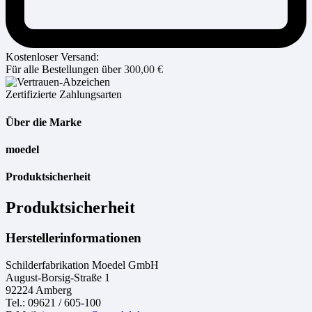
Kostenloser Versand:
Für alle Bestellungen über
300,00
€
Zertifizierte Zahlungsarten
Über die Marke
moedel
Produktsicherheit
Produktsicherheit
Herstellerinformationen
Schilderfabrikation Moedel GmbH
August-Borsig-Straße 1
92224 Amberg
Tel.: 09621 / 605-100