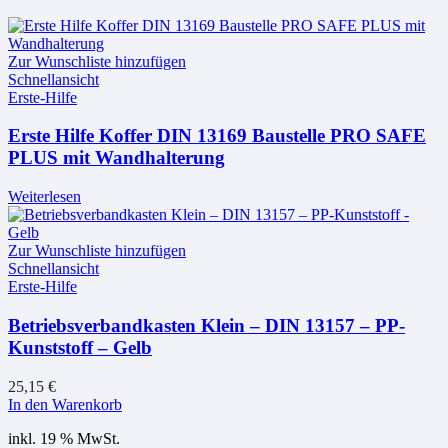
Zur Wunschliste hinzufügen
Schnellansicht
Erste-Hilfe
Erste Hilfe Koffer DIN 13169 Baustelle PRO SAFE
PLUS mit Wandhalterung
Weiterlesen
Zur Wunschliste hinzufügen
Schnellansicht
Erste-Hilfe
Betriebsverbandkasten Klein – DIN 13157 – PP-
Kunststoff – Gelb
25,15
€
In den Warenkorb
inkl. 19 % MwSt.