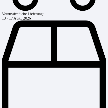
Voraussichtliche Lieferung:
13 - 17 Aug., 2026