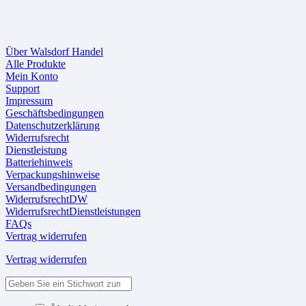
Über Walsdorf Handel
Alle Produkte
Mein Konto
Support
Impressum
Geschäftsbedingungen
Datenschutzerklärung
Widerrufsrecht
Dienstleistung
Batteriehinweis
Verpackungshinweise
Versandbedingungen
WiderrufsrechtDW
WiderrufsrechtDienstleistungen
FAQs
Vertrag widerrufen
Vertrag widerrufen