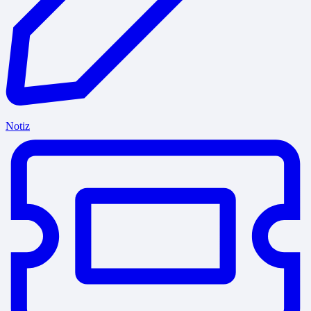
Notiz