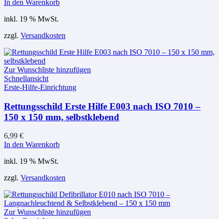
In den Warenkorb
inkl. 19 % MwSt.
zzgl.
Versandkosten
Zur Wunschliste hinzufügen
Schnellansicht
Erste-Hilfe-Einrichtung
Rettungsschild Erste Hilfe E003 nach ISO 7010 –
150 x 150 mm, selbstklebend
6,99
€
In den Warenkorb
inkl. 19 % MwSt.
zzgl.
Versandkosten
Zur Wunschliste hinzufügen