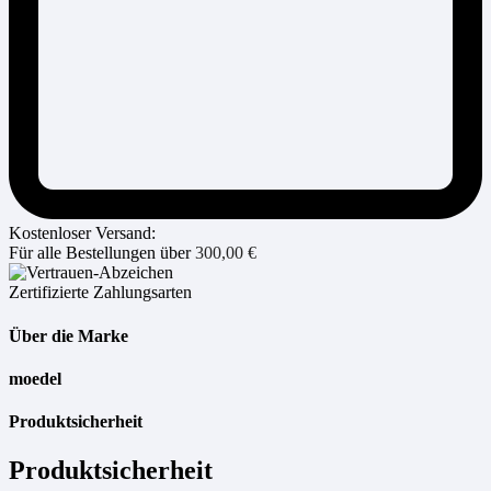
Kostenloser Versand:
Für alle Bestellungen über
300,00
€
Zertifizierte Zahlungsarten
Über die Marke
moedel
Produktsicherheit
Produktsicherheit