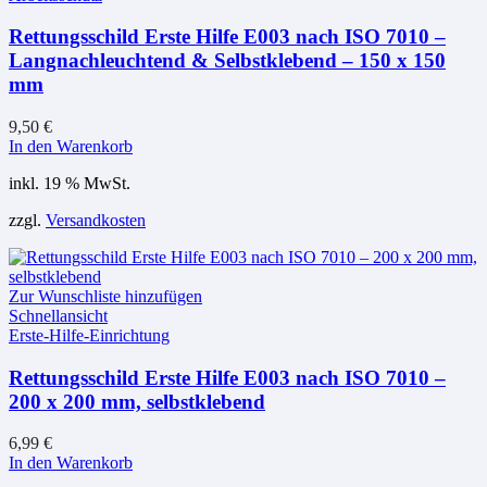
Rettungsschild Erste Hilfe E003 nach ISO 7010 –
Langnachleuchtend & Selbstklebend – 150 x 150
mm
9,50
€
In den Warenkorb
inkl. 19 % MwSt.
zzgl.
Versandkosten
Zur Wunschliste hinzufügen
Schnellansicht
Erste-Hilfe-Einrichtung
Rettungsschild Erste Hilfe E003 nach ISO 7010 –
200 x 200 mm, selbstklebend
6,99
€
In den Warenkorb