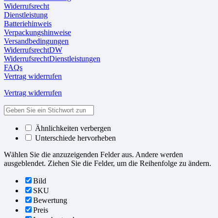
Widerrufsrecht
Dienstleistung
Batteriehinweis
Verpackungshinweise
Versandbedingungen
WiderrufsrechtDW
WiderrufsrechtDienstleistungen
FAQs
Vertrag widerrufen
Vertrag widerrufen
Ähnlichkeiten verbergen
Unterschiede hervorheben
Wählen Sie die anzuzeigenden Felder aus. Andere werden
ausgeblendet. Ziehen Sie die Felder, um die Reihenfolge zu ändern.
Bild
SKU
Bewertung
Preis