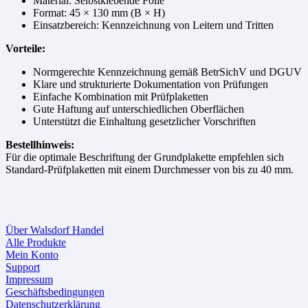
Material: Selbstklebende Folie
Format: 45 × 130 mm (B × H)
Einsatzbereich: Kennzeichnung von Leitern und Tritten
Vorteile:
Normgerechte Kennzeichnung gemäß BetrSichV und DGUV
Klare und strukturierte Dokumentation von Prüfungen
Einfache Kombination mit Prüfplaketten
Gute Haftung auf unterschiedlichen Oberflächen
Unterstützt die Einhaltung gesetzlicher Vorschriften
Bestellhinweis:
Für die optimale Beschriftung der Grundplakette empfehlen sich
Standard-Prüfplaketten mit einem Durchmesser von bis zu 40 mm.
Über Walsdorf Handel
Alle Produkte
Mein Konto
Support
Impressum
Geschäftsbedingungen
Datenschutzerklärung