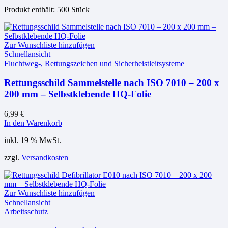
Produkt enthält: 500
Stück
Zur Wunschliste hinzufügen
Schnellansicht
Fluchtweg-, Rettungszeichen und Sicherheistleitsysteme
Rettungsschild Sammelstelle nach ISO 7010 – 200 x
200 mm – Selbstklebende HQ-Folie
6,99
€
In den Warenkorb
inkl. 19 % MwSt.
zzgl.
Versandkosten
Zur Wunschliste hinzufügen
Schnellansicht
Arbeitsschutz