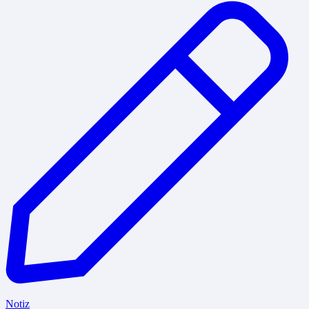
Notiz