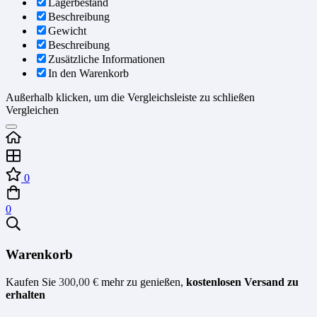
Lagerbestand
Beschreibung
Gewicht
Beschreibung
Zusätzliche Informationen
In den Warenkorb
Außerhalb klicken, um die Vergleichsleiste zu schließen
Vergleichen
0
0
Warenkorb
Kaufen Sie
300,00
€
mehr zu genießen,
kostenlosen Versand zu
erhalten