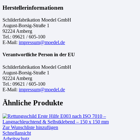
Herstellerinformationen
Schilderfabrikation Moedel GmbH
August-Borsig-Straße 1
92224 Amberg
Tel.: 09621 / 605-100
E-Mail:
impressum@moedel.de
Verantwortliche Person in der EU
Schilderfabrikation Moedel GmbH
August-Borsig-Straße 1
92224 Amberg
Tel.: 09621 / 605-100
E-Mail:
impressum@moedel.de
Ähnliche Produkte
Zur Wunschliste hinzufügen
Schnellansicht
Arbeitsschutz