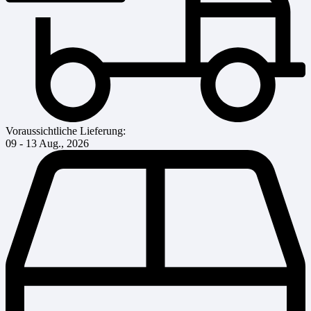
Voraussichtliche Lieferung:
09 - 13 Aug., 2026