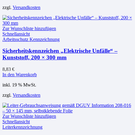
zzgl.
Versandkosten
Zur Wunschliste hinzufügen
Schnellansicht
Arbeitsschutz Kennzeichnung
Sicherheitskennzeichen „Elektrische Unfälle“ –
Kunststoff, 200 × 300 mm
8,83
€
In den Warenkorb
inkl. 19 % MwSt.
zzgl.
Versandkosten
Zur Wunschliste hinzufügen
Schnellansicht
Leiterkennzeichnung