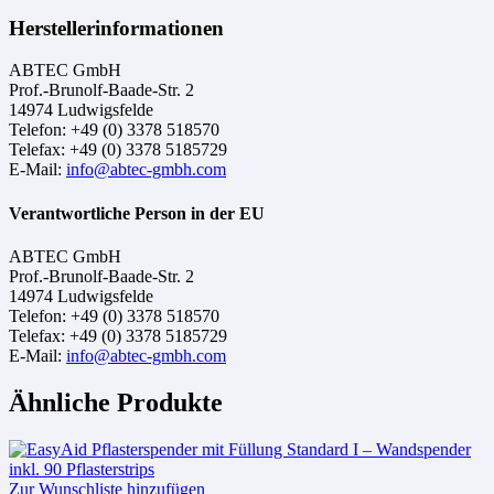
Herstellerinformationen
ABTEC GmbH
Prof.-Brunolf-Baade-Str. 2
14974 Ludwigsfelde
Telefon: +49 (0) 3378 518570
Telefax: +49 (0) 3378 5185729
E-Mail:
info@abtec-gmbh.com
Verantwortliche Person in der EU
ABTEC GmbH
Prof.-Brunolf-Baade-Str. 2
14974 Ludwigsfelde
Telefon: +49 (0) 3378 518570
Telefax: +49 (0) 3378 5185729
E-Mail:
info@abtec-gmbh.com
Ähnliche Produkte
Zur Wunschliste hinzufügen