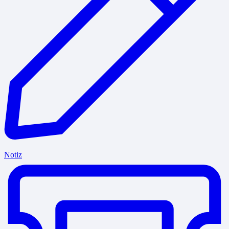
Notiz