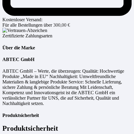
Kostenloser Versand:
Für alle Bestellungen über
300,00
€
Zertifizierte Zahlungsarten
Über die Marke
ABTEC GmbH
ABTEC GmbH – Werte, die überzeugen: Qualität: Hochwertige
Produkte „Made in EU“ Nachhaltigkeit: Umweltfreundliche
Materialien & langlebige Produkte Service: Schnelle Lieferung,
sichere Zahlung & persönliche Beratung Mit Leidenschaft,
Kompetenz und Innovationsgeist ist die ABTEC GmbH ein
verlässlicher Partner für UNS, die auf Sicherheit, Qualität und
Nachhaltigkeit setzen.
Produktsicherheit
Produktsicherheit