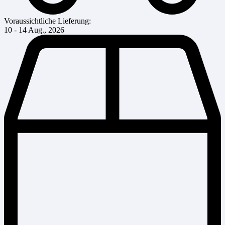
Voraussichtliche Lieferung:
10 - 14 Aug., 2026