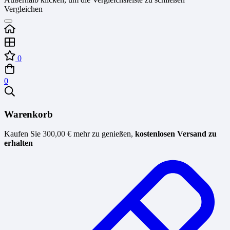
Vergleichen
0
0
Warenkorb
Kaufen Sie
300,00
€
mehr zu genießen,
kostenlosen Versand zu
erhalten