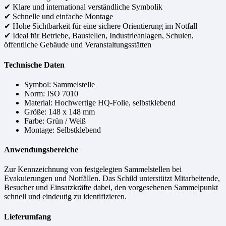
✔ Klare und international verständliche Symbolik
✔ Schnelle und einfache Montage
✔ Hohe Sichtbarkeit für eine sichere Orientierung im Notfall
✔ Ideal für Betriebe, Baustellen, Industrieanlagen, Schulen,
öffentliche Gebäude und Veranstaltungsstätten
Technische Daten
Symbol: Sammelstelle
Norm: ISO 7010
Material: Hochwertige HQ-Folie, selbstklebend
Größe: 148 x 148 mm
Farbe: Grün / Weiß
Montage: Selbstklebend
Anwendungsbereiche
Zur Kennzeichnung von festgelegten Sammelstellen bei
Evakuierungen und Notfällen. Das Schild unterstützt Mitarbeitende,
Besucher und Einsatzkräfte dabei, den vorgesehenen Sammelpunkt
schnell und eindeutig zu identifizieren.
Lieferumfang