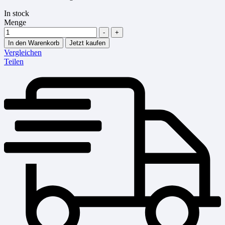
In stock
Menge
-
+
In den Warenkorb
Jetzt kaufen
Vergleichen
Teilen