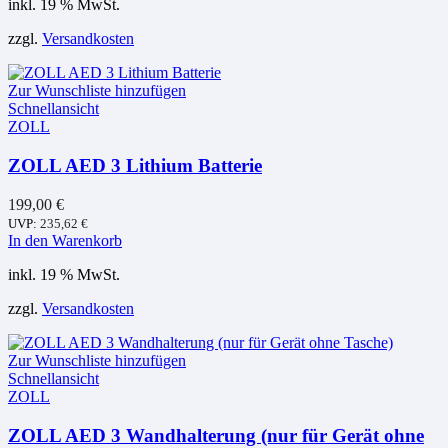
inkl. 19 % MwSt.
zzgl.
Versandkosten
Zur Wunschliste hinzufügen
Schnellansicht
ZOLL
ZOLL AED 3 Lithium Batterie
199,00
€
UVP:
235,62
€
In den Warenkorb
inkl. 19 % MwSt.
zzgl.
Versandkosten
Zur Wunschliste hinzufügen
Schnellansicht
ZOLL
ZOLL AED 3 Wandhalterung (nur für Gerät ohne