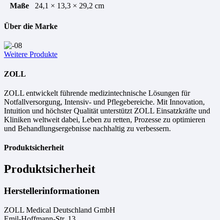
Maße
24,1 × 13,3 × 29,2 cm
Über die Marke
Weitere Produkte
ZOLL
ZOLL entwickelt führende medizintechnische Lösungen für
Notfallversorgung, Intensiv- und Pflegebereiche. Mit Innovation,
Intuition und höchster Qualität unterstützt ZOLL Einsatzkräfte und
Kliniken weltweit dabei, Leben zu retten, Prozesse zu optimieren
und Behandlungsergebnisse nachhaltig zu verbessern.
Produktsicherheit
Produktsicherheit
Herstellerinformationen
ZOLL Medical Deutschland GmbH
Emil-Hoffmann-Str. 13