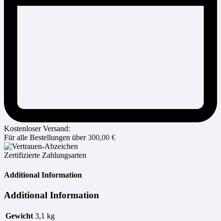
Kostenloser Versand:
Für alle Bestellungen über
300,00
€
Zertifizierte Zahlungsarten
Additional Information
Additional Information
Gewicht
3,1 kg