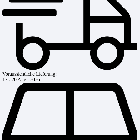
Voraussichtliche Lieferung:
13 - 20 Aug., 2026