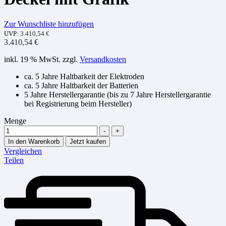
Zur Wunschliste hinzufügen
UVP:
3.410,54
€
3.410,54
€
inkl. 19 % MwSt.
zzgl.
Versandkosten
ca. 5 Jahre Haltbarkeit der Elektroden
ca. 5 Jahre Haltbarkeit der Batterien
5 Jahre Herstellergarantie (bis zu 7 Jahre Herstellergarantie
bei Registrierung beim Hersteller)
Menge
-
+
In den Warenkorb
Jetzt kaufen
Vergleichen
Teilen