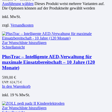
Ausführung wählen
Dieses Produkt weist mehrere Varianten auf.
Die Optionen können auf der Produktseite gewählt werden
inkl. MwSt.
zzgl.
Versandkosten
Zur Wunschliste hinzufügen
Schnellansicht
PlusTrac – Intelligente AED-Verwaltung für
maximale Einsatzbereitschaft – 10 Jahre (120
Monate)
599,00
€
UVP:
624,75
€
In den Warenkorb
inkl. 19 % MwSt.
Zur Wunschliste hinzufügen