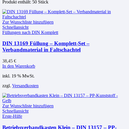
Produkt enthält: 50
Stück
Zur Wunschliste hinzufügen
Schnellansicht
Füllungen nach DIN Komplett
DIN 13169 Füllung – Komplett-Set –
Verbandmaterial in Faltschachtel
38,45
€
In den Warenkorb
inkl. 19 % MwSt.
zzgl.
Versandkosten
Zur Wunschliste hinzufügen
Schnellansicht
Erste-Hilfe
Betriebsverbandkasten Klein – DIN 13157 – PP-