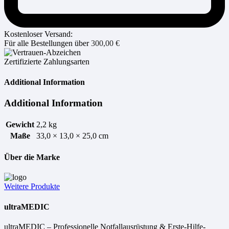
Kostenloser Versand:
Für alle Bestellungen über
300,00
€
Zertifizierte Zahlungsarten
Additional Information
Additional Information
Gewicht
2,2 kg
Maße
33,0 × 13,0 × 25,0 cm
Über die Marke
Weitere Produkte
ultraMEDIC
ultraMEDIC – Professionelle Notfallausrüstung & Erste-Hilfe-