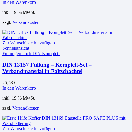
In den Warenkorb
inkl. 19 % MwSt.
zzgl.
Versandkosten
Zur Wunschliste hinzufügen
Schnellansicht
Füllungen nach DIN Komplett
DIN 13157 Füllung – Komplett-Set –
Verbandmaterial in Faltschachtel
25,58
€
In den Warenkorb
inkl. 19 % MwSt.
zzgl.
Versandkosten
Zur Wunschliste hinzufügen