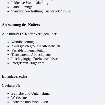
Inklusive Wandhalterung
Farbe: Orange
Standardbeschriftung (Siebdruck / Folie)
Ausstattung des Koffers
Alle ultraBOX Koffer verfügen über:
Wandhalterung
Zwei gleich große Kofferschalen
Variable Inneneinteilung
Transparente Abdeckplatten
Leichtgängige Drehverschlüsse
Integrierten Tragegriff
Einsatzbereiche
Geeignet für:
Betriebe und Unternehmen
Werkstätten
Industrie und Produktion