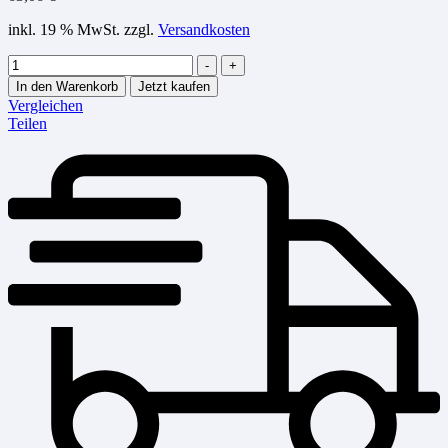
inkl. 19 % MwSt.
zzgl.
Versandkosten
Menge
-
+
In den Warenkorb
Jetzt kaufen
Vergleichen
Teilen