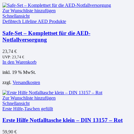
Zur Wunschliste hinzufügen
Schnellansicht
Defibtech Lifeline AED Produkte
Safe-Set – Komplettset für die AED-
Notfallversorgung
23,74
€
UVP:
23,74
€
In den Warenkorb
inkl. 19 % MwSt.
zzgl.
Versandkosten
Zur Wunschliste hinzufügen
Schnellansicht
Erste Hilfe-Taschen gefüllt
Erste Hilfe Notfalltasche klein – DIN 13157 – Rot
59,90
€