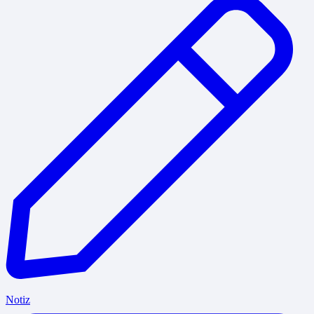
Notiz