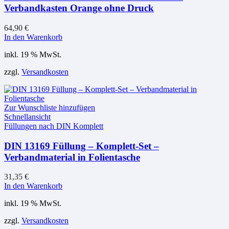
Verbandkasten Orange ohne Druck
64,90
€
In den Warenkorb
inkl. 19 % MwSt.
zzgl.
Versandkosten
Zur Wunschliste hinzufügen
Schnellansicht
Füllungen nach DIN Komplett
DIN 13169 Füllung – Komplett-Set –
Verbandmaterial in Folientasche
31,35
€
In den Warenkorb
inkl. 19 % MwSt.
zzgl.
Versandkosten