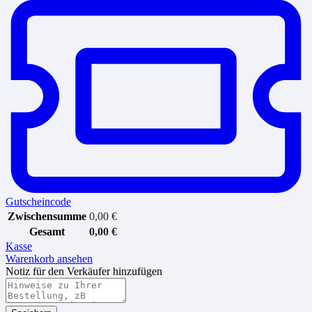
Gutscheincode
Zwischensumme
0,00
€
Gesamt
0,00
€
Kasse
Warenkorb ansehen
Notiz für den Verkäufer hinzufügen