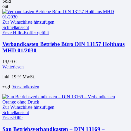
Sold
out
Zur Wunschliste hinzufügen
Schnellansicht
Erste Hilfe-Koffer gefüllt
Verbandkasten Betriebe Büro DIN 13157 Holthaus
MHD 01/2030
19,99
€
Weiterlesen
inkl. 19 % MwSt.
zzgl.
Versandkosten
Zur Wunschliste hinzufügen
Schnellansicht
Erste-Hilfe
San Betriebsverbandkasten – DIN 13169 –