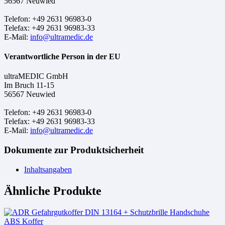
56567 Neuwied
Telefon: +49 2631 96983-0
Telefax: +49 2631 96983-33
E-Mail:
info@ultramedic.de
Verantwortliche Person in der EU
ultraMEDIC GmbH
Im Bruch 11-15
56567 Neuwied
Telefon: +49 2631 96983-0
Telefax: +49 2631 96983-33
E-Mail:
info@ultramedic.de
Dokumente zur Produktsicherheit
Inhaltsangaben
Ähnliche Produkte