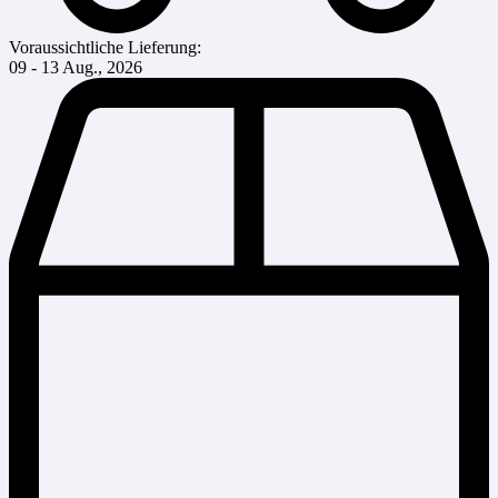
Voraussichtliche Lieferung:
09 - 13 Aug., 2026