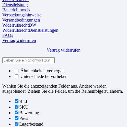
Dienstleistung
Batteriehinweis
Verpackungshinweise
Versandbedingungen
WiderrufsrechtDW
WiderrufsrechtDienstleistungen
FAQs
Vertrag widerrufen
Vertrag widerrufen
Ähnlichkeiten verbergen
Unterschiede hervorheben
Wählen Sie die anzuzeigenden Felder aus. Andere werden
ausgeblendet. Ziehen Sie die Felder, um die Reihenfolge zu ändern.
Bild
SKU
Bewertung
Preis
Lagerbestand