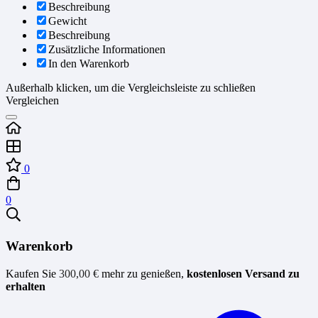
Beschreibung
Gewicht
Beschreibung
Zusätzliche Informationen
In den Warenkorb
Außerhalb klicken, um die Vergleichsleiste zu schließen
Vergleichen
0
0
Warenkorb
Kaufen Sie
300,00
€
mehr zu genießen,
kostenlosen Versand zu
erhalten