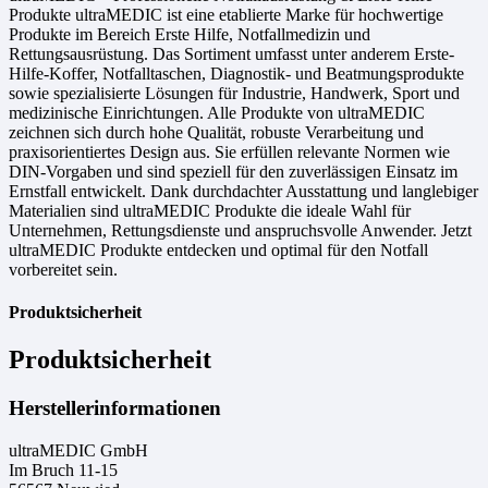
Produkte ultraMEDIC ist eine etablierte Marke für hochwertige
Produkte im Bereich Erste Hilfe, Notfallmedizin und
Rettungsausrüstung. Das Sortiment umfasst unter anderem Erste-
Hilfe-Koffer, Notfalltaschen, Diagnostik- und Beatmungsprodukte
sowie spezialisierte Lösungen für Industrie, Handwerk, Sport und
medizinische Einrichtungen. Alle Produkte von ultraMEDIC
zeichnen sich durch hohe Qualität, robuste Verarbeitung und
praxisorientiertes Design aus. Sie erfüllen relevante Normen wie
DIN-Vorgaben und sind speziell für den zuverlässigen Einsatz im
Ernstfall entwickelt. Dank durchdachter Ausstattung und langlebiger
Materialien sind ultraMEDIC Produkte die ideale Wahl für
Unternehmen, Rettungsdienste und anspruchsvolle Anwender. Jetzt
ultraMEDIC Produkte entdecken und optimal für den Notfall
vorbereitet sein.
Produktsicherheit
Produktsicherheit
Herstellerinformationen
ultraMEDIC GmbH
Im Bruch 11-15