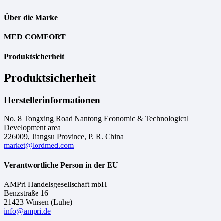
Über die Marke
MED COMFORT
Produktsicherheit
Produktsicherheit
Herstellerinformationen
No. 8 Tongxing Road Nantong Economic & Technological
Development area
226009, Jiangsu Province, P. R. China
market@lordmed.com
Verantwortliche Person in der EU
AMPri Handelsgesellschaft mbH
Benzstraße 16
21423 Winsen (Luhe)
info@ampri.de