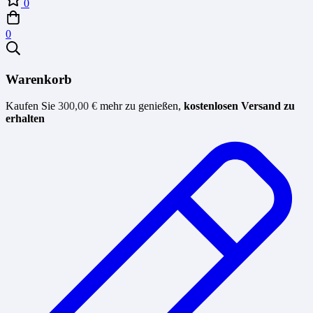
0
0
Warenkorb
Kaufen Sie
300,00
€
mehr zu genießen,
kostenlosen Versand zu
erhalten