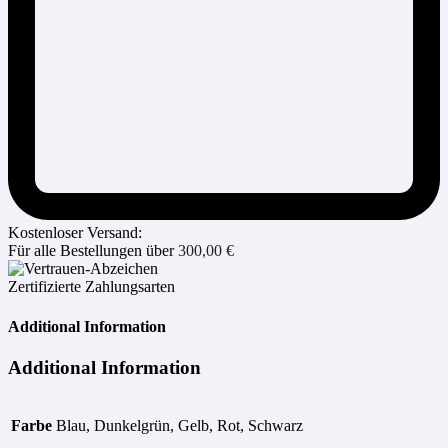
Kostenloser Versand:
Für alle Bestellungen über
300,00
€
Zertifizierte Zahlungsarten
Additional Information
Additional Information
Farbe
Blau, Dunkelgrün, Gelb, Rot, Schwarz