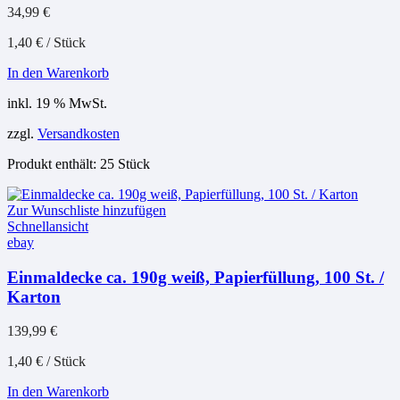
34,99
€
1,40
€
/
Stück
In den Warenkorb
inkl. 19 % MwSt.
zzgl.
Versandkosten
Produkt enthält: 25
Stück
Zur Wunschliste hinzufügen
Schnellansicht
ebay
Einmaldecke ca. 190g weiß, Papierfüllung, 100 St. /
Karton
139,99
€
1,40
€
/
Stück
In den Warenkorb