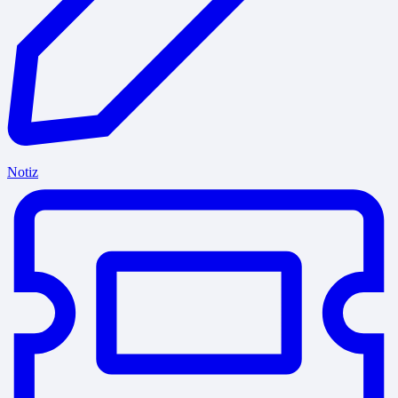
Notiz