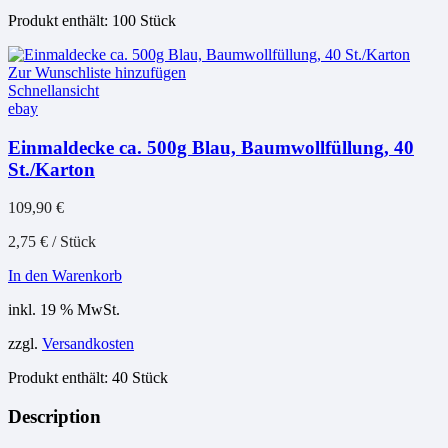
Produkt enthält: 100
Stück
Zur Wunschliste hinzufügen
Schnellansicht
ebay
Einmaldecke ca. 500g Blau, Baumwollfüllung, 40
St./Karton
109,90
€
2,75
€
/
Stück
In den Warenkorb
inkl. 19 % MwSt.
zzgl.
Versandkosten
Produkt enthält: 40
Stück
Description