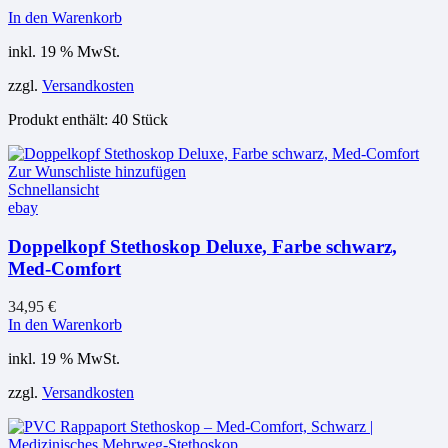
In den Warenkorb
inkl. 19 % MwSt.
zzgl.
Versandkosten
Produkt enthält: 40
Stück
Zur Wunschliste hinzufügen
Schnellansicht
ebay
Doppelkopf Stethoskop Deluxe, Farbe schwarz,
Med-Comfort
34,95
€
In den Warenkorb
inkl. 19 % MwSt.
zzgl.
Versandkosten