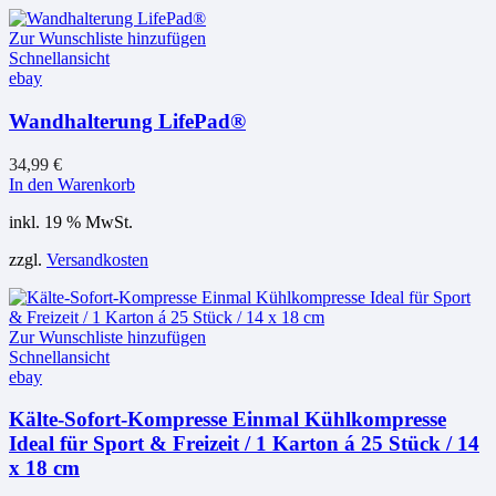
Zur Wunschliste hinzufügen
Schnellansicht
ebay
Wandhalterung LifePad®
34,99
€
In den Warenkorb
inkl. 19 % MwSt.
zzgl.
Versandkosten
Zur Wunschliste hinzufügen
Schnellansicht
ebay
Kälte-Sofort-Kompresse Einmal Kühlkompresse
Ideal für Sport & Freizeit / 1 Karton á 25 Stück / 14
x 18 cm