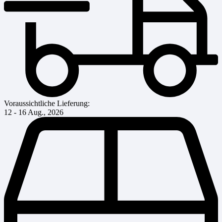
Voraussichtliche Lieferung:
12 - 16 Aug., 2026