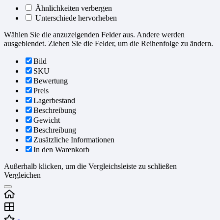
Ähnlichkeiten verbergen
Unterschiede hervorheben
Wählen Sie die anzuzeigenden Felder aus. Andere werden
ausgeblendet. Ziehen Sie die Felder, um die Reihenfolge zu ändern.
Bild
SKU
Bewertung
Preis
Lagerbestand
Beschreibung
Gewicht
Beschreibung
Zusätzliche Informationen
In den Warenkorb
Außerhalb klicken, um die Vergleichsleiste zu schließen
Vergleichen