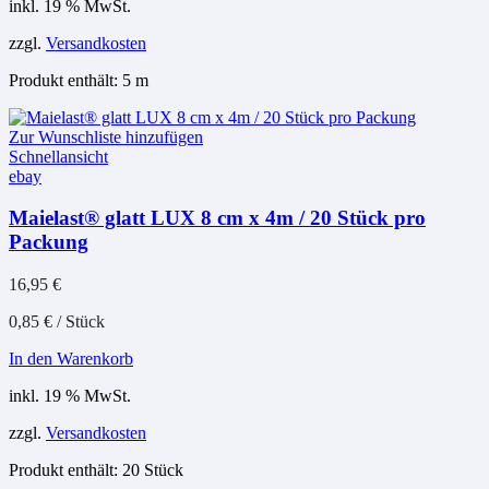
inkl. 19 % MwSt.
zzgl.
Versandkosten
Produkt enthält: 5
m
Zur Wunschliste hinzufügen
Schnellansicht
ebay
Maielast® glatt LUX 8 cm x 4m / 20 Stück pro
Packung
16,95
€
0,85
€
/
Stück
In den Warenkorb
inkl. 19 % MwSt.
zzgl.
Versandkosten
Produkt enthält: 20
Stück